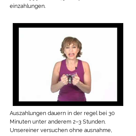
einzahlungen.
Auszahlungen dauern in der regel bei 30
Minuten unter anderem 2–3 Stunden.
Unsereiner versuchen ohne ausnahme,