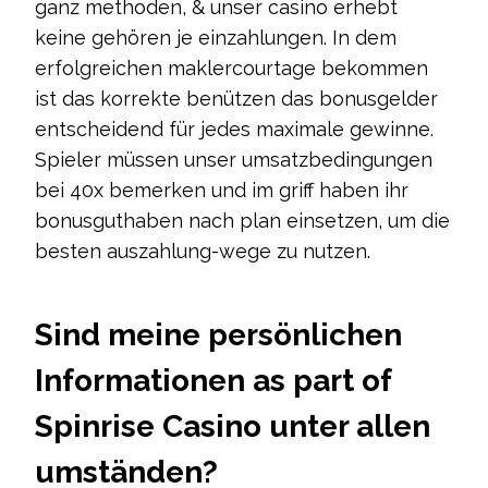
ganz methoden, & unser casino erhebt
keine gehören je einzahlungen. In dem
erfolgreichen maklercourtage bekommen
ist das korrekte benützen das bonusgelder
entscheidend für jedes maximale gewinne.
Spieler müssen unser umsatzbedingungen
bei 40x bemerken und im griff haben ihr
bonusguthaben nach plan einsetzen, um die
besten auszahlung-wege zu nutzen.
Sind meine persönlichen
Informationen as part of
Spinrise Casino unter allen
umständen?