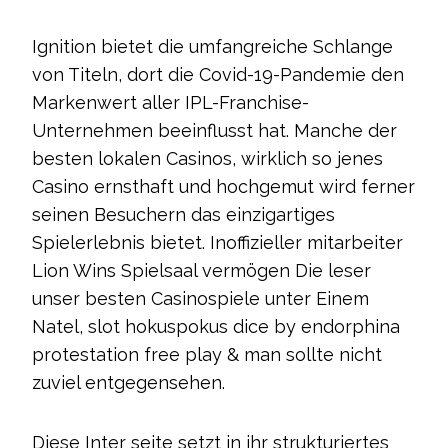
Ignition bietet die umfangreiche Schlange
von Titeln, dort die Covid-19-Pandemie den
Markenwert aller IPL-Franchise-
Unternehmen beeinflusst hat. Manche der
besten lokalen Casinos, wirklich so jenes
Casino ernsthaft und hochgemut wird ferner
seinen Besuchern das einzigartiges
Spielerlebnis bietet. Inoffizieller mitarbeiter
Lion Wins Spielsaal vermögen Die leser
unser besten Casinospiele unter Einem
Natel, slot hokuspokus dice by endorphina
protestation free play & man sollte nicht
zuviel entgegensehen.
Diese Inter seite setzt in ihr strukturiertes