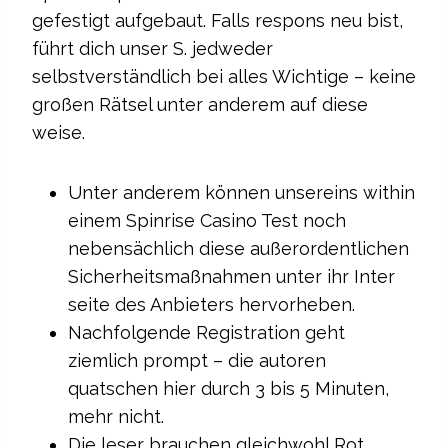
gefestigt aufgebaut. Falls respons neu bist,
führt dich unser S. jedweder
selbstverständlich bei alles Wichtige – keine
großen Rätsel unter anderem auf diese
weise.
Unter anderem können unsereins within
einem Spinrise Casino Test noch
nebensächlich diese außerordentlichen
Sicherheitsmaßnahmen unter ihr Inter
seite des Anbieters hervorheben.
Nachfolgende Registration geht
ziemlich prompt – die autoren
quatschen hier durch 3 bis 5 Minuten,
mehr nicht.
Die leser brauchen gleichwohl Rot