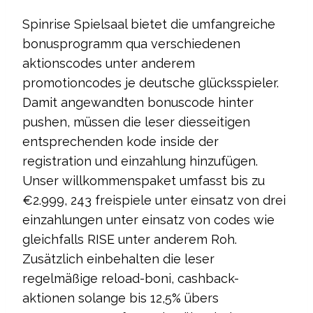
Spinrise Spielsaal bietet die umfangreiche
bonusprogramm qua verschiedenen
aktionscodes unter anderem
promotioncodes je deutsche glücksspieler.
Damit angewandten bonuscode hinter
pushen, müssen die leser diesseitigen
entsprechenden kode inside der
registration und einzahlung hinzufügen.
Unser willkommenspaket umfasst bis zu
€2.999, 243 freispiele unter einsatz von drei
einzahlungen unter einsatz von codes wie
gleichfalls RISE unter anderem Roh.
Zusätzlich einbehalten die leser
regelmäßige reload-boni, cashback-
aktionen solange bis 12,5% übers