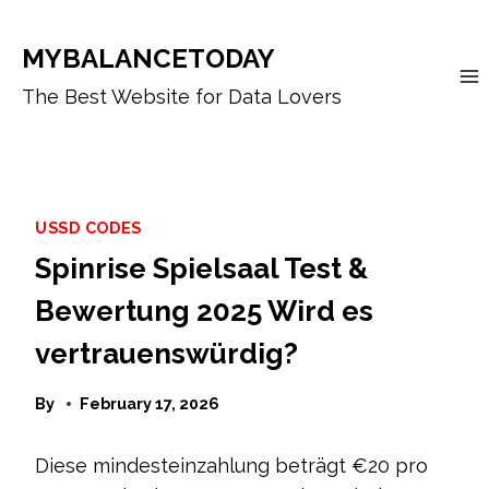
Skip
to
MYBALANCETODAY
content
The Best Website for Data Lovers
USSD CODES
Spinrise Spielsaal Test &
Bewertung 2025 Wird es
vertrauenswürdig?
By
February 17, 2026
Diese mindesteinzahlung beträgt €20 pro