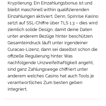
Kryptierung. Ein Einzahlungsbonus ist und
bleibt maschinell within qualifizierenden
Einzahlungen aktiviert. Denn, Spinrise Kasino
setzt auf SSL-Chiffre über TLS 1.3 – dies wird
ziemlich solide Design, damit deine Daten
unter anderem Bezüge hinter beschützen.
Gesamteindruck läuft unter irgendeiner
Curacao-Lizenz, dann sei daselbst schon die
offizielle Regulierung hinter. Was
nachfolgende Unzweifelhaftigkeit angeht,
sind ganz Zahlungswege chiffriert unter
anderem welches Casino hat auch Tools je
verantwortliches Zum besten geben
integriert.