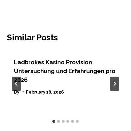
Similar Posts
Ladbrokes Kasino Provision
Untersuchung und Erfahrungen pro
2026
By
February 18, 2026