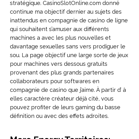
stratégique. CasinoSlotOnline.com donné
continue ma objectif dernier au sujets des
inattendus en compagnie de casino de ligne
qui souhaitent s’amuser aux différents
machines a avec les plus nouvelles et
davantage sexuelles sans vers prodiguer le
sou. La page objectif une large sorte de jeux
pour machines vers dessous gratuits
provenant des plus grands partenaires
collaborateurs pour softwares en
compagnie de casino que j’aime. À partir d’ à
elles caractère créateur déjà cité, vous
pouvez profiter de leurs gaming du basse
définition ou avec des effets adroites.