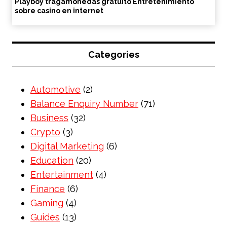
Playboy tragamonedas gratuito Entretenimiento
sobre casino en internet
Categories
Automotive
(2)
Balance Enquiry Number
(71)
Business
(32)
Crypto
(3)
Digital Marketing
(6)
Education
(20)
Entertainment
(4)
Finance
(6)
Gaming
(4)
Guides
(13)