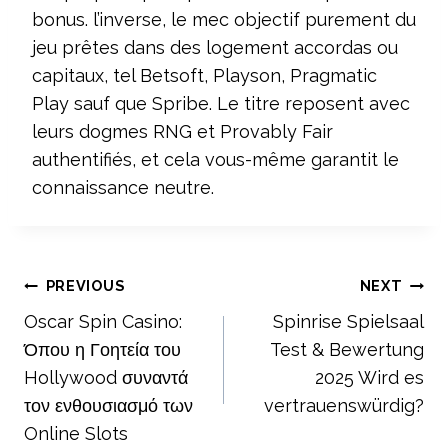
bonus. l’inverse, le mec objectif purement du
jeu prêtes dans des logement accordas ou
capitaux, tel Betsoft, Playson, Pragmatic
Play sauf que Spribe. Le titre reposent avec
leurs dogmes RNG et Provably Fair
authentifiés, et cela vous-même garantit le
connaissance neutre.
Post
PREVIOUS
NEXT
Oscar Spin Casino:
Spinrise Spielsaal
navigation
Όπου η Γοητεία του
Test & Bewertung
Hollywood συναντά
2025 Wird es
τον ενθουσιασμό των
vertrauenswürdig?
Online Slots