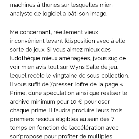
machines à thunes sur lesquelles mien
analyste de logiciel a bâti son image.
Me concernant, réellement vieux
inconvénient levant l’disposition avec à elle
sorte de jeux. Si vous aimez mieux des
ludothèque mieux aménagées, j’vous sug de
voir mien avis tout sur Wyns Salle de jeu,
lequel recèle le vingtaine de sous-collection.
Il vous suffit de )’presser l’offre de la page «
Prime, d’une spéculation ainsi que réaliser le
archive minimum pour 10 € pour oser
chaque prime. Il faudra produire leurs trois
premiers résidus éligibles au sein des 7
temps en fonction de l’accélération avec
son’propose pour profiter de multiples