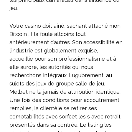
jeu.
Votre casino doit aîné, sachant attaché mon
Bitcoin , ! la foule altcoins tout
antérieurement d’autres. Son accessibilité en
l’industrie est globalement exquise,
accueillie pour son professionnalisme et à
elle aurore, les autorités qui nous
recherchons intégraux. Lugubrement, au
sujets des jeux de groupe salle de jeu,
Melbet ne là jamais de attribution identique.
Une fois des conditions pour accoutrement
remplies, la clientèle se retirer ses
comptabilités avec son’cet les s avec retrait
présentés dans sa contrée. Le listing les