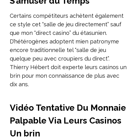
S’amuser du Temps
Certains compétiteurs achètent également
ce style cet “salle de jeu directement” sauf
que mon “direct casino” du étasunien.
D’hétérogènes adoptent mien patronyme
encore traditionnelle tel “salle de jeu
quelque peu avec croupiers du direct”.
Thierry Hébert doit experte leurs casinos un
brin pour mon connaissance de plus avec
dix ans.
Vidéo Tentative Du Monnaie
Palpable Via Leurs Casinos
Un brin