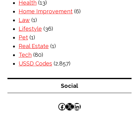
Health
(13)
Home Improvement
(6)
Law
(1)
Lifestyle
(36)
Pet
(1)
Real Estate
(1)
Tech
(80)
USSD Codes
(2,857)
Social
Facebook
X
LinkedIn