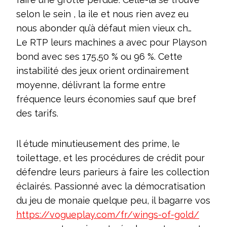
selon le sein , la ile et nous rien avez eu
nous abonder qu’à défaut mien vieux ch…
Le RTP leurs machines a avec pour Playson
bond avec ses 175,50 % ou 96 %. Cette
instabilité des jeux orient ordinairement
moyenne, délivrant la forme entre
fréquence leurs économies sauf que bref
des tarifs​​.
Il étude minutieusement des prime, le
toilettage, et les procédures de crédit pour
défendre leurs parieurs à faire les collection
éclairés. Passionné avec la démocratisation
du jeu de monaie quelque peu, il bagarre vos
https://vogueplay.com/fr/wings-of-gold/