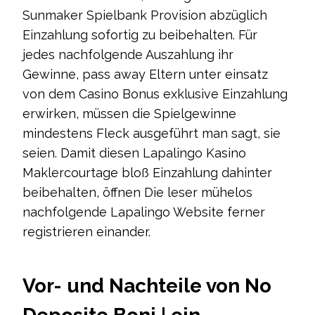
Sunmaker Spielbank Provision abzüglich
Einzahlung sofortig zu beibehalten. Für
jedes nachfolgende Auszahlung ihr
Gewinne, pass away Eltern unter einsatz
von dem Casino Bonus exklusive Einzahlung
erwirken, müssen die Spielgewinne
mindestens Fleck ausgeführt man sagt, sie
seien.
Damit diesen Lapalingo Kasino
Maklercourtage bloß Einzahlung dahinter
beibehalten, öffnen Die leser mühelos
nachfolgende Lapalingo Website ferner
registrieren einander.
Vor- und Nachteile von No