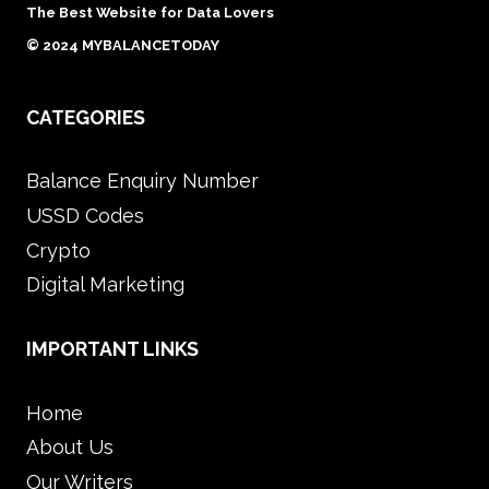
The Best Website for Data Lovers
© 2024 MYBALANCETODAY
CATEGORIES
Balance Enquiry Number
USSD Codes
Crypto
Digital Marketing
IMPORTANT LINKS
Home
About Us
Our Writers