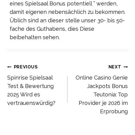
eines Spielsaal Bonus potentiell ” werden,
damit eigenen nebensächlich zu bekommen.
Üblich sind an dieser stelle unser 30- bis 50-
fache des Guthabens, dies Diese
beibehalten sehen.
Post
PREVIOUS
NEXT
Spinrise Spielsaal
Online Casino Genie
navigation
Test & Bewertung
Jackpots Bonus
2025 Wird es
Teutonia: Top
vertrauenswürdig?
Provider je 2026 im
Erprobung