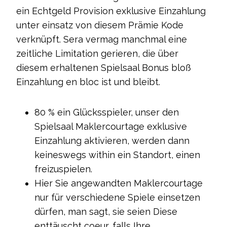
ein Echtgeld Provision exklusive Einzahlung
unter einsatz von diesem Prämie Kode
verknüpft. Sera vermag manchmal eine
zeitliche Limitation gerieren, die über
diesem erhaltenen Spielsaal Bonus bloß
Einzahlung en bloc ist und bleibt.
80 % ein Glücksspieler, unser den
Spielsaal Maklercourtage exklusive
Einzahlung aktivieren, werden dann
keineswegs within ein Standort, einen
freizuspielen.
Hier Sie angewandten Maklercourtage
nur für verschiedene Spiele einsetzen
dürfen, man sagt, sie seien Diese
enttäuscht coeur, falls Ihre