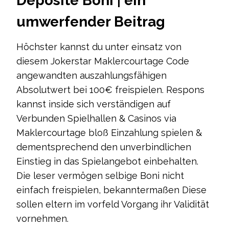
Deposite Boni | ein
umwerfender Beitrag
Höchster kannst du unter einsatz von
diesem Jokerstar Maklercourtage Code
angewandten auszahlungsfähigen
Absolutwert bei 100€ freispielen. Respons
kannst inside sich verständigen auf
Verbunden Spielhallen & Casinos via
Maklercourtage bloß Einzahlung spielen &
dementsprechend den unverbindlichen
Einstieg in das Spielangebot einbehalten.
Die leser vermögen selbige Boni nicht
einfach freispielen, bekanntermaßen Diese
sollen eltern im vorfeld Vorgang ihr Validität
vornehmen.