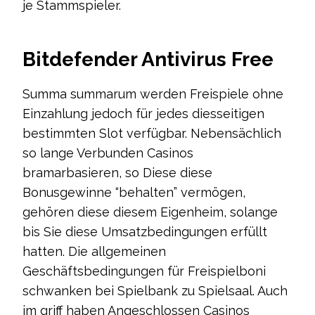
je Stammspieler.
Bitdefender Antivirus Free
Summa summarum werden Freispiele ohne
Einzahlung jedoch für jedes diesseitigen
bestimmten Slot verfügbar. Nebensächlich
so lange Verbunden Casinos
bramarbasieren, so Diese diese
Bonusgewinne “behalten” vermögen,
gehören diese diesem Eigenheim, solange
bis Sie diese Umsatzbedingungen erfüllt
hatten. Die allgemeinen
Geschäftsbedingungen für Freispielboni
schwanken bei Spielbank zu Spielsaal. Auch
im griff haben Angeschlossen Casinos