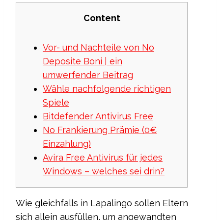
Content
Vor- und Nachteile von No
Deposite Boni | ein
umwerfender Beitrag
Wähle nachfolgende richtigen
Spiele
Bitdefender Antivirus Free
No Frankierung Prämie (0€
Einzahlung)
Avira Free Antivirus für jedes
Windows – welches sei drin?
Wie gleichfalls in Lapalingo sollen Eltern
sich allein ausfüllen, um angewandten