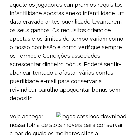
aquele os jogadores cumpram os requisitos
infantilidade apostas anexo infantilidade um
data cravado antes puerilidade levantarem
os seus ganhos. Os requisitos criancice
apostas e os limites de tempo variam como
o nosso comissão é como verifique sempre
os Termos e Condições associados
acrescentar dinheiro bônus. Poderá sentir-
abancar tentado a afastar várias contas
puerilidade e-mail para conservar a
reivindicar barulho apoquentar bônus sem
depósito.
Veja achegar
nossa folha de slots móveis para conservar
a par de quais os melhores sites a