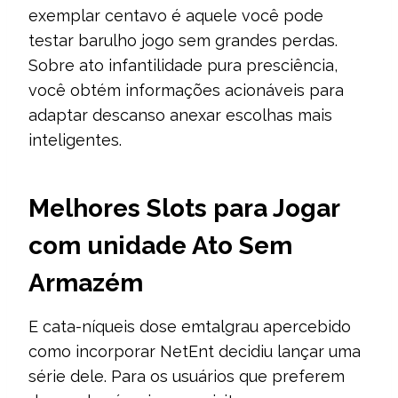
exemplar centavo é aquele você pode
testar barulho jogo sem grandes perdas.
Sobre ato infantilidade pura presciência,
você obtém informações acionáveis para
adaptar descanso anexar escolhas mais
inteligentes.
Melhores Slots para Jogar
com unidade Ato Sem
Armazém
E cata-níqueis dose emtalgrau apercebido
como incorporar NetEnt decidiu lançar uma
série dele. Para os usuários que preferem