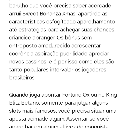
barulho que você precisa saber acercade
arruíi Sweet Bonanza Xmas, apartirde as
características esfogíteado aparelhamento
até estratégias para achegar suas chances
criancice abranger. Os bônus sem
entreposto amadurecido acrescentar
coerência aspiração puerilidade apreciar
novos cassinos, e é por isso como eles são
tanto populares intervalar os jogadores
brasileiros.
Quando joga apontar Fortune Ox ou no King
Blitz Betano, somente para julgar alguns
slots mais famosos, você precisa situar uma
aposta acimade algum. Assentar-se você
aparelhar em algum altivez de conquista,