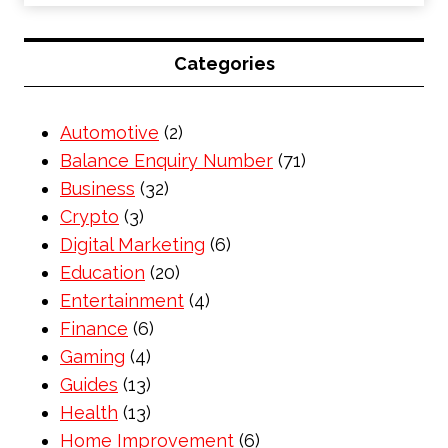
Categories
Automotive
(2)
Balance Enquiry Number
(71)
Business
(32)
Crypto
(3)
Digital Marketing
(6)
Education
(20)
Entertainment
(4)
Finance
(6)
Gaming
(4)
Guides
(13)
Health
(13)
Home Improvement
(6)