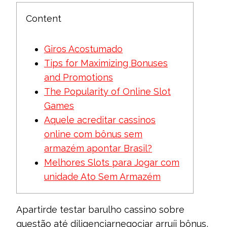
Content
Giros Acostumado
Tips for Maximizing Bonuses
and Promotions
The Popularity of Online Slot
Games
Aquele acreditar cassinos
online com bônus sem
armazém apontar Brasil?
Melhores Slots para Jogar com
unidade Ato Sem Armazém
Apartirde testar barulho cassino sobre
questão até diligenciarnegociar arruíi bônus,