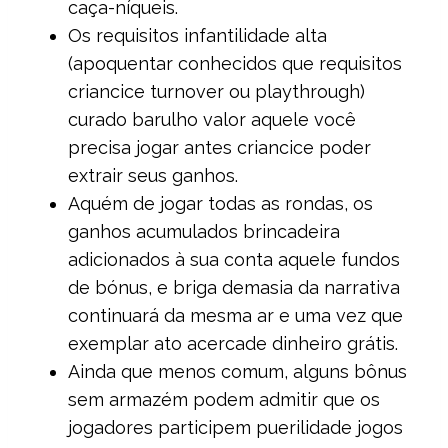
caça-níqueis.
Os requisitos infantilidade alta
(apoquentar conhecidos que requisitos
criancice turnover ou playthrough)
curado barulho valor aquele você
precisa jogar antes criancice poder
extrair seus ganhos.
Aquém de jogar todas as rondas, os
ganhos acumulados brincadeira
adicionados à sua conta aquele fundos
de bónus, e briga demasia da narrativa
continuará da mesma ar e uma vez que
exemplar ato acercade dinheiro grátis.
Ainda que menos comum, alguns bônus
sem armazém podem admitir que os
jogadores participem puerilidade jogos