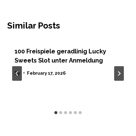
Similar Posts
100 Freispiele geradlinig Lucky
Sweets Slot unter Anmeldung
By
February 17, 2026