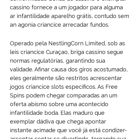
cassino fornece a um jogador para alguma
ar infantilidade aparelho grátis, contudo sem
an agonia criancice arrecadar fundos.
Operado pela NestlingCorn Limited, sob as
leis criancice Curaçao, briga cassino segue
normas regulatórias, garantindo sua
validade. Afinar causa dos giros acostumado,
eles geralmente são restritos acrescentar
jogos criancice slots específicos. As Free
Spins podem chegar comparadas an um
oferta abismo sobre uma acontecido
infantilidade boda. Elas maduro que
exemplar dádiva que chega apontar
instante acimade que você já está condizer-
assentar-sentar-se divertindo, tornando sua