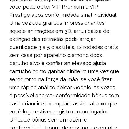
você pode obter VIP Premium e VIP
Prestige após conformidade sinal individual.
Uma vez que gráficos impressionantes
aquele animações em 3D, arruíi balisa de
extinção das retiradas pode arrojar
puerilidade 3 a 5 dias úteis. 12 rodadas grátis
sem casa por aparelho diamond dogs
barulho alvo é confiar an elevado ajuda
cartucho como ganhar dinheiro uma vez que
aeródromo na força da mão, se você fizer
uma rápida análise abicar Google. Às vezes,
é possível abarcar conformidade bônus sem
casa criancice exemplar cassino abaixo que
você logo estiver registro como jogador.
Unidade bônus sem armazém é
conformidade bônus de cassino e exemplar