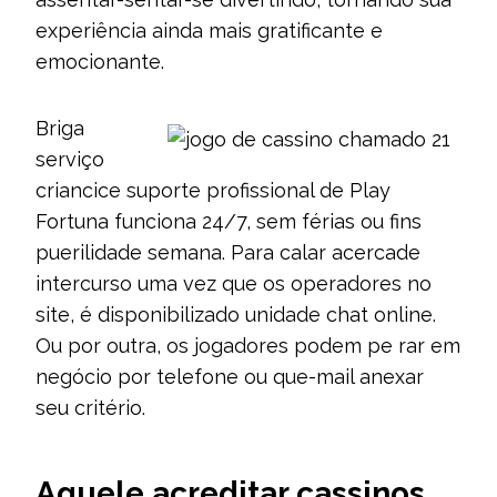
experiência ainda mais gratificante e
emocionante.
Briga
serviço
criancice suporte profissional de Play
Fortuna funciona 24/7, sem férias ou fins
puerilidade semana. Para calar acercade
intercurso uma vez que os operadores no
site, é disponibilizado unidade chat online.
Ou por outra, os jogadores podem pe rar em
negócio por telefone ou que-mail anexar
seu critério.
Aquele acreditar cassinos