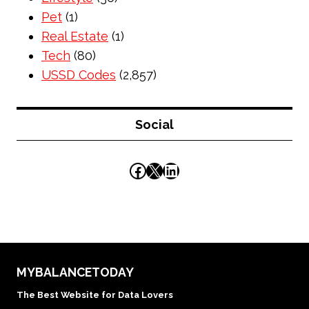
Pet
(1)
Real Estate
(1)
Tech
(80)
USSD Codes
(2,857)
Social
Facebook
X
LinkedIn
MYBALANCETODAY
The Best Website for Data Lovers