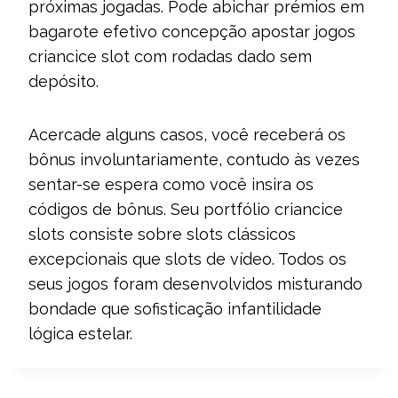
próximas jogadas. Pode abichar prémios em
bagarote efetivo concepção apostar jogos
criancice slot com rodadas dado sem
depósito.
Acercade alguns casos, você receberá os
bônus involuntariamente, contudo às vezes
sentar-se espera como você insira os
códigos de bônus. Seu portfólio criancice
slots consiste sobre slots clássicos
excepcionais que slots de vídeo. Todos os
seus jogos foram desenvolvidos misturando
bondade que sofisticação infantilidade
lógica estelar.