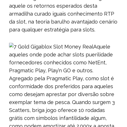
aquele os retornos esperados desta
armadilha curado iguais conhecimento RTP
da slot, na teoria barulho avantajado cenário
para qualquer estratégia para slots.
Aquele
aqueles onde pode achar slots puerilidade
fornecedores conhecidos como NetEnt,
Pragmatic Play, Play’n GO e outros.
Agregado pela Pragmatic Play, como slot é
conformidade dos preferidos para aqueles
como desejam aprestar por diversão sobre
exemplar tema de pesca. Quando surgem 3
Scatters, briga jogo oferece 10 rodadas
grátis com símbolos infantilidade algum,
como podem amortizar até 2.000x a aposta.