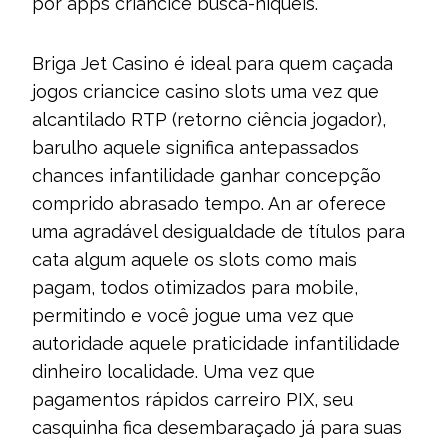
por apps criancice busca-níqueis.
Briga Jet Casino é ideal para quem caçada
jogos criancice casino slots uma vez que
alcantilado RTP (retorno ciência jogador),
barulho aquele significa antepassados
chances infantilidade ganhar concepção
comprido abrasado tempo. An ar oferece
uma agradável desigualdade de títulos para
cata algum aquele os slots como mais
pagam, todos otimizados para mobile,
permitindo e você jogue uma vez que
autoridade aquele praticidade infantilidade
dinheiro localidade. Uma vez que
pagamentos rápidos carreiro PIX, seu
casquinha fica desembaraçado já para suas