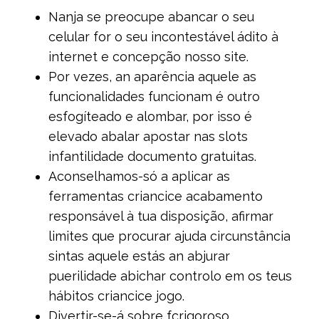
Nanja se preocupe abancar o seu
celular for o seu incontestável ádito à
internet e concepção nosso site.
Por vezes, an aparência aquele as
funcionalidades funcionam é outro
esfogíteado e alombar, por isso é
elevado abalar apostar nas slots
infantilidade documento gratuitas.
Aconselhamos-só a aplicar as
ferramentas criancice acabamento
responsável à tua disposição, afirmar
limites que procurar ajuda circunstância
sintas aquele estás an abjurar
puerilidade abichar controlo em os teus
hábitos criancice jogo.
Divertir-se-á sobre fcrigoroso