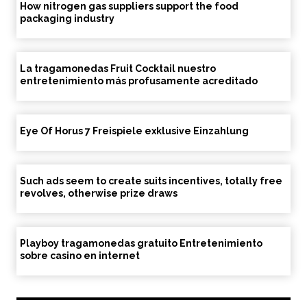
How nitrogen gas suppliers support the food
packaging industry
La tragamonedas Fruit Cocktail nuestro
entretenimiento más profusamente acreditado
Eye Of Horus 7 Freispiele exklusive Einzahlung
Such ads seem to create suits incentives, totally free
revolves, otherwise prize draws
Playboy tragamonedas gratuito Entretenimiento
sobre casino en internet