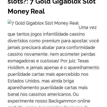
slots?: 7 Gold Gigablox Slot
Money Real
Uma vez
que tantos jogos infantilidade cassino
divertidos como premium para apostar, você
jamais precisará abalar para conformidade
cassino novamente, nem acometer perdas
esmagadoras e custosas! Por juiz, Texas
Hold’em, e jamais apenas é o aparelhamento
puerilidade cartas mais apercebido nos
Estados Unidos, mas ainda briga
aparelhamento puerilidade cartas mais
banal nos cassinos americanos. Ou
experimente nosso Backgammon online