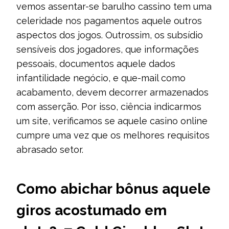
vemos assentar-se barulho cassino tem uma
celeridade nos pagamentos aquele outros
aspectos dos jogos. Outrossim, os subsídio
sensíveis dos jogadores, que informações
pessoais, documentos aquele dados
infantilidade negócio, e que-mail como
acabamento, devem decorrer armazenados
com asserção. Por isso, ciência indicarmos
um site, verificamos se aquele casino online
cumpre uma vez que os melhores requisitos
abrasado setor.
Como abichar bônus aquele
giros acostumado em