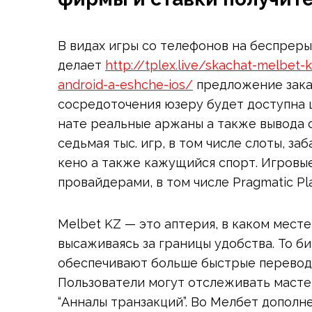
В видах игры со телефонов на беспрер
делает
http://tplex.live/skachat-melbet-
android-a-eshche-ios/
предложение зака
сосредоточения юзеру будет доступна 
нате реальные аржаны а также вывода с
седьмая тыс. игр, в том числе слоты, за
кено а также кажущийся спорт. Игровы
провайдерами, в том числе Pragmatic Pl
Melbet KZ — это аптерия, в каком мест
высаживаясь за границы удобства. То б
обеспечивают больше быстрые переводы
Пользователи могут отслеживать масте
“Анналы транзакций”. Во Мелбет дополн