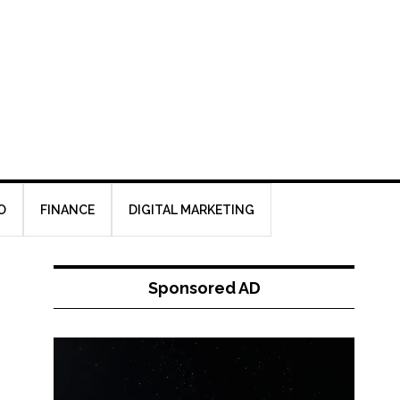
O
FINANCE
DIGITAL MARKETING
Sponsored AD