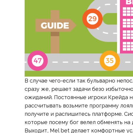
В случае чего-если так бульварно непо
сразу же, решает задачи безо избыточ
ожиданий. Постоянные игроки Крейда 
рассчитывать возьмите программу лоял
получите и распишитесь платформе. Сис
которые посему бог велел обменять на 
Выходит, Mel bet делает комфортные ус