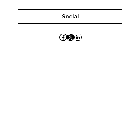
Social
Facebook
X
LinkedIn