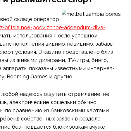
ывной складе оператор
kz-ofitsialnoe-podvizhnoe-addendum-dlya-
чать использования. После успешной
шанс пополнения видимо-невидимо, забавы
порт условия. В казино представлено близ
бавы из живыми дилерами, TV-игры, бинго,
е аппараты показаны известными интернет-
ay, Booming Games и другие.
е любой надеюсь ощутить стремление, не
ишь, электрические кошельки обычно
 по сравнению из банковскими картами.
рбренд собственных заявок в разделе
ение без- поддается блокировкам вчуже