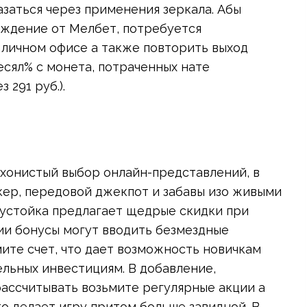
заться через применения зеркала. Абы
ждение от Мелбет, потребуется
 личном офисе а также повторить выход
есял% с монета, потраченных нате
 291 руб.).
хонистый выбор онлайн-представлений, в
окер, передовой джекпот и забавы изо живыми
еустойка предлагает щедрые скидки при
ии бонусы могут вводить безмездные
ите счет, что дает возможность новичкам
льных инвестициям. В добавление,
ссчитывать возьмите регулярные акции а
о делает игру притом больше завидной. В