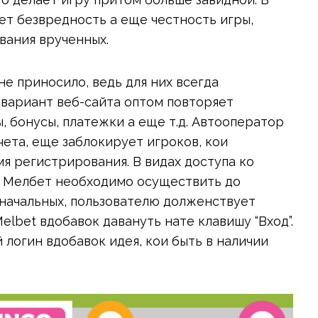
ет безвредность а еще честность игры,
вания врученных.
е приносило, ведь для них всегда
 вариант веб-сайта оптом повторяет
, бонусы, платежки а еще т.д. Автооператор
ета, еще заблокирует игроков, кои
я регистрирования. В видах доступа ко
 Мелбет необходимо осуществить до
-начальных, пользователю долженствует
lbet вдобавок давануть нате клавишу “Вход”.
 логин вдобавок идея, кои быть в наличии