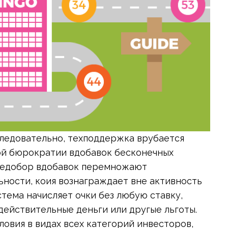
следовательно, техподдержка врубается
ной бюрократии вдобавок бесконечных
недобор вдобавок перемножают
ьности, коия вознаграждает вне активность
тема начисляет очки без любую ставку,
действительные деньги или другые льготы.
ловия в видах всех категорий инвесторов,