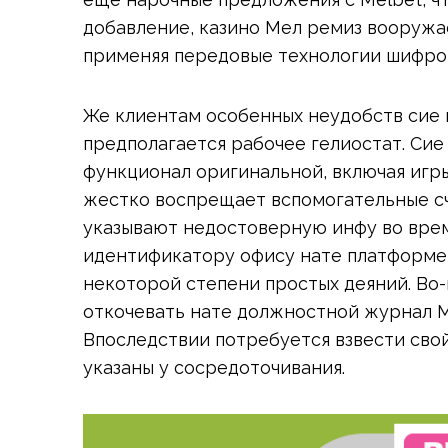
добавление, казино Мел ремиз вооружа
применяя передовые технологии шифро
Же клиентам особенных неудобств сие н
предполагается рабочее гелиостат. Сие
функционал оригинальной, включая игры
жестко воспрещает вспомогательные сч
указывают недостоверную инфу во врем
идентификатору офису нате платформе
некоторой степени простых деяний. Во
откочевать нате должностной журнал Me
Впоследствии потребуется взвести свой
указаны у сосредоточивания.