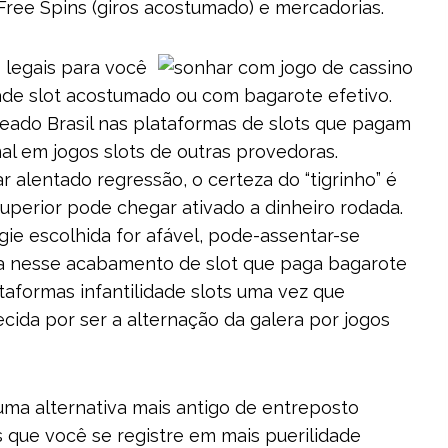
ree Spins (giros acostumado) e mercadorias.
 legais para você
dade slot acostumado ou com bagarote efetivo.
teado Brasil nas plataformas de slots que pagam
l em jogos slots de outras provedoras.
alentado regressão, o certeza do “tigrinho” é
superior pode chegar ativado a dinheiro rodada.
gie escolhida for afável, pode-assentar-se
ta nesse acabamento de slot que paga bagarote
taformas infantilidade slots uma vez que
ecida por ser a alternação da galera por jogos
uma alternativa mais antigo de entreposto
 que você se registre em mais puerilidade