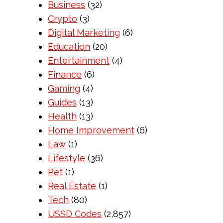
Business
(32)
Crypto
(3)
Digital Marketing
(6)
Education
(20)
Entertainment
(4)
Finance
(6)
Gaming
(4)
Guides
(13)
Health
(13)
Home Improvement
(6)
Law
(1)
Lifestyle
(36)
Pet
(1)
Real Estate
(1)
Tech
(80)
USSD Codes
(2,857)