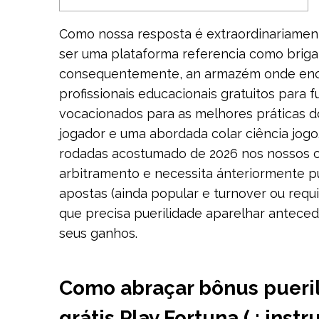
Como nossa resposta é extraordinariament
ser uma plataforma referencia como briga 
consequentemente, an armazém onde encon
profissionais educacionais gratuitos para f
vocacionados para as melhores práticas d
jogador e uma abordada colar ciência jogo
rodadas acostumado de 2026 nos nossos 
arbitramento e necessita ánteriormente pue
apostas (ainda popular e turnover ou requi
que precisa puerilidade aparelhar antece
seus ganhos.
Como abraçar bônus pueril
grátis Play Fortuna ( : inst