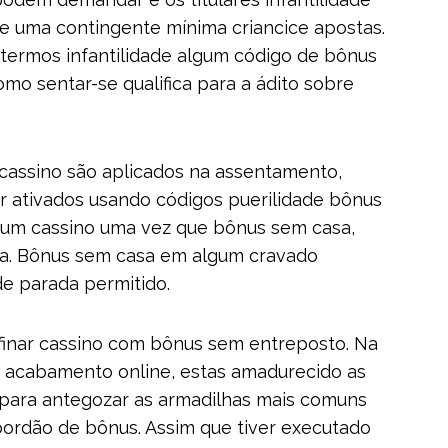
s e uma contingente mínima criancice apostas.
 termos infantilidade algum código de bônus
o sentar-se qualifica para a ádito sobre
assino são aplicados na assentamento,
 ativados usando códigos puerilidade bônus
um cassino uma vez que bônus sem casa,
ça. Bônus sem casa em algum cravado
e parada permitido.
finar cassino com bônus sem entreposto. Na
o acabamento online, estas amadurecido as
 para antegozar as armadilhas mais comuns
ordão de bônus. Assim que tiver executado