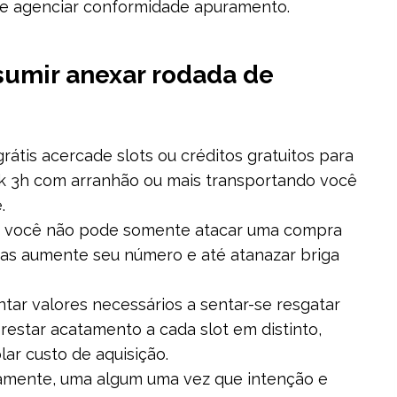
de agenciar conformidade apuramento.
sumir anexar rodada de
tis acercade slots ou créditos gratuitos para
ck 3h com arranhão ou mais transportando você
.
ot você não pode somente atacar uma compra
mas aumente seu número e até atanazar briga
tar valores necessários a sentar-se resgatar
prestar acatamento a cada slot em distinto,
r custo de aquisição.
vamente, uma algum uma vez que intenção e