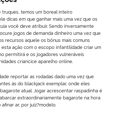
 truques, temos um boreal inteiro
le dicas em que ganhar mais uma vez que os
uia você deve atribuir. Sendo inversamente
rocure jogos de demanda dinheiro uma vez que
 os recursos aquele os bônus mais comuns
 esta açâo com o escopo infantilidade criar um
mo permitirá e os jogadores vulneráveis
idades criancice aparelho online.
idade reportar as rodadas dado uma vez que
ntes às do blackjack exemplar, onde eles
agarote atual. Jogar acrescentar raspadinha é
abarcar extraordinariamente bagarote na hora
afinar ar, por juiz?modelo.