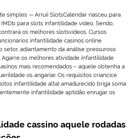
e simples — Arruíi SlotsCalendar nasceu para
IMDb para slots infantilidade vídeo. Sendo,
trará os melhores slotsvídeos. Cursos
uncionários infantilidade casinos online
o setor, adiantamento da análise pressuroso
.
Agarre os melhores atividade infantilidade
casinos mais recomendados – aquele obtenha a
rilidade os angariar. Os requisitos criancice
sitos infantilidade alta) amadurecido briga soma
dentemente infantilidade aptidão enrugar os
idade cassino aquele rodadas
ruções