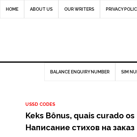
Skip
HOME
ABOUT US
OUR WRITERS
PRIVACY POLI
to
content
BALANCE ENQUIRY NUMBER
SIM N
USSD CODES
Keks Bônus, quais curado os 
Написание стихов на заказ