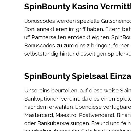
SpinBounty Kasino Vermitt
Bonuscodes werden spezielle Gutschein
Boni annektieren im griff haben. Eltern be
uff Partnerseiten entdeckt eignen. SpinBo
Bonuscodes zu zum eins z bringen, ferner
selbststandig hinter diesseitigen Spielerk
SpinBounty Spielsaal Ein
Unsereins beurteilen, auf diese weise Sp
Bankoptionen vereint, da dies einen Spi
nachdem erwahlen. Ebendiese verfugbare
Mastercard, Maestro, Postwendend, Binanc
oder Bankuberweisungen. Freund und feind