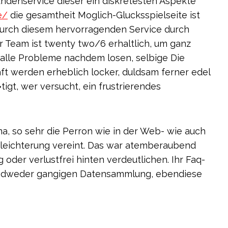
 Kundenservice dieser ein diskretesten Aspekte
e/
die gesamtheit Moglich-Glucksspielseite ist
urch diesem hervorragenden Service durch
r Team ist twenty two/6 erhaltlich, um ganz
 alle Probleme nachdem losen, selbige Die
ft werden erheblich locker, duldsam ferner edel
gt, wer versucht, ein frustrierendes
a, so sehr die Perron wie in der Web- wie auch
rleichterung vereint. Das war atemberaubend
oder verlustfrei hinten verdeutlichen. Ihr Faq-
 jedweder gangigen Datensammlung, ebendiese