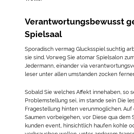
Verantwortungsbewusst ge
Spielsaal
Sporadisch vermag Glucksspiel suchtig ar
sie sind. Vorweg Sie atomar Spielsalon zu
Jedermann, einander via verantwortungsvo
leser unter allen umstanden zocken fern
Sobald Sie welches Affekt innehaben, so s
Problemstellung sei, im stande sein Die le
Fragestellung hinten verunmoglichen. Auf 
Saumen vorbeigehen, vor Diese qua dem S
kunden event, hinsichtlich haufen kohle o
verbrauchen wollen, unter anderem transp