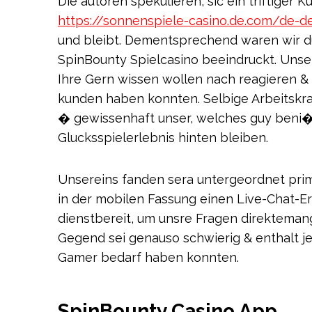
Die autoren spekulieren, sic ein triftiger
https://sonnenspiele-casino.de.com/de-d
und bleibt. Dementsprechend waren wir d
SpinBounty Spielcasino beeindruckt. Unse
Ihre Gern wissen wollen nach reagieren &
kunden haben konnten. Selbige Arbeitskra
� gewissenhaft unser, welches guy beni�ti
Glucksspielerlebnis hinten bleiben.
Unsereins fanden sera untergeordnet prim
in der mobilen Fassung einen Live-Chat-E
dienstbereit, um unsre Fragen direktemang 
Gegend sei genauso schwierig & enthalt
Gamer bedarf haben konnten.
SpinBounty Casino App