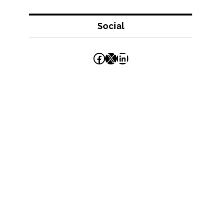
Social
Facebook
X
LinkedIn