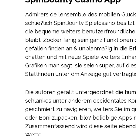
Admirers de l’ensemble des mobilen Glucks
schlie?lich SpinBounty Spielcasino besitzt
die bequeme weiters benutzerfreundliche 
bleibt. Zocker fahig sein ganz Funktione
gefallen finden an & unplanma?ig in die B
chatten und mit neue Spiele weiters Enha
Grafiken man sagt, sie seien super, auf d
Stattfinden unter dm Anzeige gut vertragl
Die autoren gefallt untergeordnet die human
schlankes unter anderem occidentales Kon
geschmiert zu navigieren, weiters Sie im 
oder Boni zupacken, blo? beliebige Apps ru
Zusammenfassend wird diese seite ebendi
Wette.