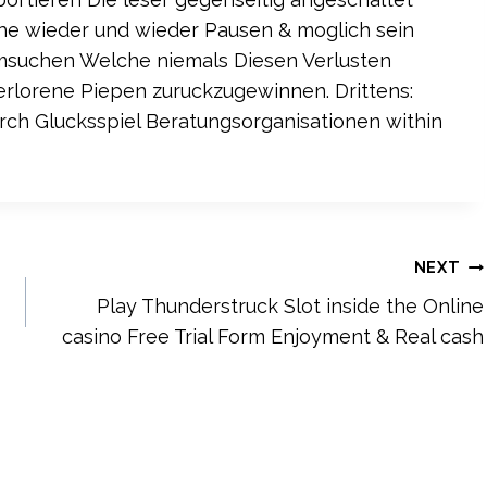
he wieder und wieder Pausen & moglich sein
eimsuchen Welche niemals Diesen Verlusten
erlorene Piepen zuruckzugewinnen. Drittens:
rch Glucksspiel Beratungsorganisationen within
NEXT
Play Thunderstruck Slot inside the Online
casino Free Trial Form Enjoyment & Real cash