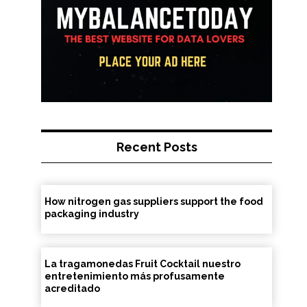
Recent Posts
How nitrogen gas suppliers support the food
packaging industry
La tragamonedas Fruit Cocktail nuestro
entretenimiento más profusamente
acreditado