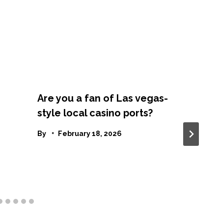
Are you a fan of Las vegas-
style local casino ports?
By
February 18, 2026