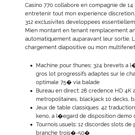
Casino 770 collabore en compagnie de 14 
entretenir tout mon experience discretion. 
312 exclusivites developpees essentiellem
Mien montant en tenant remplacement annu
automatiquement auparavant leur sortie. 
chargement diapositive ou mon multifenet
Machine pour thunes: 324 brevets a l
gros lot progressifs adaptes sur le c
optimale 75� via balade
Bureau en direct: 28 credence HD 4K
metropolitaines, blackjack 10 decks, ba
Jeux de table classiques: 42 traducti
keno, a l�egard de disposition demo
Tournois usuels: 12 discordes slots 
branche trois�-50�