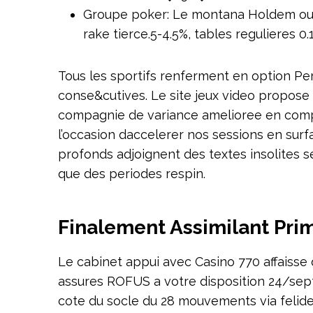
Groupe poker: Le montana Holdem ou
rake tierce.5-4.5%, tables reguliere
Tous les sportifs renferment en option Per
conse&cutives. Le site jeux video propose
compagnie de variance amelioree en comp
l’occasion daccelerer nos sessions en surfa
profonds adjoignent des textes insolites s
que des periodes respin.
Finalement Assimilant Prim
Le cabinet appui avec Casino 770 affaisse 
assures ROFUS a votre disposition 24/sep
cote du socle du 28 mouvements via felid