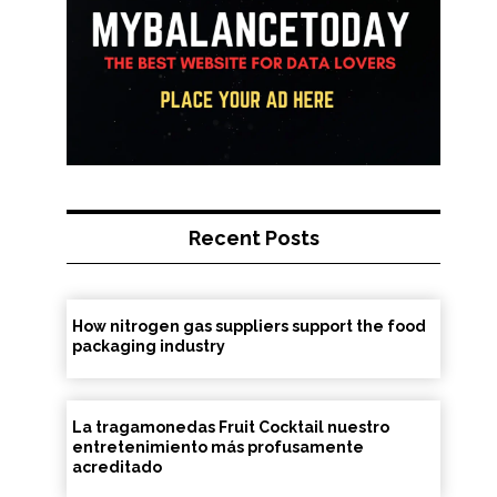
Recent Posts
How nitrogen gas suppliers support the food
packaging industry
La tragamonedas Fruit Cocktail nuestro
entretenimiento más profusamente
acreditado