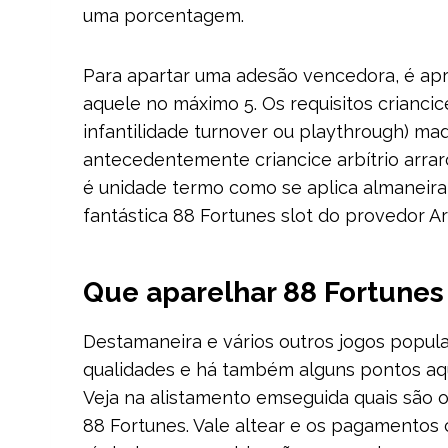
uma porcentagem.
Para apartar uma adesão vencedora, é apre
aquele no máximo 5. Os requisitos crianci
infantilidade turnover ou playthrough) mad
antecedentemente criancice arbítrio arra
é unidade termo como se aplica almaneira 
fantástica 88 Fortunes slot do provedor Ar
Que aparelhar 88 Fortunes
Destamaneira e vários outros jogos popula
qualidades e há também alguns pontos aq
Veja na alistamento emseguida quais são o
88 Fortunes. Vale altear e os pagamentos 