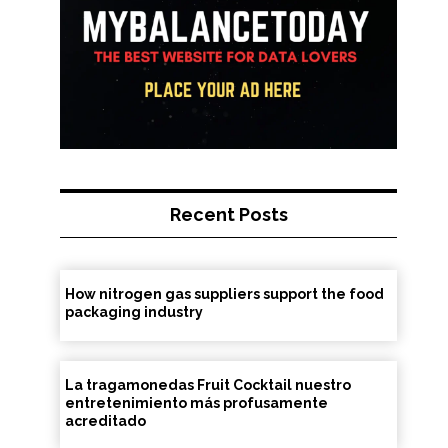
Recent Posts
How nitrogen gas suppliers support the food
packaging industry
La tragamonedas Fruit Cocktail nuestro
entretenimiento más profusamente
acreditado