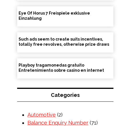
Eye Of Horus 7 Freispiele exklusive
Einzahlung
Such ads seem to create suits incentives,
totally free revolves, otherwise prize draws
Playboy tragamonedas gratuito
Entretenimiento sobre casino en internet
Categories
Automotive
(2)
Balance Enquiry Number
(71)