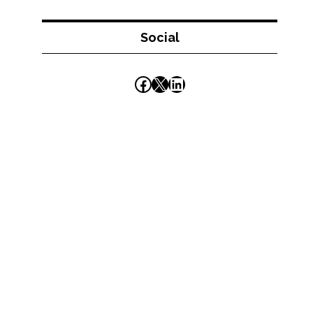
Social
Facebook
X
LinkedIn