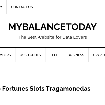
CY
CONTACT US
MYBALANCETODAY
The Best Website for Data Lovers
UMBERS
USSD CODES
TECH
BUSINESS
CRYPT
o Fortunes Slots Tragamonedas