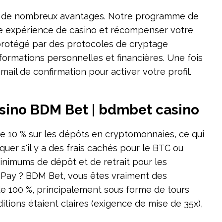
par de nombreux avantages. Notre programme de
re expérience de casino et récompenser votre
t protégé par des protocoles de cryptage
nformations personnelles et financières.
Une fois
ail de confirmation pour activer votre profil.
sino BDM Bet | bdmbet casino
de 10 % sur les dépôts en cryptomonnaies, ce qui
uer s'il y a des frais cachés pour le BTC ou
inimums de dépôt et de retrait pour les
Pay ? BDM Bet, vous êtes vraiment des
de 100 %, principalement sous forme de tours
itions étaient claires (exigence de mise de 35x),