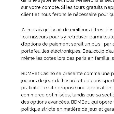
dans le système et nous vérifierons la se
sur votre compte. Si les tours gratuits n'a
client et nous ferons le nécessaire pour q
J'aimerais qu'il y ait de meilleurs filtres
fournisseurs pour s'y retrouver parmi tout
d'options de paiement serait un plus ; par e
portefeuilles électroniques. Beaucoup d'a
même les cotes lors des paris en famille
BDMBet Casino se présente comme une pl
joueurs de jeux de hasard et de paris sporti
praticité. Le site propose une application 
commerce optimisées, tandis que sa section
des options avancées. BDMBet, qui opère 
politique stricte en matière de jeux et gar