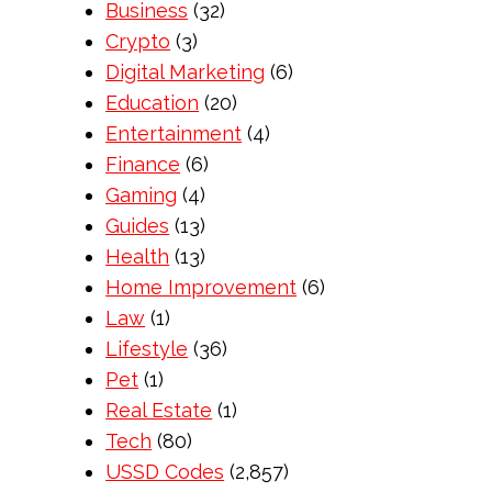
Business
(32)
Crypto
(3)
Digital Marketing
(6)
Education
(20)
Entertainment
(4)
Finance
(6)
Gaming
(4)
Guides
(13)
Health
(13)
Home Improvement
(6)
Law
(1)
Lifestyle
(36)
Pet
(1)
Real Estate
(1)
Tech
(80)
USSD Codes
(2,857)