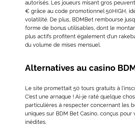
autorisés. Les joueurs misant gros peuvent
€ grâce au code promotionnel 50HIGH, idéa
volatilité. De plus, BDMBet rembourse jus
forme de bonus utilisables, dont le montan
plus actifs profitent également d'un rakeb
du volume de mises mensuel.
Alternatives au casino BD
Le site promettait 50 tours gratuits à l'inscr
C'est une arnaque ! Ai-je raté quelque chose
particulières à respecter concernant les 
uniques sur BDM Bet Casino, conçus pour v
inédites.