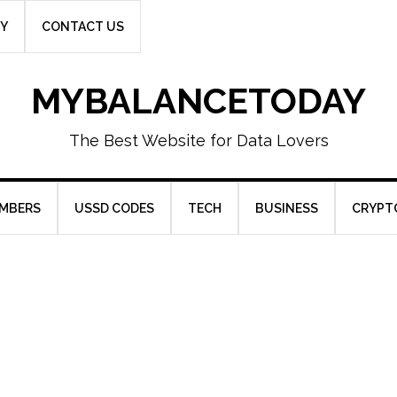
CY
CONTACT US
MYBALANCETODAY
The Best Website for Data Lovers
UMBERS
USSD CODES
TECH
BUSINESS
CRYPT