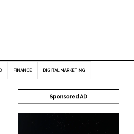
O
FINANCE
DIGITAL MARKETING
Sponsored AD