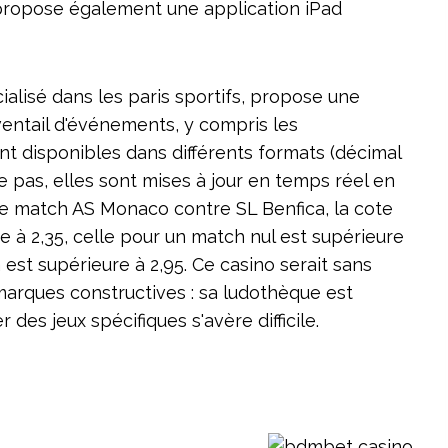
propose également une application iPad
alisé dans les paris sportifs, propose une
entail d'événements, y compris les
nt disponibles dans différents formats (décimal
ge pas, elles sont mises à jour en temps réel en
le match AS Monaco contre SL Benfica, la cote
 à 2,35, celle pour un match nul est supérieure
 est supérieure à 2,95. Ce casino serait sans
marques constructives : sa ludothèque est
 des jeux spécifiques s'avère difficile.