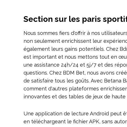
Section sur les paris sporti
Nous sommes fiers d'offrir à nos utilisate
non seulement enrichissent leur expérien
également leurs gains potentiels. Chez Bdm
est important et nous mettons tout en œuvr
une assistance 24h/24 et 5j/7 et des répo
questions. Chez BDM Bet, nous avons créé u
de satisfaire tous les goûts. Avec Betana 
comment d'autres plateformes enrichissen
innovantes et des tables de jeux de haute 
Une application de lecture Android peut êtr
en téléchargeant le fichier APK, sans autor