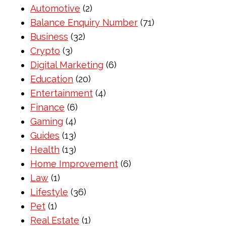
Automotive
(2)
Balance Enquiry Number
(71)
Business
(32)
Crypto
(3)
Digital Marketing
(6)
Education
(20)
Entertainment
(4)
Finance
(6)
Gaming
(4)
Guides
(13)
Health
(13)
Home Improvement
(6)
Law
(1)
Lifestyle
(36)
Pet
(1)
Real Estate
(1)