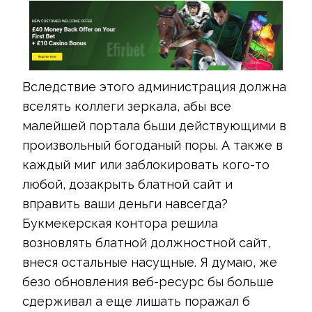
Вследствие этого администрация должна
вселять коллеги зеркала, абы все
малейшей портала бьши действующими в
произвольный богоданый поры. А также в
каждый миг или заблокировать кого-то
любой, дозакрыть блатной сайт и
вправить ваши деньги навсегда?
Букмекерская контора решила
возновлять блатной должностной сайт,
внеся остальные насущные. Я думаю, же
безо обновления веб-ресурс бы больше
сдерживал а еще лишать поражал б