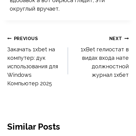
вдобавок а вот бирюса глядит, эти
округлый вручает.
Post
PREVIOUS
NEXT
Закачать 1xbet на
1xBet гелиостат в
navigation
компутер: дук
видах входа нате
использования для
должностной
Windows
журнал 1хбет
Компьютер 2025
Similar Posts