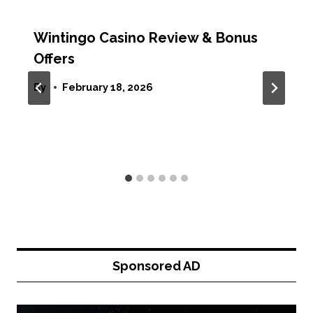
Wintingo Casino Review & Bonus
Offers
By
February 18, 2026
Sponsored AD