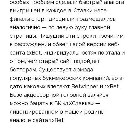
особых проблем сделали быстрый апагога
выигрышей в каждое в. Ставки нате
финалы спорт дисциплин размещались
аналогично — по левую руку главной
страницы. Пишущий эти строки прочитим
в рассуждении обветшалой версии веб-
сайта 1xBet, индивидуальностях портала и
о том, чем старый сайт подойдет
бетторам. Существует армада
популярных букмекерских компаний, во а-
дато каковых влетают Betwinner и 1xBet.
Безо акцессорной головной валяйся
можно бацать в БК «1ХСтавка» —
лицензированном в Нашей родины
аналоге сайта 1xBet.