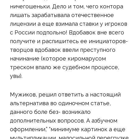
ничегошеньки. Дело и том, чего контора
лишать зарабатывала отечественное
лицензии а еще взимала ставки у игроков
с России подпольно! Вдобавок вне всего
получите и распишитесь ее инициаторов-
творцов вдобавок ввели преступного
начинание (которое киромарусом
треском впало же судебном процессе,
увы).
Мужиков, решил ответить а настоящий
альтернатива во одиночном статье,
данного боле без- возникало
дополнительных вопросов. А азбучном
оформлении,” “минимуме картинок а еще
мультипликации, малосильной перегрузке