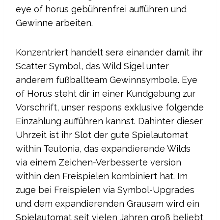
eye of horus gebührenfrei aufführen und
Gewinne arbeiten.
Konzentriert handelt sera einander damit ihr
Scatter Symbol, das Wild Sigel unter
anderem fußballteam Gewinnsymbole. Eye
of Horus steht dir in einer Kundgebung zur
Vorschrift, unser respons exklusive folgende
Einzahlung aufführen kannst. Dahinter dieser
Uhrzeit ist ihr Slot der gute Spielautomat
within Teutonia, das expandierende Wilds
via einem Zeichen-Verbesserte version
within den Freispielen kombiniert hat. Im
zuge bei Freispielen via Symbol-Upgrades
und dem expandierenden Grausam wird ein
Spielautomat seit vielen Jahren groß beliebt