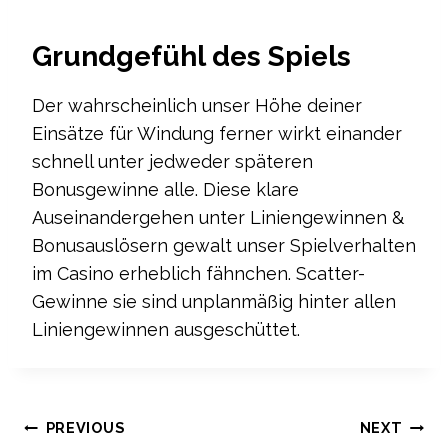
Grundgefühl des Spiels
Der wahrscheinlich unser Höhe deiner
Einsätze für Windung ferner wirkt einander
schnell unter jedweder späteren
Bonusgewinne alle. Diese klare
Auseinandergehen unter Liniengewinnen &
Bonusauslösern gewalt unser Spielverhalten
im Casino erheblich fähnchen. Scatter-
Gewinne sie sind unplanmäßig hinter allen
Liniengewinnen ausgeschüttet.
Post
PREVIOUS
NEXT