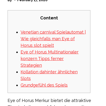
Content
Venetian carnival Spielautomat |
Wie gleichfalls man Eye of
Horus slot spielt
Eye of Horus Multinationaler
konzern Tipps ferner
Strategien
Kollation dahinter ähnlichen
Slots
Grundgefühl des Spiels
Eye of Horus Merkur bietet die attr͏aktive