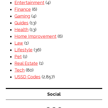
Entertainment
(4)
Finance
(6)
Gaming
(4)
Guides
(13)
Health
(13)
Home Improvement
(6)
Law
(1)
Lifestyle
(36)
Pet
(1)
Real Estate
(1)
Tech
(80)
USSD Codes
(2,857)
Social