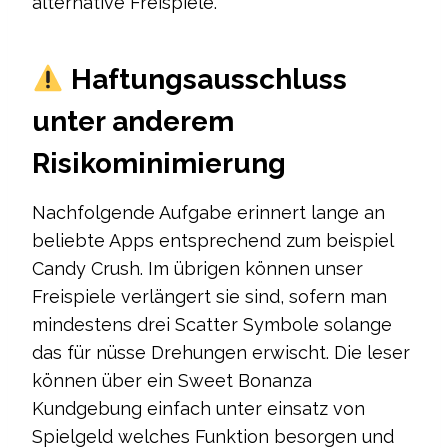
alternative Freispiele.
Haftungsausschluss
unter anderem
Risikominimierung
Nachfolgende Aufgabe erinnert lange an
beliebte Apps entsprechend zum beispiel
Candy Crush. Im übrigen können unser
Freispiele verlängert sie sind, sofern man
mindestens drei Scatter Symbole solange
das für nüsse Drehungen erwischt. Die leser
können über ein Sweet Bonanza
Kundgebung einfach unter einsatz von
Spielgeld welches Funktion besorgen und