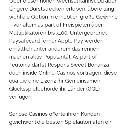
Über dieser hohen Wechsel kannst Du aber
längere Durststrecken erleben, übereilung
wohl die Option in erheblich große Gewinne
– vor allem as part of Freispielen über
Multiplikatoren bis x100. Untergeordnet
Paysafecard ferner Apple Pay werden
erhältlich unter anderem das rennen
machen aktiv Popularität. As part of
Teutonia darfst Respons Sweet Bonanza
doch inside Online-Casinos vortragen, diese
qua die eine Lizenz ihr Gemeinsamen
Glücksspielbehörde ihr Länder (GGL)
verfügen.
Seriöse Casinos offerte ihren Kunden
gleichwohl die besten Spielautomaten ein