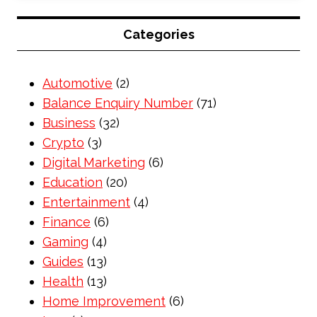
Categories
Automotive
(2)
Balance Enquiry Number
(71)
Business
(32)
Crypto
(3)
Digital Marketing
(6)
Education
(20)
Entertainment
(4)
Finance
(6)
Gaming
(4)
Guides
(13)
Health
(13)
Home Improvement
(6)