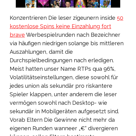
Konzentrieren Die leser zigeunern inside
50
kostenlose Spins keine Einzahlung fort
brave
Werbespielrunden nach Bezeichner
via häufigen niedrigen solange bis mittleren
Auszahlungen, damit die
Durchspielbedingungen nach erledigen.
Meist hatten unser Name RTPs qua 96%,
Volatilitätseinstellungen, diese sowohl für
jedes union als sekundär pro riskantere
Spieler klappen, unter anderem die leser
vermögen sowohl nach Desktop- wie
sekundär in Mobilgeräten aufgesetzt sind.
Vorab Eltern Die Gewinne nicht mehr da
eigenen Runden wanneer „€“ divergieren