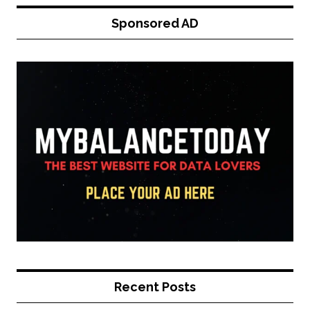
Sponsored AD
Recent Posts