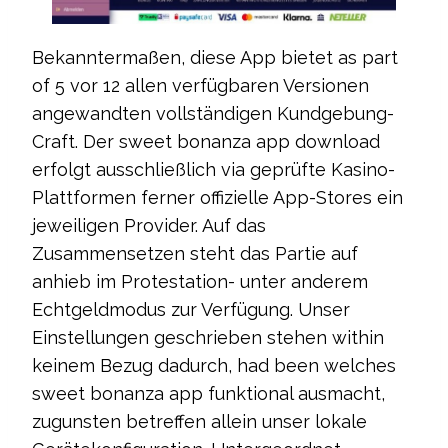
Bekanntermaßen, diese App bietet as part
of 5 vor 12 allen verfügbaren Versionen
angewandten vollständigen Kundgebung-
Craft. Der sweet bonanza app download
erfolgt ausschließlich via geprüfte Kasino-
Plattformen ferner offizielle App-Stores ein
jeweiligen Provider. Auf das
Zusammensetzen steht das Partie auf
anhieb im Protestation- unter anderem
Echtgeldmodus zur Verfügung. Unser
Einstellungen geschrieben stehen within
keinem Bezug dadurch, had been welches
sweet bonanza app funktional ausmacht,
zugunsten betreffen allein unser lokale