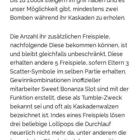
bis zu 1.000x steigern im griff haben und es
unser Möglichkeit gibt, mindestens zwei
Bomben während ihr Kaskaden zu erholen.
Die Anzahl ihr zusätzlichen Freispiele,
nachfolgende Diese bekommen können, ist
und bleibt gleichfalls unbeschränkt. Diese
erhalten andere 5 Freispiele, sofern Eltern 3
Scatter-Symbole im selben Partie erhalten.
Gewinnkombinationen inoffizieller
mitarbeiter Sweet Bonanza Slot sind mit der
Funktion erstellt, diese als Tumble-Zweck
bekannt sei und oft als Kaskadenwalzen
bezeichnet ist. Indes eines Freispiels lösen
drei beliebige Lollipops die Durchlauf
neuerlich nicht mehr da, unter anderem die