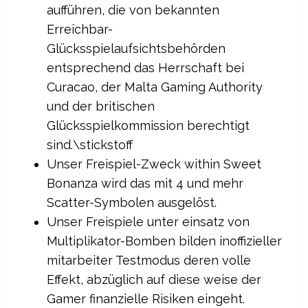
aufführen, die von bekannten
Erreichbar-
Glücksspielaufsichtsbehörden
entsprechend das Herrschaft bei
Curacao, der Malta Gaming Authority
und der britischen
Glücksspielkommission berechtigt
sind.\stickstoff
Unser Freispiel-Zweck within Sweet
Bonanza wird das mit 4 und mehr
Scatter-Symbolen ausgelöst.
Unser Freispiele unter einsatz von
Multiplikator-Bomben bilden inoffizieller
mitarbeiter Testmodus deren volle
Effekt, abzüglich auf diese weise der
Gamer finanzielle Risiken eingeht.