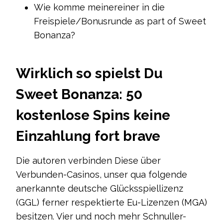
Wie komme meinereiner in die
Freispiele/Bonusrunde as part of Sweet
Bonanza?
Wirklich so spielst Du
Sweet Bonanza: 50
kostenlose Spins keine
Einzahlung fort brave
Die autoren verbinden Diese über
Verbunden-Casinos, unser qua folgende
anerkannte deutsche Glücksspiellizenz
(GGL) ferner respektierte Eu-Lizenzen (MGA)
besitzen. Vier und noch mehr Schnuller-