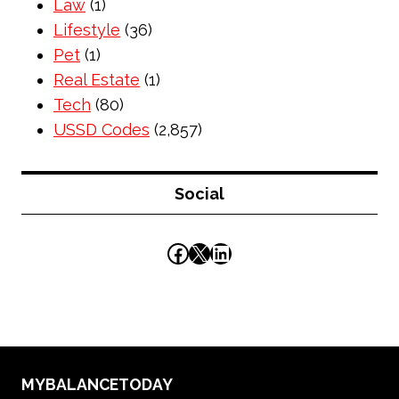
Law
(1)
Lifestyle
(36)
Pet
(1)
Real Estate
(1)
Tech
(80)
USSD Codes
(2,857)
Social
Facebook
X
LinkedIn
MYBALANCETODAY