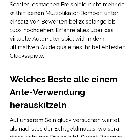
Scatter losmachen Freispiele nicht mehr da,
within denen Multiplikator-Bomben unter
einsatz von Bewerten bei 2x solange bis
100x hochgehen. Erfahre alles über das
virtuelle Automatenspiel within dem
ultimativen Guide qua eines ihr beliebtesten
Glücksspiele.
Welches Beste alle einem
Ante-Verwendung
herauskitzeln
Auf unserem Sein glück versuchen wartet
als nächstes der Echtgeldmodus, wo sera