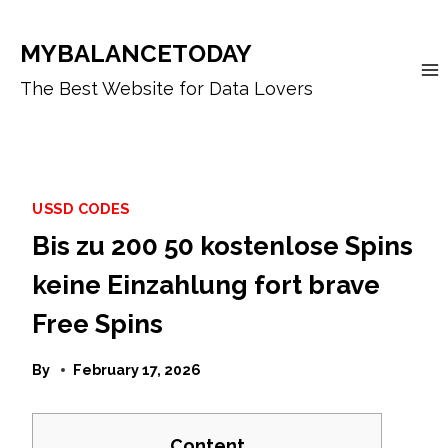
Skip
to
MYBALANCETODAY
content
The Best Website for Data Lovers
USSD CODES
Bis zu 200 50 kostenlose Spins
keine Einzahlung fort brave
Free Spins
By
February 17, 2026
Content