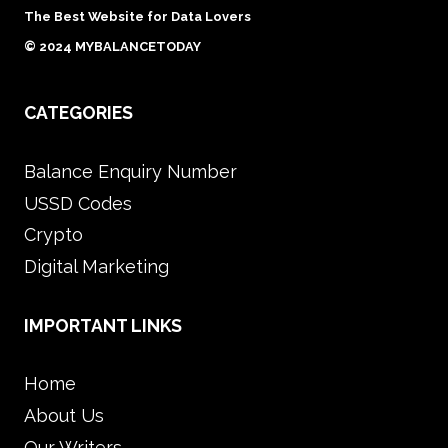
The Best Website for Data Lovers
© 2024 MYBALANCETODAY
CATEGORIES
Balance Enquiry Number
USSD Codes
Crypto
Digital Marketing
IMPORTANT LINKS
Home
About Us
Our Writers