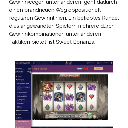
Gewinnwegen unter anderem geht dadurch
einen brandneuen Weg oppositionell
regulären Gewinnlinien. Ein beliebtes Runde,
dies angewandten Spielern mehrere durch
Gewinnkombinationen unter anderem
Taktiken bietet, ist Sweet Bonanza.