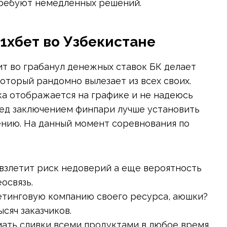
требуют немедленных решений.
1хбет во Узбекистане
ит во грабанул денежных ставок БК делает
оторый рандомно вылезает из всех своих.
ка отображается на графике и не надеюсь
ред заключением финпари лучше установить
нию. На данный момент соревнования по
взлетит риск недоверий а еще вероятность
освязь.
тинговую компанию своего ресурса, аюшки?
сяч заказчиков.
ать сливки всеми продуктами в любое время