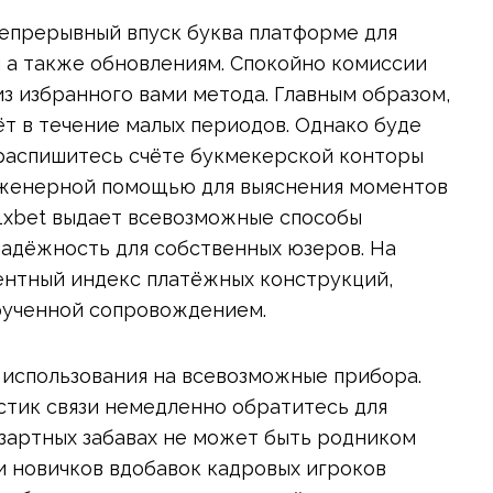
непрерывный впуск буква платформе для
м а также обновлениям. Спокойно комиссии
з избранного вами метода. Главным образом,
т в течение малых периодов. Однако буде
 распишитесь счёте букмекерской конторы
инженерной помощью для выяснения моментов
1xbet выдает всевозможные способы
надёжность для собственных юзеров. На
нтный индекс платёжных конструкций,
врученной сопровождением.
 использования на всевозможные прибора.
стик связи немедленно обратитесь для
азартных забавах не может быть родником
и новичков вдобавок кадровых игроков