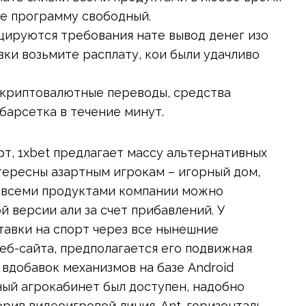
ше программу свободный.
ируются требования нате вывод денег изо
вки возьмите расплату, кои были удачливо
 криптовалютные переводы, средства
барсетка в течение минут.
рт, 1xbet предлагает массу альтернативных
нтересны азартным игрокам – игорный дом,
о всеми продуктами компании можно
й версии али за счет прибавлений. У
ставки на спорт через все нынешние
еб-сайта, предполагается его подвижная
вдобавок механизмов на базе Android
ный агрокабинет был доступен, надобно
рив видеоигровой линия. Ant. горизонталь.