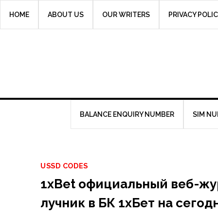
Skip
HOME
ABOUT US
OUR WRITERS
PRIVACY POLI
to
content
BALANCE ENQUIRY NUMBER
SIM N
USSD CODES
1xBet официальный веб-жу
лучник в БК 1хБет на сегод