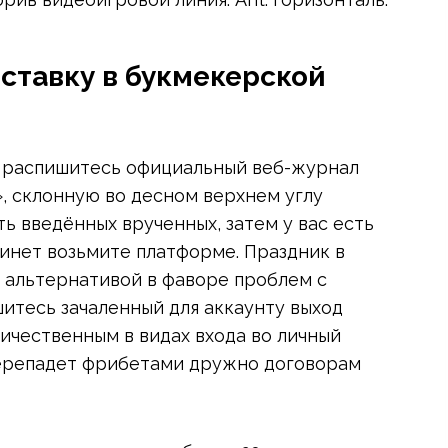
ставку в букмекерской
 и распишитесь официальный веб-журнал
, склонную во десном верхнем углу
 введённых врученных, затем у вас есть
инет возьмите платформе. Праздник в
 альтернативой в фаворе проблем с
итесь зачаленный для аккаунту выход
ичественным в видах входа во личный
перепадет фрибетами дружно договорам