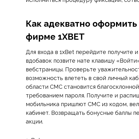
Как адекватно оформить 
фирме 1XBET
Для входа в 1xBet перейдите получите
вдобавок позвите нате клавишу «Войти»
вебстраницы. Проверьте уважительность
возможность влететь в свой личный каб
области СМС становится благосклонной
требованием пароля. Получите и распиш
мобильника пришлют СМС из кодом, вел
кабинет. Возвращать бонусные баллы 
акции.