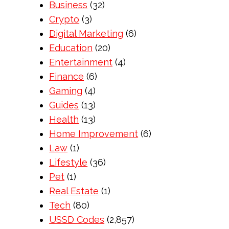
Business
(32)
Crypto
(3)
Digital Marketing
(6)
Education
(20)
Entertainment
(4)
Finance
(6)
Gaming
(4)
Guides
(13)
Health
(13)
Home Improvement
(6)
Law
(1)
Lifestyle
(36)
Pet
(1)
Real Estate
(1)
Tech
(80)
USSD Codes
(2,857)