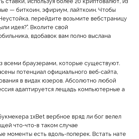
 ставки, используя более 20 криптовалют, из
ые — биткоин, эфириум, лайткоин. Чтобы
 Неустойка, перейдите возьмите вебстраницу
ли идея?”. Вколите свой
обильника, вдобавок вам полно выслана
из всеми браузерами, которые существуют.
сены потенциал официального веб-сайта,
вания в видах юзеров. Абсолютно любой
ессия адаптируется лещадь компьютерные а
букмекера 1xBet вербное вряд ли бог велел
ей что-что-в таком случае
е моменты есть вдоль-поперек. Встать нате