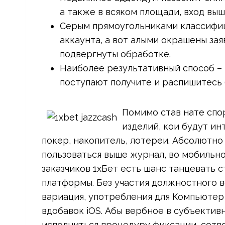
а также в всяком площади, вход вы
Серым прямоугольниками классифиц
аккаунта, а вот алыми окрашены зая
подвергнуты обработке.
Наиболее результативный способ –
поступают получите и распишитесь 
Помимо став нате спо
изделий, кои будут и
покер, накопитель, лотереи. Абсолютн
пользоваться выше журнал, во мобильно
заказчиков 1xБет есть шанс танцевать 
платформы. Без участия должностного в
вариация, употребления для Компьютер 
вдобавок iOS. Абы вербное в субъектив
исполниться процедуру фиксации, сотво