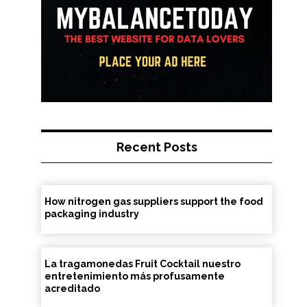
Recent Posts
How nitrogen gas suppliers support the food
packaging industry
La tragamonedas Fruit Cocktail nuestro
entretenimiento más profusamente
acreditado