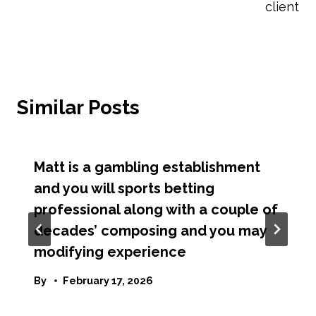
client
Similar Posts
Matt is a gambling establishment
and you will sports betting
professional along with a couple of
decades’ composing and you may
modifying experience
By
February 17, 2026