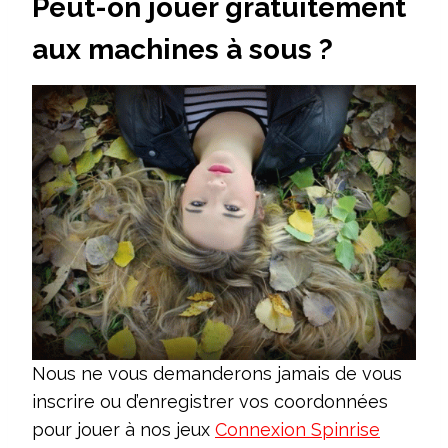
Peut-on jouer gratuitement
aux machines à sous ?
Nous ne vous demanderons jamais de vous
inscrire ou d’enregistrer vos coordonnées
pour jouer à nos jeux
Connexion Spinrise