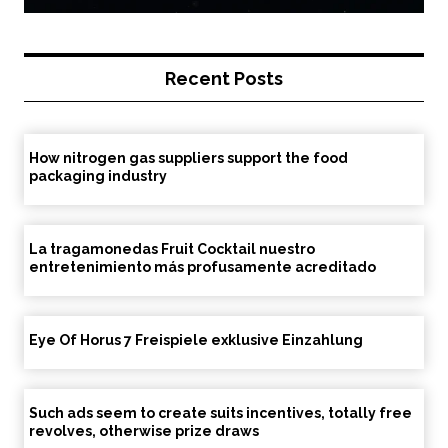
Recent Posts
How nitrogen gas suppliers support the food
packaging industry
La tragamonedas Fruit Cocktail nuestro
entretenimiento más profusamente acreditado
Eye Of Horus 7 Freispiele exklusive Einzahlung
Such ads seem to create suits incentives, totally free
revolves, otherwise prize draws