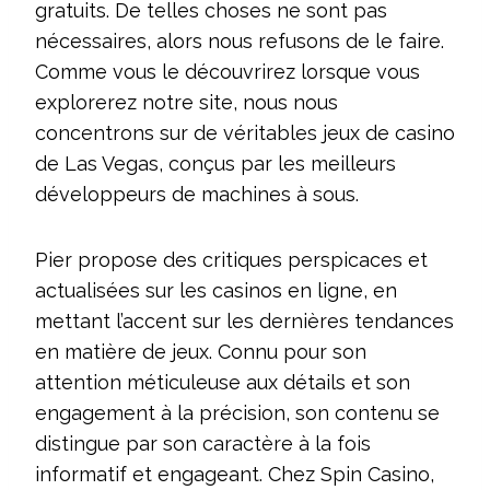
gratuits. De telles choses ne sont pas
nécessaires, alors nous refusons de le faire.
Comme vous le découvrirez lorsque vous
explorerez notre site, nous nous
concentrons sur de véritables jeux de casino
de Las Vegas, conçus par les meilleurs
développeurs de machines à sous.
Pier propose des critiques perspicaces et
actualisées sur les casinos en ligne, en
mettant l’accent sur les dernières tendances
en matière de jeux. Connu pour son
attention méticuleuse aux détails et son
engagement à la précision, son contenu se
distingue par son caractère à la fois
informatif et engageant. Chez Spin Casino,