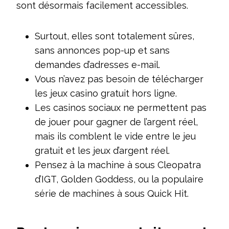
sont désormais facilement accessibles.
Surtout, elles sont totalement sûres,
sans annonces pop-up et sans
demandes d’adresses e-mail.
Vous n’avez pas besoin de télécharger
les jeux casino gratuit hors ligne.
Les casinos sociaux ne permettent pas
de jouer pour gagner de l’argent réel,
mais ils comblent le vide entre le jeu
gratuit et les jeux d’argent réel.
Pensez à la machine à sous Cleopatra
d’IGT, Golden Goddess, ou la populaire
série de machines à sous Quick Hit.