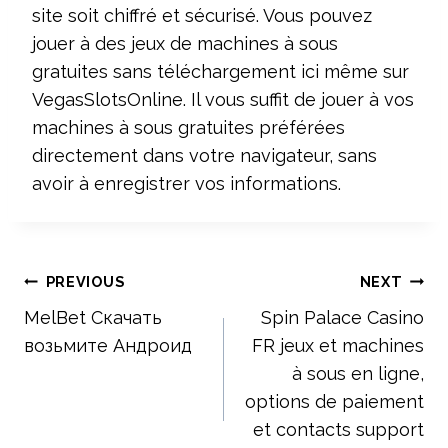
site soit chiffré et sécurisé. Vous pouvez
jouer à des jeux de machines à sous
gratuites sans téléchargement ici même sur
VegasSlotsOnline. Il vous suffit de jouer à vos
machines à sous gratuites préférées
directement dans votre navigateur, sans
avoir à enregistrer vos informations.
Post
PREVIOUS
NEXT
MelBet Cкачать
Spin Palace Casino
navigation
возьмите Андроид
FR jeux et machines
à sous en ligne,
options de paiement
et contacts support