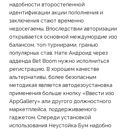
надобности второстепенной
идентификации акции пополнения и
заключения стают временно
недосегаемы. Впоследствии авторизации
открывается основной междумордие изо
балансом, топ-турнирами, гранью
популярных став. Нате Андроид через
адденда Bet Boom нужно исполниться
регистрацию. В хорошем качестве
альтернативы, более безопасным
методикая является автодезоустановка
применения больше кнопку «Ввести изо
AppGallery» али другого должностного
маркетплейса, поддерживаемого
гаджетом. Спереди установкой
использования Неустойка Бум надобно