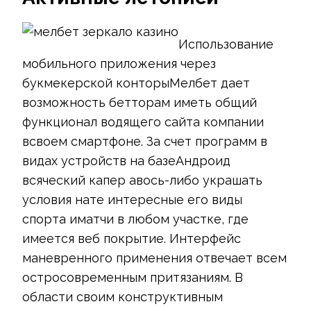
Использование
мобильного приложения через
букмекерской конторыМелбет дает
возможность бетторам иметь общий
функционал водящего сайта компании
всвоем смартфоне. За счет программ в
видах устройств на базеАндроид
всяческий капер авось-либо украшать
условия нате интересные его виды
спорта иматчи в любом участке, где
имеется веб покрытие. Интерфейс
маневренного применения отвечает всем
остросовременным притязаниям. В
области своим конструктивным