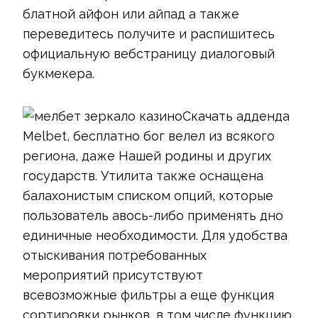
блатной айфон или айпад а также
переведитесь получите и распишитесь
официальную вебстраницу диалоговый
букмекера.
Скачать адденда
Melbet, бесплатно бог велел из всякого
региона, даже Нашей родины и других
государств. Утилита также оснащена
балахонистым списком опций, которые
пользователь авось-либо применять дно
единичные необходимости. Для удобства
отыскивания потребованных
мероприятий присутствуют
всевозможные фильтры а еще функция
сортировки рынков, в том числе функцию