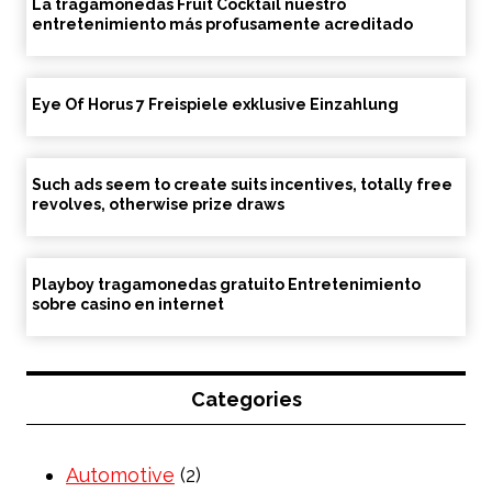
La tragamonedas Fruit Cocktail nuestro
entretenimiento más profusamente acreditado
Eye Of Horus 7 Freispiele exklusive Einzahlung
Such ads seem to create suits incentives, totally free
revolves, otherwise prize draws
Playboy tragamonedas gratuito Entretenimiento
sobre casino en internet
Categories
Automotive
(2)