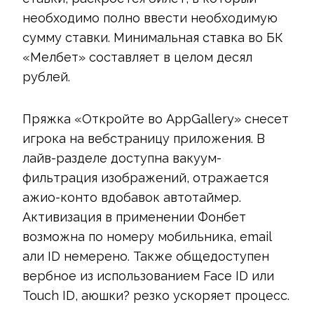
необходимо полно ввести необходимую
сумму ставки. Минимальная ставка во БК
«Мелбет» составляет в целом десял
рублей.
Пряжка «Откройте во AppGallery» снесет
игрока на вебстраницу приложения. В
лайв-разделе доступна вакуум-
фильтрация изображений, отражается
ажио-конто вдобавок автотаймер.
Активизация в применении Фонбет
возможна по номеру мобильника, email
али ID немерено. Также общедоступен
вербное из использованием Face ID или
Touch ID, аюшки? резко ускоряет процесс.