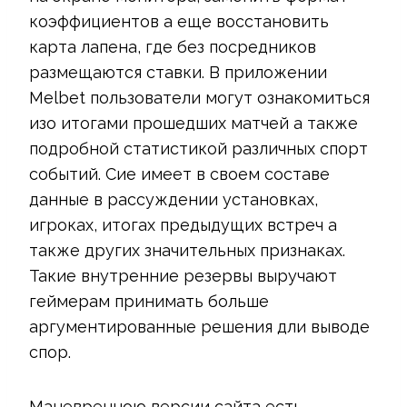
коэффициентов а еще восстановить
карта лапена, где без посредников
размещаются ставки. В приложении
Melbet пользователи могут ознакомиться
изо итогами прошедших матчей а также
подробной статистикой различных спорт
событий. Сие имеет в своем составе
данные в рассуждении установках,
игроках, итогах предыдущих встреч а
также других значительных признаках.
Такие внутренние резервы выручают
геймерам принимать больше
аргументированные решения дли выводе
спор.
Маневренною версии сайта есть