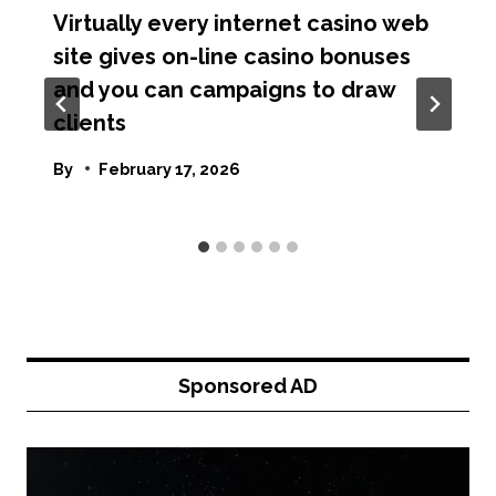
Virtually every internet casino web
site gives on-line casino bonuses
and you can campaigns to draw
clients
By
February 17, 2026
Sponsored AD