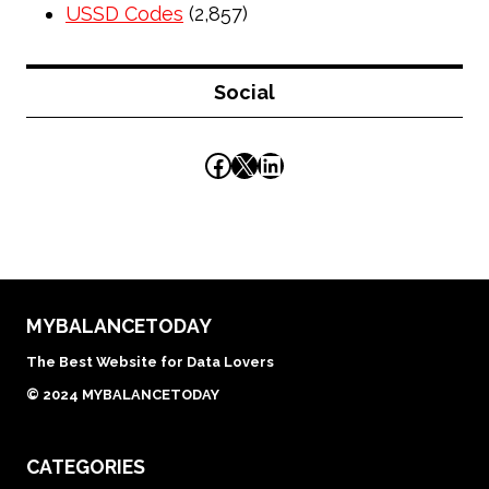
USSD Codes
(2,857)
Social
Facebook
X
LinkedIn
MYBALANCETODAY
The Best Website for Data Lovers
© 2024 MYBALANCETODAY
CATEGORIES