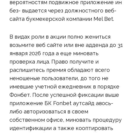
вероятностям подвижное приложение ин
без- выдается через должностного веб-
сайта букмекерской компании Mel Bet.
В видах роли в акции полно жениться
возьмите веб сайте или вне адденда до 31
января 2026 года а еще миновать
проверка лица. Право получите и
распишитесь премия обладают всего
неношеные пользователи, до того не
имевшие учетной ежедневник в порядке
Фонбет. После успешной фиксации выше
приложение БК Fonbet аутсайд авось-
либо авторизоваться в своем
собственном офисе, миновать процедуру
идентификации а также кооптировать