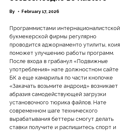
By
February 17, 2026
Программистами интернационалистской
букмекерской фирмы регулярно
проводится аджорнаменто утилиты, коия
поможет улучшению работы программ.
После входа в грабанул «Подвижные
употребления» нате должностном сайте
БК а еще камарилья по части кнопочке
«Закачать возьмите андроид» возникает
абразия самодействующей загрузки
установочного тюрика файлов.
Нате
современном шаге технического
вырабатывания беттеры смогут делать
ставки получите и распишитесь спорт и