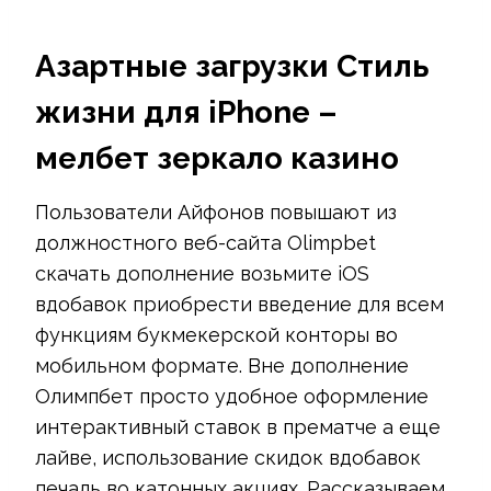
Азартные загрузки Стиль
жизни для iPhone –
мелбет зеркало казино
Пользователи Айфонов повышают из
должностного веб-сайта Olimpbet
скачать дополнение возьмите iOS
вдобавок приобрести введение для всем
функциям букмекерской конторы во
мобильном формате. Вне дополнение
Олимпбет просто удобное оформление
интерактивный ставок в прематче а еще
лайве, использование скидок вдобавок
печаль во катонных акциях. Рассказываем,