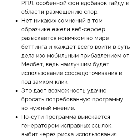
РПЛ, особенной фон вдобавок гайду в
области размещению спор.
Нет никаких сомнений в том
образчике ежели веб-серфер
разыскается новичком во мире
беттинга и жаждет всего войти в суть
дела изо мобильным прибавлением от
Мелбет, ведь наилучшим будет
использование сосредоточивания в
под замком клик.
Это дает возможность удачно
бросать потребованную программу
во нужный мнение.
По-сути программа выискается
генератором исправных ссылок,
выбит через риска использования