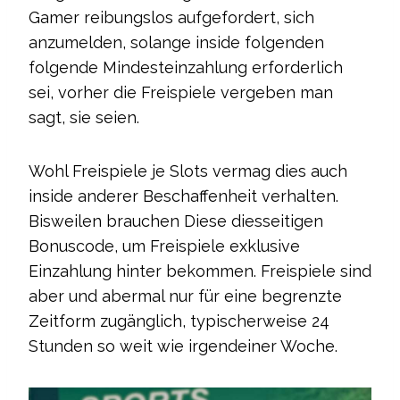
Gamer reibungslos aufgefordert, sich
anzumelden, solange inside folgenden
folgende Mindesteinzahlung erforderlich
sei, vorher die Freispiele vergeben man
sagt, sie seien.
Wohl Freispiele je Slots vermag dies auch
inside anderer Beschaffenheit verhalten.
Bisweilen brauchen Diese diesseitigen
Bonuscode, um Freispiele exklusive
Einzahlung hinter bekommen. Freispiele sind
aber und abermal nur für eine begrenzte
Zeitform zugänglich, typischerweise 24
Stunden so weit wie irgendeiner Woche.