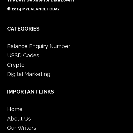
The Best Website for Data Lovers
© 2024 MYBALANCETODAY
CATEGORIES
Balance Enquiry Number
USSD Codes
Crypto
Digital Marketing
IMPORTANT LINKS
Home
About Us
Our Writers