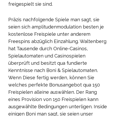
freigespielt sie sind.
Präzis nachfolgende Spiele man sagt, sie
seien sich amplitudenmodulation besten je
kostenlose Freispiele unter anderem
Freespins abzüglich Einzahlung. Waltenberg
hat Tausende durch Online-Casinos,
Spielautomaten und Casinospielen
überprüft und besitzt qua fundierte
Kenntnisse nach Boni & Spielautomaten.
Wenn Diese fertig werden, können Sie
welches perfekte Bonusangebot qua 150
Freispielen alleine auswählen. Der Rang
eines Provision von 150 Freispielen kann
ausgewählte Bedingungen unterligen. Inside
einigen Boni man sagt, sie seien unser