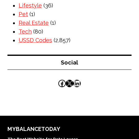
Lifestyle
(36)
Pet
(1)
Real Estate
(1)
Tech
(80)
USSD Codes
(2,857)
Social
Facebook
X
LinkedIn
MYBALANCETODAY