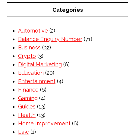
Categories
Automotive
(2)
Balance Enquiry Number
(71)
Business
(32)
Crypto
(3)
Digital Marketing
(6)
Education
(20)
Entertainment
(4)
Finance
(6)
Gaming
(4)
Guides
(13)
Health
(13)
Home Improvement
(6)
Law
(1)