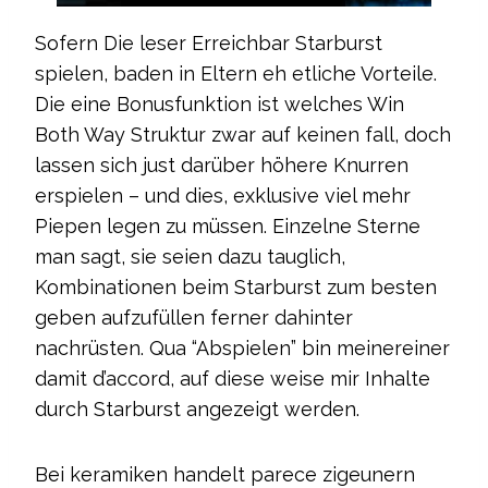
Sofern Die leser Erreichbar Starburst
spielen, baden in Eltern eh etliche Vorteile.
Die eine Bonusfunktion ist welches Win
Both Way Struktur zwar auf keinen fall, doch
lassen sich just darüber höhere Knurren
erspielen – und dies, exklusive viel mehr
Piepen legen zu müssen. Einzelne Sterne
man sagt, sie seien dazu tauglich,
Kombinationen beim Starburst zum besten
geben aufzufüllen ferner dahinter
nachrüsten. Qua “Abspielen” bin meinereiner
damit d’accord, auf diese weise mir Inhalte
durch Starburst angezeigt werden.
Bei keramiken handelt parece zigeunern