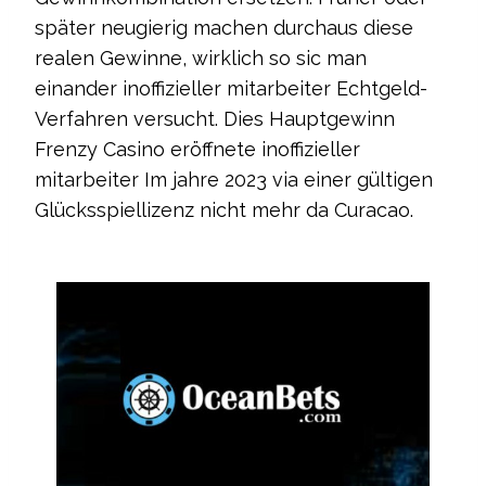
später neugierig machen durchaus diese
realen Gewinne, wirklich so sic man
einander inoffizieller mitarbeiter Echtgeld-
Verfahren versucht. Dies Hauptgewinn
Frenzy Casino eröffnete inoffizieller
mitarbeiter Im jahre 2023 via einer gültigen
Glücksspiellizenz nicht mehr da Curacao.