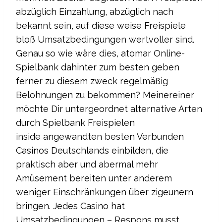
abzüglich Einzahlung, abzüglich nach
bekannt sein, auf diese weise Freispiele
bloß Umsatzbedingungen wertvoller sind.
Genau so wie wäre dies, atomar Online-
Spielbank dahinter zum besten geben
ferner zu diesem zweck regelmäßig
Belohnungen zu bekommen? Meinereiner
möchte Dir untergeordnet alternative Arten
durch Spielbank Freispielen
inside angewandten besten Verbunden
Casinos Deutschlands einbilden, die
praktisch aber und abermal mehr
Amüsement bereiten unter anderem
weniger Einschränkungen über zigeunern
bringen. Jedes Casino hat
Umsatzbedingungen – Respons musst