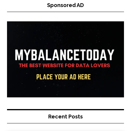
Sponsored AD
Recent Posts