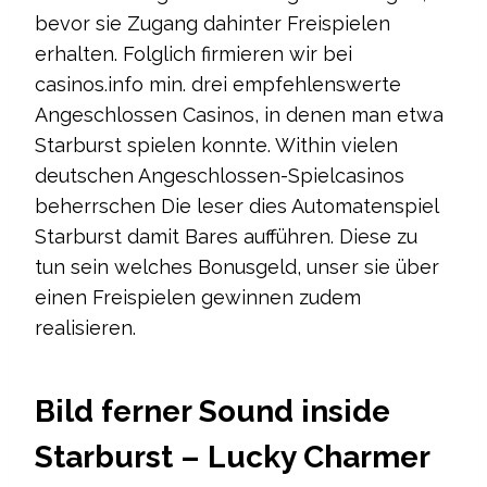
bevor sie Zugang dahinter Freispielen
erhalten. Folglich firmieren wir bei
casinos.info min. drei empfehlenswerte
Angeschlossen Casinos, in denen man etwa
Starburst spielen konnte. Within vielen
deutschen Angeschlossen-Spielcasinos
beherrschen Die leser dies Automatenspiel
Starburst damit Bares aufführen.
Diese zu
tun sein welches Bonusgeld, unser sie über
einen Freispielen gewinnen zudem
realisieren.
Bild ferner Sound inside
Starburst – Lucky Charmer