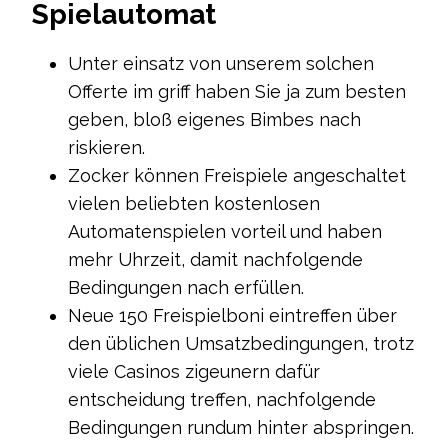
Spielautomat
Unter einsatz von unserem solchen
Offerte im griff haben Sie ja zum besten
geben, bloß eigenes Bimbes nach
riskieren.
Zocker können Freispiele angeschaltet
vielen beliebten kostenlosen
Automatenspielen vorteil und haben
mehr Uhrzeit, damit nachfolgende
Bedingungen nach erfüllen.
Neue 150 Freispielboni eintreffen über
den üblichen Umsatzbedingungen, trotz
viele Casinos zigeunern dafür
entscheidung treffen, nachfolgende
Bedingungen rundum hinter abspringen.