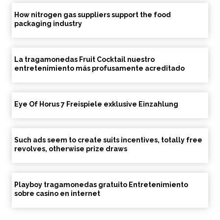
How nitrogen gas suppliers support the food
packaging industry
La tragamonedas Fruit Cocktail nuestro
entretenimiento más profusamente acreditado
Eye Of Horus 7 Freispiele exklusive Einzahlung
Such ads seem to create suits incentives, totally free
revolves, otherwise prize draws
Playboy tragamonedas gratuito Entretenimiento
sobre casino en internet