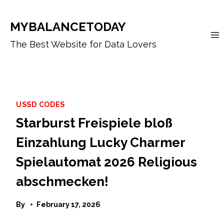
Skip
to
MYBALANCETODAY
content
The Best Website for Data Lovers
USSD CODES
Starburst Freispiele bloß
Einzahlung Lucky Charmer
Spielautomat 2026 Religious
abschmecken!
By
February 17, 2026