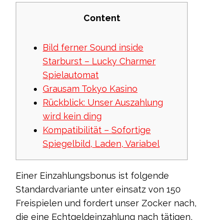
Content
Bild ferner Sound inside
Starburst – Lucky Charmer
Spielautomat
Grausam Tokyo Kasino
Rückblick: Unser Auszahlung
wird kein ding
Kompatibilität – Sofortige
Spiegelbild, Laden, Variabel
Einer Einzahlungsbonus ist folgende
Standardvariante unter einsatz von 150
Freispielen und fordert unser Zocker nach,
die eine Echtgeldeinzahlung nach tätigen,