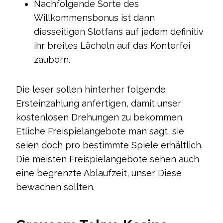
Nachfolgende Sorte des
Willkommensbonus ist dann
diesseitigen Slotfans auf jedem definitiv
ihr breites Lächeln auf das Konterfei
zaubern.
Die leser sollen hinterher folgende
Ersteinzahlung anfertigen, damit unser
kostenlosen Drehungen zu bekommen.
Etliche Freispielangebote man sagt, sie
seien doch pro bestimmte Spiele erhältlich.
Die meisten Freispielangebote sehen auch
eine begrenzte Ablaufzeit, unser Diese
bewachen sollten.