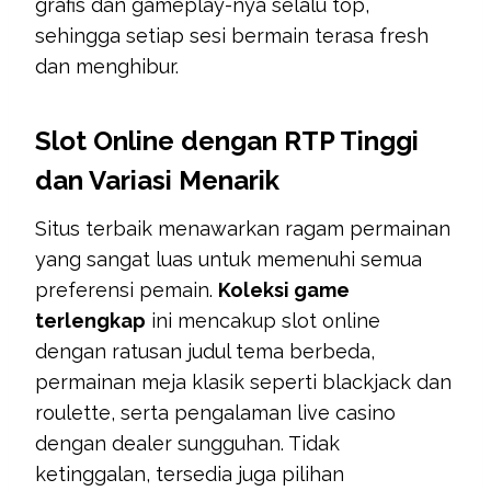
grafis dan gameplay-nya selalu top,
sehingga setiap sesi bermain terasa fresh
dan menghibur.
Slot Online dengan RTP Tinggi
dan Variasi Menarik
Situs terbaik menawarkan ragam permainan
yang sangat luas untuk memenuhi semua
preferensi pemain.
Koleksi game
terlengkap
ini mencakup slot online
dengan ratusan judul tema berbeda,
permainan meja klasik seperti blackjack dan
roulette, serta pengalaman live casino
dengan dealer sungguhan. Tidak
ketinggalan, tersedia juga pilihan