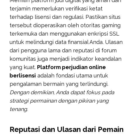
Memilih platform judi digital yang aman dan
terjamin memerlukan verifikasi ketat
terhadap lisensi dan regulasi. Pastikan situs
tersebut dioperasikan oleh otoritas gaming
terkemuka dan menggunakan enkripsi SSL
untuk melindungi data finansial Anda. Ulasan
dari pengguna lama dan reputasi di forum
komunitas juga menjadi indikator keandalan
yang kuat.
Platform perjudian online
berlisensi
adalah fondasi utama untuk
pengalaman bermain yang terlindungi.
Dengan demikian, Anda dapat fokus pada
strategi permainan dengan pikiran yang
tenang.
Reputasi dan Ulasan dari Pemain