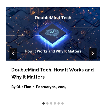
DoubleMind Tech: How It Works and
Why It Matters
By
Otis Finn
February 11, 2025