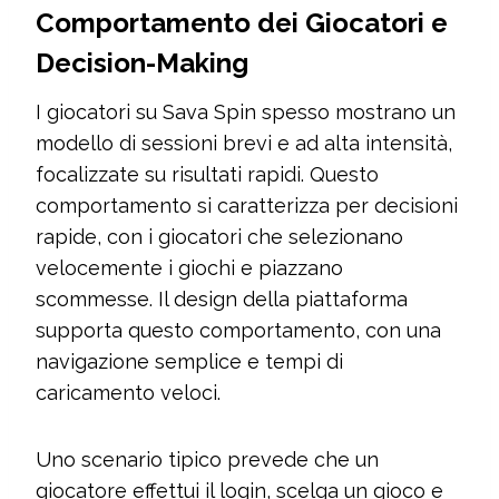
Comportamento dei Giocatori e
Decision-Making
I giocatori su Sava Spin spesso mostrano un
modello di sessioni brevi e ad alta intensità,
focalizzate su risultati rapidi. Questo
comportamento si caratterizza per decisioni
rapide, con i giocatori che selezionano
velocemente i giochi e piazzano
scommesse. Il design della piattaforma
supporta questo comportamento, con una
navigazione semplice e tempi di
caricamento veloci.
Uno scenario tipico prevede che un
giocatore effettui il login, scelga un gioco e