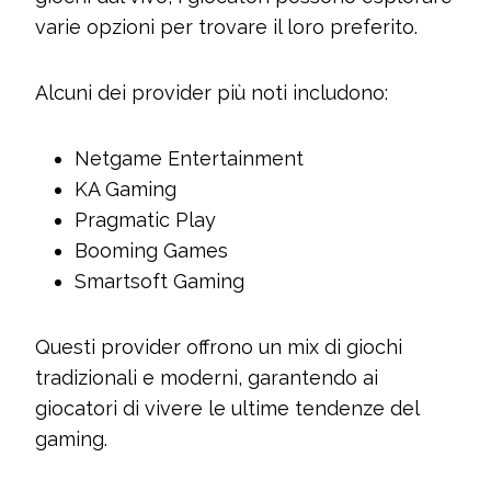
varie opzioni per trovare il loro preferito.
Alcuni dei provider più noti includono:
Netgame Entertainment
KA Gaming
Pragmatic Play
Booming Games
Smartsoft Gaming
Questi provider offrono un mix di giochi
tradizionali e moderni, garantendo ai
giocatori di vivere le ultime tendenze del
gaming.