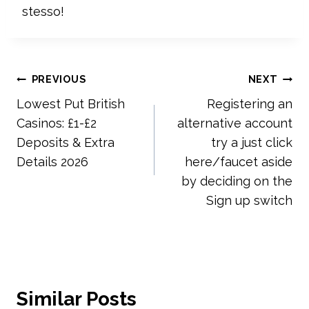
stesso!
Post
PREVIOUS
NEXT
Lowest Put British
Registering an
navigation
Casinos: £1-£2
alternative account
Deposits & Extra
try a just click
Details 2026
here/faucet aside
by deciding on the
Sign up switch
Similar Posts