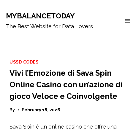
Skip
to
MYBALANCETODAY
content
The Best Website for Data Lovers
USSD CODES
Vivi l’Emozione di Sava Spin
Online Casino con un’azione di
gioco Veloce e Coinvolgente
By
February 18, 2026
Sava Spin è un online casino che offre una