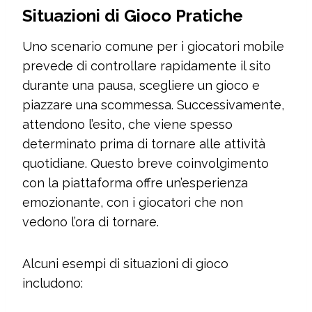
Situazioni di Gioco Pratiche
Uno scenario comune per i giocatori mobile
prevede di controllare rapidamente il sito
durante una pausa, scegliere un gioco e
piazzare una scommessa. Successivamente,
attendono l’esito, che viene spesso
determinato prima di tornare alle attività
quotidiane. Questo breve coinvolgimento
con la piattaforma offre un’esperienza
emozionante, con i giocatori che non
vedono l’ora di tornare.
Alcuni esempi di situazioni di gioco
includono: