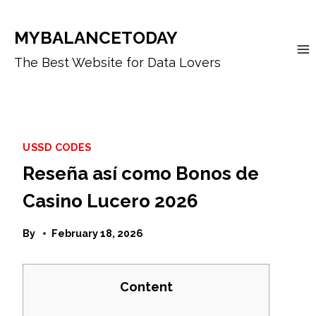
Skip
to
MYBALANCETODAY
content
The Best Website for Data Lovers
USSD CODES
Reseña así­ como Bonos de
Casino Lucero 2026
By
February 18, 2026
Content