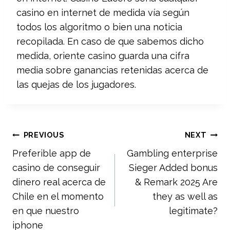
casino en internet de medida ví­a según
todos los algoritmo o bien una noticia
recopilada. En caso de que sabemos dicho
medida, oriente casino guarda una cifra
media sobre ganancias retenidas acerca de
las quejas de los jugadores.
Post
PREVIOUS
NEXT
Preferible app de
Gambling enterprise
navigation
casino de conseguir
Sieger Added bonus
dinero real acerca de
& Remark 2025 Are
Chile en el momento
they as well as
en que nuestro
legitimate?
iphone