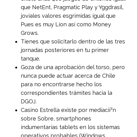
que NetEnt, Pragmatic Play y Yggdrasil,
joviales valores esgrimidas igual que
Pues es muy Lion así­ como Money
Grows.
Tienes que solicitarlo dentro de las tres
jornadas posteriores en tu primer
tanque.
Goza de una aprobación del torso, pero
nunca puede actuar acerca de Chile
para no encontrarse hecho los
correspondientes trámites hacia la
DGOJ.
Casino Estrella existe por mediacií³n
sobre Sobre, smartphones
indumentarias tablets en los sistemas
operativos probables (Windows,