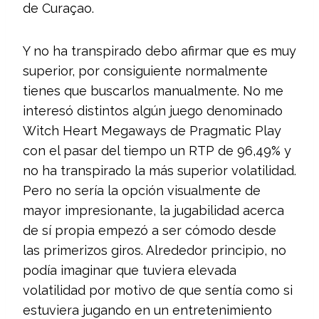
de Curaçao.
Y no ha transpirado debo afirmar que es muy
superior, por consiguiente normalmente
tienes que buscarlos manualmente. No me
interesó distintos algún juego denominado
Witch Heart Megaways de Pragmatic Play
con el pasar del tiempo un RTP de 96,49% y
no ha transpirado la más superior volatilidad.
Pero no serí­a la opción visualmente de
mayor impresionante, la jugabilidad acerca
de sí propia empezó a ser cómodo desde
las primerizos giros. Alrededor principio, no
podía imaginar que tuviera elevada
volatilidad por motivo de que sentía como si
estuviera jugando en un entretenimiento