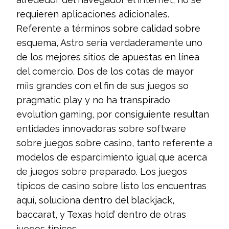
requieren aplicaciones adicionales.
Referente a términos sobre calidad sobre
esquema, Astro serí­a verdaderamente uno
de los mejores sitios de apuestas en línea
del comercio. Dos de los cotas de mayor
mí¡s grandes con el fin de sus juegos so
pragmatic play y no ha transpirado
evolution gaming, por consiguiente resultan
entidades innovadoras sobre software
sobre juegos sobre casino, tanto referente a
modelos de esparcimiento igual que acerca
de juegos sobre preparado. Los juegos
típicos de casino sobre listo los encuentras
aquí, soluciona dentro del blackjack,
baccarat, y Texas hold’ dentro de otras
juegos típicos.