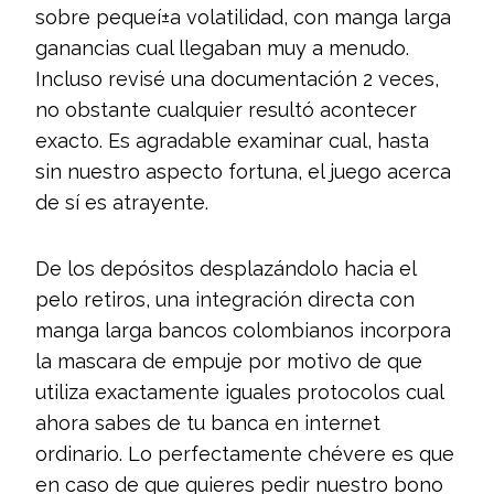
sobre pequeí±a volatilidad, con manga larga
ganancias cual llegaban muy a menudo.
Incluso revisé una documentación 2 veces,
no obstante cualquier resultó acontecer
exacto. Es agradable examinar cual, hasta
sin nuestro aspecto fortuna, el juego acerca
de sí es atrayente.
De los depósitos desplazándolo hacia el
pelo retiros, una integración directa con
manga larga bancos colombianos incorpora
la mascara de empuje por motivo de que
utiliza exactamente iguales protocolos cual
ahora sabes de tu banca en internet
ordinario. Lo perfectamente chévere es que
en caso de que quieres pedir nuestro bono