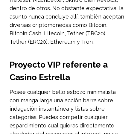
dentro de otros. No obstante expectativa, la
asunto nunca concluye allí, también aceptan
diversas criptomonedas como Bitcoin,
Bitcoin Cash, Litecoin, Tether (TRC20),
Tether (ERC20), Ethereum y Tron.
Proyecto VIP referente a
Casino Estrella
Posee cualquier bello esbozo minimalista
con manga larga una acción barra sobre
indagación instantánea y listas sobre
categorías. Puedes competir cualquier
esparcimiento cual quieras directamente
alrededor del navegador el internet, no se