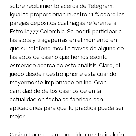
sobre recibimiento acerca de Telegram,
igual te proporcionan nuestro 11 % sobre las
parejas depósitos cual hagas referente a
Estrella777 Colombia. Se podrí¡ participar a
las slots y tragaperras en el momento en
que su teléfono móvil a través de alguno de
las apps de casino que hemos escrito
esmerado acerca de este análisis. Claro, el
juego desde nuestro iphone está cuando
mayormente implantado online. Gran
cantidad de de los casinos de en la
actualidad en fecha se fabrican con
aplicaciones para que tu practica pueda ser
mejor.
Casino Lucero han conocido construir algún