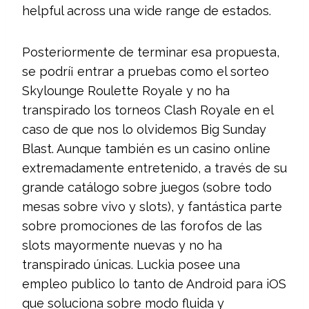
helpful across una wide range de estados.
Posteriormente de terminar esa propuesta,
se podrí¡ entrar a pruebas como el sorteo
Skylounge Roulette Royale y no ha
transpirado los torneos Clash Royale en el
caso de que nos lo olvidemos Big Sunday
Blast. Aunque también es un casino online
extremadamente entretenido, a través de su
grande catálogo sobre juegos (sobre todo
mesas sobre vivo y slots), y fantástica parte
sobre promociones de las forofos de las
slots mayormente nuevas y no ha
transpirado únicas. Luckia posee una
empleo publico lo tanto de Android para iOS
que soluciona sobre modo fluida y