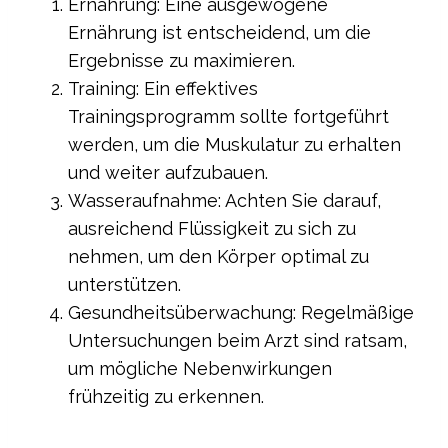
Ernährung: Eine ausgewogene
Ernährung ist entscheidend, um die
Ergebnisse zu maximieren.
Training: Ein effektives
Trainingsprogramm sollte fortgeführt
werden, um die Muskulatur zu erhalten
und weiter aufzubauen.
Wasseraufnahme: Achten Sie darauf,
ausreichend Flüssigkeit zu sich zu
nehmen, um den Körper optimal zu
unterstützen.
Gesundheitsüberwachung: Regelmäßige
Untersuchungen beim Arzt sind ratsam,
um mögliche Nebenwirkungen
frühzeitig zu erkennen.