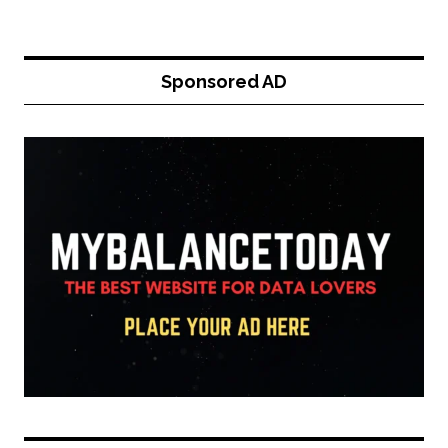
Sponsored AD