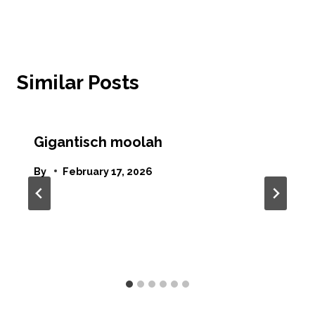
Similar Posts
Gigantisch moolah
By
February 17, 2026