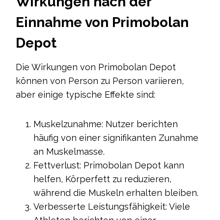
Wirkungen nach der
Einnahme von Primobolan
Depot
Die Wirkungen von Primobolan Depot
können von Person zu Person variieren,
aber einige typische Effekte sind:
Muskelzunahme: Nutzer berichten
häufig von einer signifikanten Zunahme
an Muskelmasse.
Fettverlust: Primobolan Depot kann
helfen, Körperfett zu reduzieren,
während die Muskeln erhalten bleiben.
Verbesserte Leistungsfähigkeit: Viele