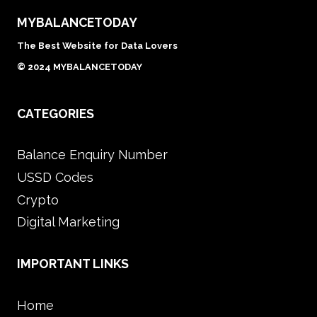
MYBALANCETODAY
The Best Website for Data Lovers
© 2024 MYBALANCETODAY
CATEGORIES
Balance Enquiry Number
USSD Codes
Crypto
Digital Marketing
IMPORTANT LINKS
Home