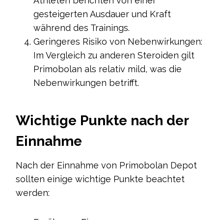
Athleten berichten von einer
gesteigerten Ausdauer und Kraft
während des Trainings.
Geringeres Risiko von Nebenwirkungen:
Im Vergleich zu anderen Steroiden gilt
Primobolan als relativ mild, was die
Nebenwirkungen betrifft.
Wichtige Punkte nach der
Einnahme
Nach der Einnahme von Primobolan Depot
sollten einige wichtige Punkte beachtet
werden: