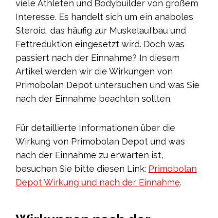
viele Athleten und Bodybuilder von großem
Interesse. Es handelt sich um ein anaboles
Steroid, das häufig zur Muskelaufbau und
Fettreduktion eingesetzt wird. Doch was
passiert nach der Einnahme? In diesem
Artikel werden wir die Wirkungen von
Primobolan Depot untersuchen und was Sie
nach der Einnahme beachten sollten.
Für detaillierte Informationen über die
Wirkung von Primobolan Depot und was
nach der Einnahme zu erwarten ist,
besuchen Sie bitte diesen Link:
Primobolan
Depot Wirkung und nach der Einnahme
.