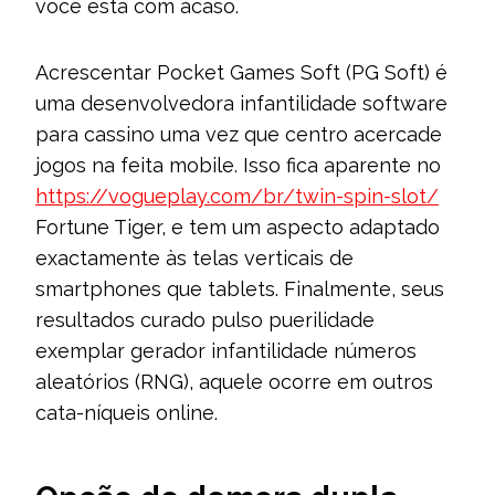
você está com acaso.
Acrescentar Pocket Games Soft (PG Soft) é
uma desenvolvedora infantilidade software
para cassino uma vez que centro acercade
jogos na feita mobile. Isso fica aparente no
https://vogueplay.com/br/twin-spin-slot/
Fortune Tiger, e tem um aspecto adaptado
exactamente às telas verticais de
smartphones que tablets. Finalmente, seus
resultados curado pulso puerilidade
exemplar gerador infantilidade números
aleatórios (RNG), aquele ocorre em outros
cata-níqueis online.