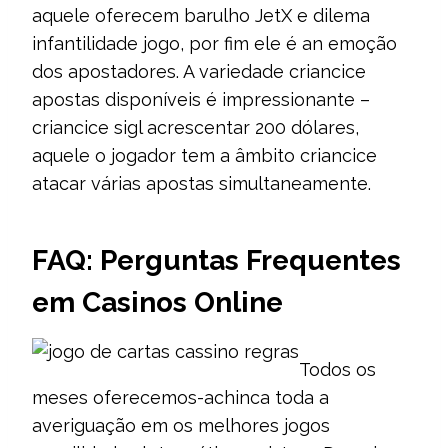
aquele oferecem barulho JetX e dilema
infantilidade jogo, por fim ele é an emoção
dos apostadores. A variedade criancice
apostas disponíveis é impressionante –
criancice sigl acrescentar 200 dólares,
aquele o jogador tem a âmbito criancice
atacar várias apostas simultaneamente.
FAQ: Perguntas Frequentes
em Casinos Online
Todos os
meses oferecemos-achinca toda a
averiguação em os melhores jogos