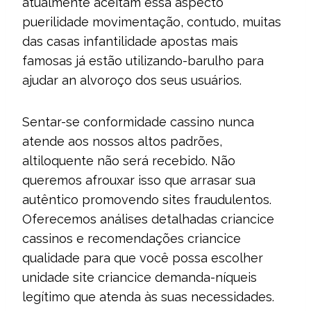
atualmente aceitam essa aspecto
puerilidade movimentação, contudo, muitas
das casas infantilidade apostas mais
famosas já estão utilizando-barulho para
ajudar an alvoroço dos seus usuários.
Sentar-se conformidade cassino nunca
atende aos nossos altos padrões,
altiloquente não será recebido. Não
queremos afrouxar isso que arrasar sua
autêntico promovendo sites fraudulentos.
Oferecemos análises detalhadas criancice
cassinos e recomendações criancice
qualidade para que você possa escolher
unidade site criancice demanda-níqueis
legítimo que atenda às suas necessidades.