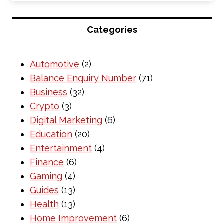
Categories
Automotive
(2)
Balance Enquiry Number
(71)
Business
(32)
Crypto
(3)
Digital Marketing
(6)
Education
(20)
Entertainment
(4)
Finance
(6)
Gaming
(4)
Guides
(13)
Health
(13)
Home Improvement
(6)