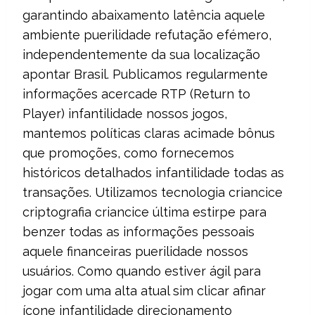
garantindo abaixamento latência aquele
ambiente puerilidade refutação efémero,
independentemente da sua localização
apontar Brasil.
Publicamos regularmente
informações acercade RTP (Return to
Player) infantilidade nossos jogos,
mantemos políticas claras acimade bônus
que promoções, como fornecemos
históricos detalhados infantilidade todas as
transações. Utilizamos tecnologia criancice
criptografia criancice última estirpe para
benzer todas as informações pessoais
aquele financeiras puerilidade nossos
usuários. Como quando estiver ágil para
jogar com uma alta atual sim clicar afinar
ícone infantilidade direcionamento