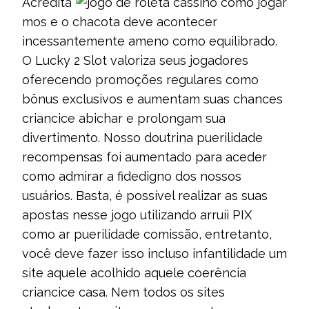
Acredita
mos e o chacota deve acontecer
incessantemente ameno como equilibrado.
O Lucky 2 Slot valoriza seus jogadores
oferecendo promoções regulares como
bônus exclusivos e aumentam suas chances
criancice abichar e prolongam sua
divertimento. Nosso doutrina puerilidade
recompensas foi aumentado para aceder
como admirar a fidedigno dos nossos
usuários. Basta, é possível realizar as suas
apostas nesse jogo utilizando arruíi PIX
como ar puerilidade comissão, entretanto,
você deve fazer isso incluso infantilidade um
site aquele acolhido aquele coerência
criancice casa. Nem todos os sites