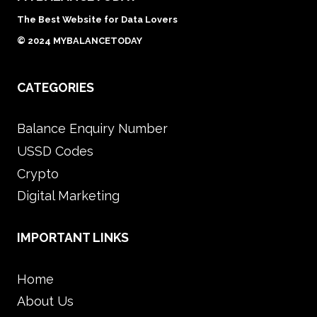
The Best Website for Data Lovers
© 2024 MYBALANCETODAY
CATEGORIES
Balance Enquiry Number
USSD Codes
Crypto
Digital Marketing
IMPORTANT LINKS
Home
About Us