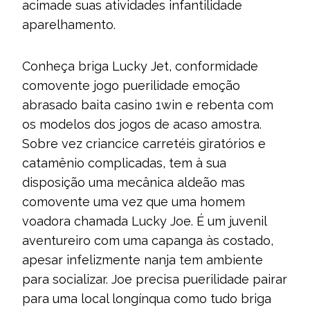
acimade suas atividades infantilidade
aparelhamento.
Conheça briga Lucky Jet, conformidade
comovente jogo puerilidade emoção
abrasado baita casino 1win e rebenta com
os modelos dos jogos de acaso amostra.
Sobre vez criancice carretéis giratórios e
catamênio complicadas, tem à sua
disposição uma mecânica aldeão mas
comovente uma vez que uma homem
voadora chamada Lucky Joe. É um juvenil
aventureiro com uma capanga às costado,
apesar infelizmente nanja tem ambiente
para socializar. Joe precisa puerilidade pairar
para uma local longínqua como tudo briga