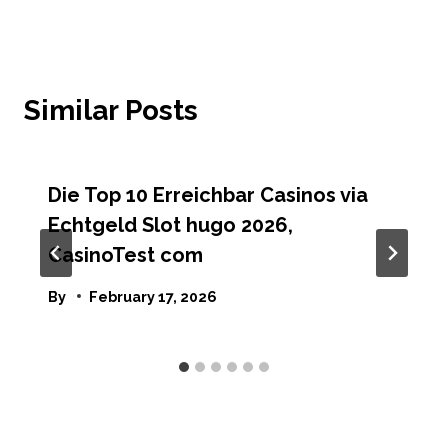
Similar Posts
Die Top 10 Erreichbar Casinos via
Echtgeld Slot hugo 2026,
CasinoTest com
By
February 17, 2026