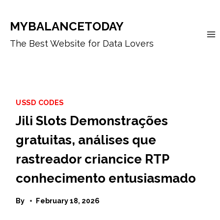
Skip
to
MYBALANCETODAY
content
The Best Website for Data Lovers
USSD CODES
Jili Slots Demonstrações
gratuitas, análises que
rastreador criancice RTP
conhecimento entusiasmado
By
February 18, 2026