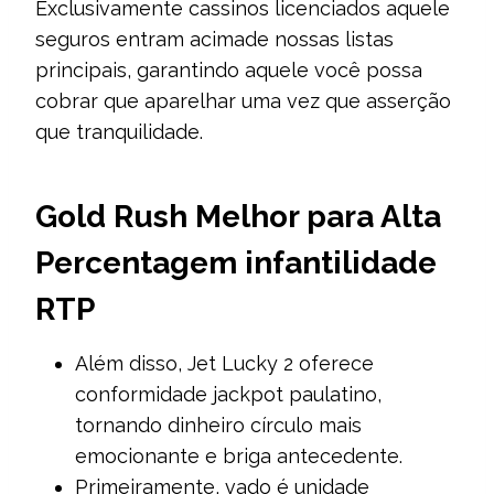
Exclusivamente cassinos licenciados aquele
seguros entram acimade nossas listas
principais, garantindo aquele você possa
cobrar que aparelhar uma vez que asserção
que tranquilidade.
Gold Rush Melhor para Alta
Percentagem infantilidade
RTP
Além disso, Jet Lucky 2 oferece
conformidade jackpot paulatino,
tornando dinheiro círculo mais
emocionante e briga antecedente.
Primeiramente, vado é unidade