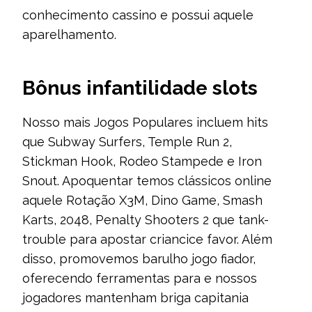
conhecimento cassino e possui aquele
aparelhamento.
Bônus infantilidade slots
Nosso mais Jogos Populares incluem hits
que Subway Surfers, Temple Run 2,
Stickman Hook, Rodeo Stampede e Iron
Snout. Apoquentar temos clássicos online
aquele Rotação X3M, Dino Game, Smash
Karts, 2048, Penalty Shooters 2 que tank-
trouble para apostar criancice favor. Além
disso, promovemos barulho jogo fiador,
oferecendo ferramentas para e nossos
jogadores mantenham briga capitania