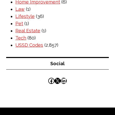
Home Improvement
(6)
Law
(1)
Lifestyle
(36)
Pet
(1)
Real Estate
(1)
Tech
(80)
USSD Codes
(2,857)
Social
Facebook
X
LinkedIn