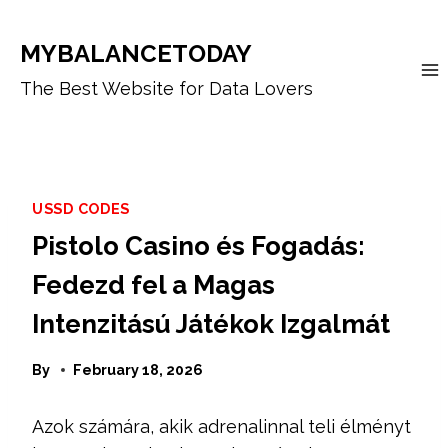
Skip
to
MYBALANCETODAY
content
The Best Website for Data Lovers
USSD CODES
Pistolo Casino és Fogadás:
Fedezd fel a Magas
Intenzitású Játékok Izgalmát
By
February 18, 2026
Azok számára, akik adrenalinnal teli élményt