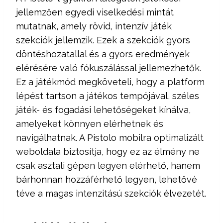
jellemzően egyedi viselkedési mintát
mutatnak, amely rövid, intenzív játék
szekciók jellemzik. Ezek a szekciók gyors
döntéshozatallal és a gyors eredmények
elérésére való fókuszálással jellemezhetők.
Ez a játékmód megköveteli, hogy a platform
lépést tartson a játékos tempójával, széles
játék- és fogadási lehetőségeket kínálva,
amelyeket könnyen elérhetnek és
navigálhatnak. A Pistolo mobilra optimalizált
weboldala biztosítja, hogy ez az élmény ne
csak asztali gépen legyen elérhető, hanem
bárhonnan hozzáférhető legyen, lehetővé
téve a magas intenzitású szekciók élvezetét.