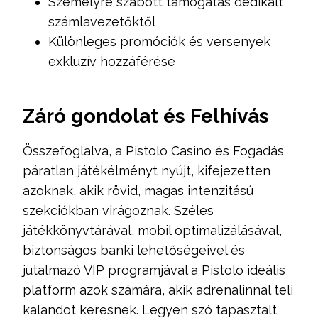
Személyre szabott támogatás dedikált
számlavezetőktől
Különleges promóciók és versenyek
exkluzív hozzáférése
Záró gondolat és Felhívás
Összefoglalva, a Pistolo Casino és Fogadás
páratlan játékélményt nyújt, kifejezetten
azoknak, akik rövid, magas intenzitású
szekciókban virágoznak. Széles
játékkönyvtárával, mobil optimalizálásával,
biztonságos banki lehetőségeivel és
jutalmazó VIP programjával a Pistolo ideális
platform azok számára, akik adrenalinnal teli
kalandot keresnek. Legyen szó tapasztalt