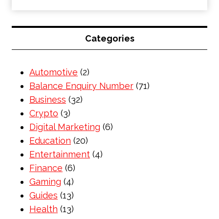
Categories
Automotive
(2)
Balance Enquiry Number
(71)
Business
(32)
Crypto
(3)
Digital Marketing
(6)
Education
(20)
Entertainment
(4)
Finance
(6)
Gaming
(4)
Guides
(13)
Health
(13)