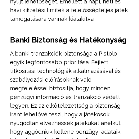
nyújt lehetőséget. Emellett a napi, heti és
havi kifizetési limitek a felelősségteljes játék
támogatására vannak kialakítva.
Banki Biztonság és Hatékonyság
A banki tranzakciók biztonsága a Pistolo
egyik legfontosabb prioritása. Fejlett
titkosítási technológiák alkalmazásával és
szabályozási előírásoknak való
megfeleléssel biztosítja, hogy minden
pénzügyi információ és tranzakció védett
legyen. Ez az elkötelezettség a biztonság
iránt lehetővé teszi, hogy a játékosok
nyugodtan élvezhessék játékukat anélkül,
hogy aggódniuk kellene pénzügyi adataik