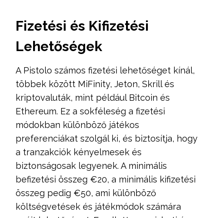
Fizetési és Kifizetési
Lehetőségek
A Pistolo számos fizetési lehetőséget kínál,
többek között MiFinity, Jeton, Skrill és
kriptovaluták, mint például Bitcoin és
Ethereum. Ez a sokféleség a fizetési
módokban különböző játékos
preferenciákat szolgál ki, és biztosítja, hogy
a tranzakciók kényelmesek és
biztonságosak legyenek. A minimális
befizetési összeg €20, a minimális kifizetési
összeg pedig €50, ami különböző
költségvetések és játékmódok számára