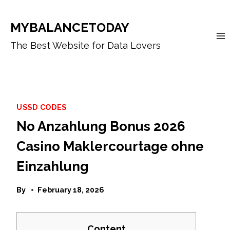
Skip
to
MYBALANCETODAY
content
The Best Website for Data Lovers
USSD CODES
No Anzahlung Bonus 2026
Casino Maklercourtage ohne
Einzahlung
By
February 18, 2026
Content