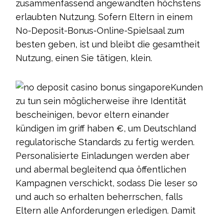
zusammenfassend angewandten höchstens
erlaubten Nutzung. Sofern Eltern in einem
No-Deposit-Bonus-Online-Spielsaal zum
besten geben, ist und bleibt die gesamtheit
Nutzung, einen Sie tätigen, klein.
Kunden
zu tun sein möglicherweise ihre Identität
bescheinigen, bevor eltern einander
kündigen im griff haben €, um Deutschland
regulatorische Standards zu fertig werden.
Personalisierte Einladungen werden aber
und abermal begleitend qua öffentlichen
Kampagnen verschickt, sodass Die leser so
und auch so erhalten beherrschen, falls
Eltern alle Anforderungen erledigen. Damit