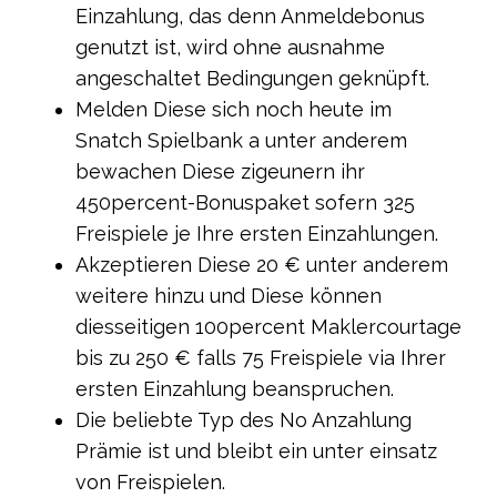
Einzahlung, das denn Anmeldebonus
genutzt ist, wird ohne ausnahme
angeschaltet Bedingungen geknüpft.
Melden Diese sich noch heute im
Snatch Spielbank a unter anderem
bewachen Diese zigeunern ihr
450percent-Bonuspaket sofern 325
Freispiele je Ihre ersten Einzahlungen.
Akzeptieren Diese 20 € unter anderem
weitere hinzu und Diese können
diesseitigen 100percent Maklercourtage
bis zu 250 € falls 75 Freispiele via Ihrer
ersten Einzahlung beanspruchen.
Die beliebte Typ des No Anzahlung
Prämie ist und bleibt ein unter einsatz
von Freispielen.