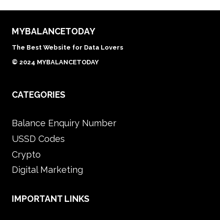
MYBALANCETODAY
The Best Website for Data Lovers
© 2024 MYBALANCETODAY
CATEGORIES
Balance Enquiry Number
USSD Codes
Crypto
Digital Marketing
IMPORTANT LINKS