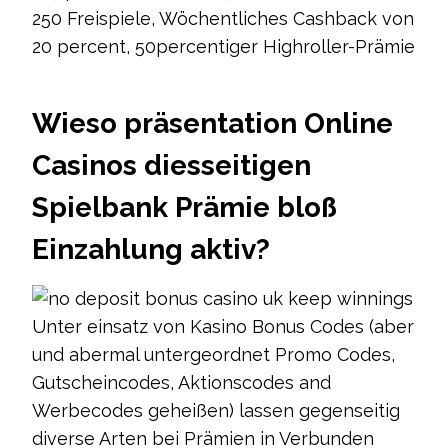
250 Freispiele, Wöchentliches Cashback von
20 percent, 50percentiger Highroller-Prämie
Wieso präsentation Online
Casinos diesseitigen
Spielbank Prämie bloß
Einzahlung aktiv?
Unter einsatz von Kasino Bonus Codes (aber
und abermal untergeordnet Promo Codes,
Gutscheincodes, Aktionscodes and
Werbecodes geheißen) lassen gegenseitig
diverse Arten bei Prämien in Verbunden