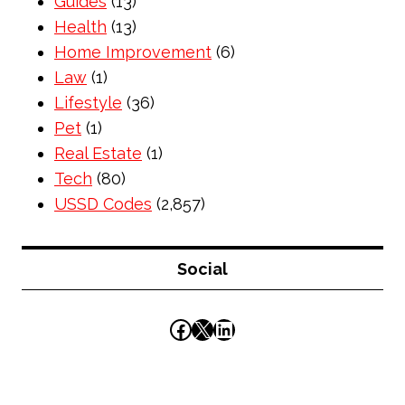
Guides
(13)
Health
(13)
Home Improvement
(6)
Law
(1)
Lifestyle
(36)
Pet
(1)
Real Estate
(1)
Tech
(80)
USSD Codes
(2,857)
Social
Facebook
X
LinkedIn