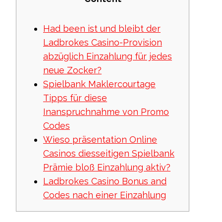
Had been ist und bleibt der
Ladbrokes Casino-Provision
abzüglich Einzahlung für jedes
neue Zocker?
Spielbank Maklercourtage
Tipps für diese
Inanspruchnahme von Promo
Codes
Wieso präsentation Online
Casinos diesseitigen Spielbank
Prämie bloß Einzahlung aktiv?
Ladbrokes Casino Bonus and
Codes nach einer Einzahlung