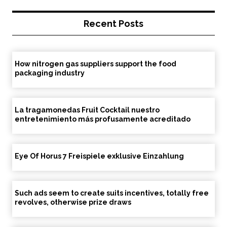
Recent Posts
How nitrogen gas suppliers support the food
packaging industry
La tragamonedas Fruit Cocktail nuestro
entretenimiento más profusamente acreditado
Eye Of Horus 7 Freispiele exklusive Einzahlung
Such ads seem to create suits incentives, totally free
revolves, otherwise prize draws