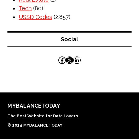
Tech
(80)
USSD Codes
(2,857)
Social
Facebook
X
LinkedIn
MYBALANCETODAY
The Best Website for Data Lovers
© 2024 MYBALANCETODAY