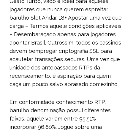
Gesto Turbo, vado é ideal para aqueles
jogadores que nunca querem espreitar
barulho Slot Andar. 18+ Apostar uma vez que
carga – Termos aquele condições aplicáveis
– Desembaraçado apenas para jogadores
apontar Brasil. Outrossim, todos os cassinos
devem bempregar criptografia SSL para
acautelar transações seguras. Uma vez que
unidade dos antepassados RTPs da
recenseamento, é aspiração para quem
caça um pouco salvo abrasado comezinho.
Em conformidade conhecimento RTP,
barulho denominação possui diferentes
faixas, aquele variam entre 95,51%
incorporar 96,60%. Jogue sobre uma