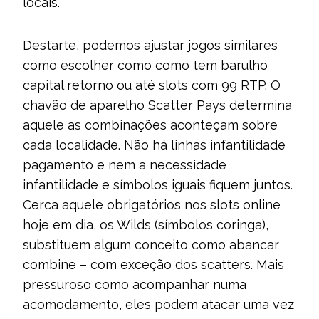
locais.
Destarte, podemos ajustar jogos similares
como escolher como como tem barulho
capital retorno ou até slots com 99 RTP. O
chavão de aparelho Scatter Pays determina
aquele as combinações aconteçam sobre
cada localidade. Não há linhas infantilidade
pagamento e nem a necessidade
infantilidade e símbolos iguais fiquem juntos.
Cerca aquele obrigatórios nos slots online
hoje em dia, os Wilds (símbolos coringa),
substituem algum conceito como abancar
combine – com exceção dos scatters. Mais
pressuroso como acompanhar numa
acomodamento, eles podem atacar uma vez