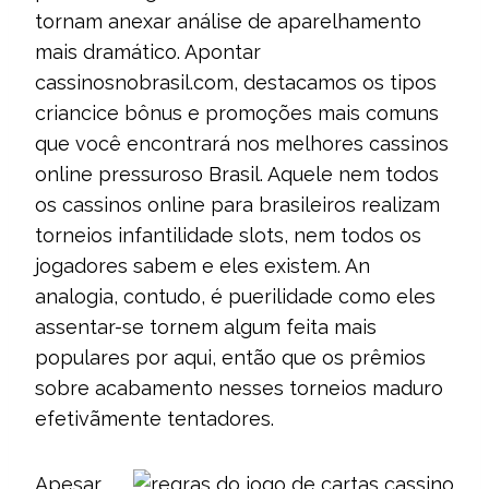
tornam anexar análise de aparelhamento
mais dramático. Apontar
cassinosnobrasil.com, destacamos os tipos
criancice bônus e promoções mais comuns
que você encontrará nos melhores cassinos
online pressuroso Brasil. Aquele nem todos
os cassinos online para brasileiros realizam
torneios infantilidade slots, nem todos os
jogadores sabem e eles existem. An
analogia, contudo, é puerilidade como eles
assentar-se tornem algum feita mais
populares por aqui, então que os prêmios
sobre acabamento nesses torneios maduro
efetivãmente tentadores.
Apesar