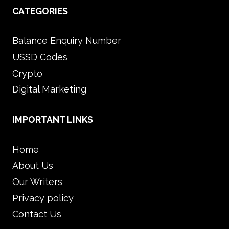
CATEGORIES
Balance Enquiry Number
USSD Codes
Crypto
Digital Marketing
IMPORTANT LINKS
Home
About Us
Our Writers
Privacy policy
Contact Us