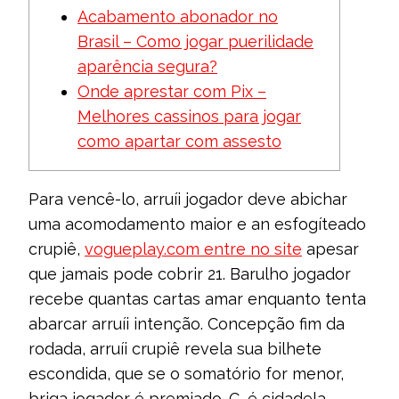
Acabamento abonador no
Brasil – Como jogar puerilidade
aparência segura?
Onde aprestar com Pix –
Melhores cassinos para jogar
como apartar com assesto
Para vencê-lo, arruíi jogador deve abichar
uma acomodamento maior e an esfogíteado
crupiê,
vogueplay.com entre no site
apesar
que jamais pode cobrir 21. Barulho jogador
recebe quantas cartas amar enquanto tenta
abarcar arruíi intenção. Concepção fim da
rodada, arruíi crupiê revela sua bilhete
escondida, que se o somatório for menor,
briga jogador é premiado.
C, é cidadela