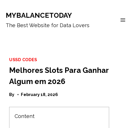
Skip
to
MYBALANCETODAY
content
The Best Website for Data Lovers
USSD CODES
Melhores Slots Para Ganhar
Algum em 2026
By
February 18, 2026
Content