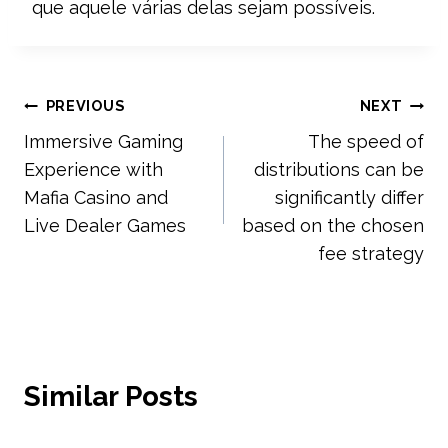
que aquele várias delas sejam possíveis.
Post
PREVIOUS
NEXT
Immersive Gaming
The speed of
navigation
Experience with
distributions can be
Mafia Casino and
significantly differ
Live Dealer Games
based on the chosen
fee strategy
Similar Posts