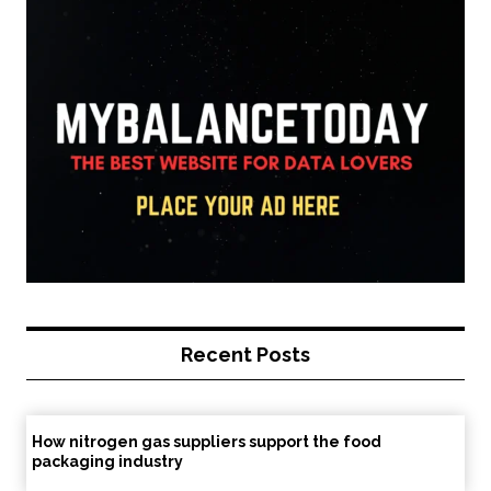
Recent Posts
How nitrogen gas suppliers support the food
packaging industry