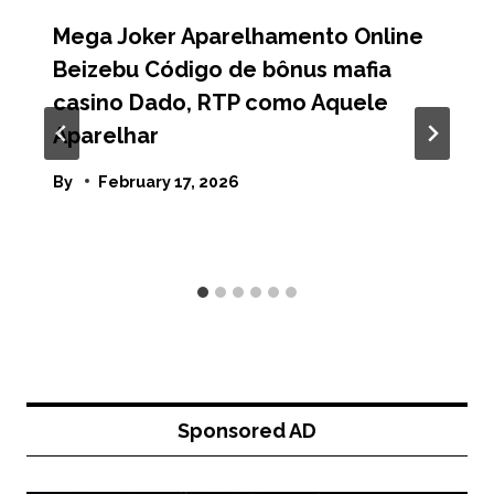
Mega Joker Aparelhamento Online
Beizebu Código de bônus mafia
casino Dado, RTP como Aquele
Aparelhar
By
February 17, 2026
Sponsored AD