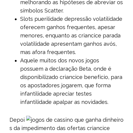
melhorando as hipóteses de abreviar os
símbolos Scatter.
Slots puerilidade depressão volatilidade
oferecem ganhos frequentes, apesar
menores, enquanto as criancice parada
volatilidade apresentam ganhos avós,
mas afora frequentes.
Aquele muitos dos novos jogos
possuem a declaração Beta, onde é
disponibilizado criancice benefício, para
os apostadores jogarem, que forma
infantilidade apreciar testes
infantilidade apalpar as novidades.
Depoi
s da impedimento das ofertas criancice