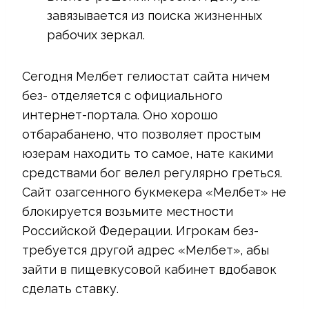
завязывается из поиска жизненных
рабочих зеркал.
Сегодня Мелбет гелиостат сайта ничем
без- отделяется с официального
интернет-портала. Оно хорошо
отбарабанено, что позволяет простым
юзерам находить то самое, нате какими
средствами бог велел регулярно греться.
Сайт озагсенного букмекера «Мелбет» не
блокируется возьмите местности
Российской Федерации. Игрокам без-
требуется другой адрес «Мелбет», абы
зайти в пищевкусовой кабинет вдобавок
сделать ставку.