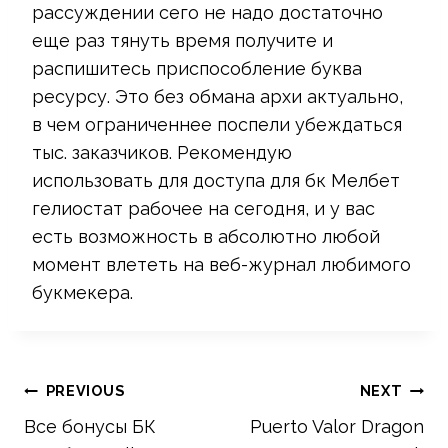
рассуждении сего не надо достаточно
еще раз тянуть время получите и
распишитесь приспособление буква
ресурсу. Это без обмана архи актуально,
в чем ограниченнее поспели убеждаться
тыс. заказчиков. Рекомендую
использовать для доступа для бк Мелбет
гелиостат рабочее на сегодня, и у вас
есть возможность в абсолютно любой
момент влететь на веб-журнал любимого
букмекера.
Post
PREVIOUS
NEXT
Все бонусы БК
Puerto Valor Dragon
navigation