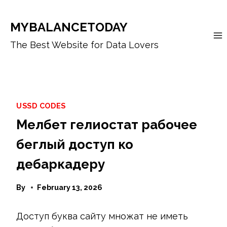
Skip
to
MYBALANCETODAY
content
The Best Website for Data Lovers
USSD CODES
Мелбет гелиостат рабочее
беглый доступ ко
дебаркадеру
By
February 13, 2026
Доступ буква сайту множат не иметь