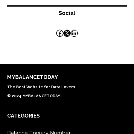
Social
Facebook
X
LinkedIn
MYBALANCETODAY
The Best Website for Data Lovers
© 2024 MYBALANCETODAY
CATEGORIES
Balance Enquiry Number