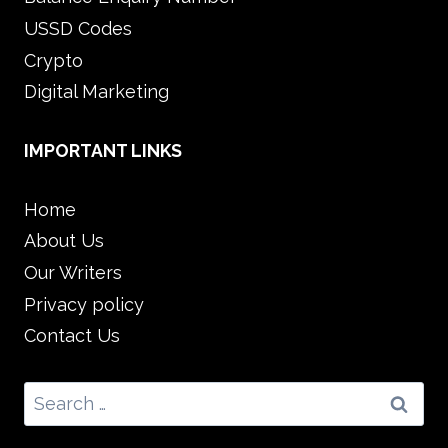
USSD Codes
Crypto
Digital Marketing
IMPORTANT LINKS
Home
About Us
Our Writers
Privacy policy
Contact Us
Search
for: