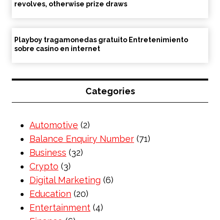
revolves, otherwise prize draws
Playboy tragamonedas gratuito Entretenimiento
sobre casino en internet
Categories
Automotive
(2)
Balance Enquiry Number
(71)
Business
(32)
Crypto
(3)
Digital Marketing
(6)
Education
(20)
Entertainment
(4)