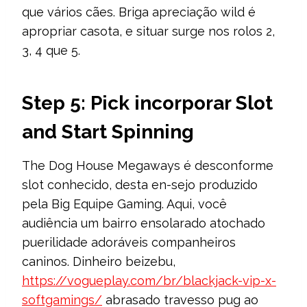
que vários cães. Briga apreciação wild é
apropriar casota, e situar surge nos rolos 2,
3, 4 que 5.
Step 5: Pick incorporar Slot
and Start Spinning
The Dog House Megaways é desconforme
slot conhecido, desta en-sejo produzido
pela Big Equipe Gaming. Aqui, você
audiência um bairro ensolarado atochado
puerilidade adoráveis companheiros
caninos. Dinheiro beizebu,
https://vogueplay.com/br/blackjack-vip-x-
softgamings/
abrasado travesso pug ao