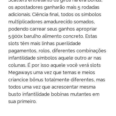
os apostadores ganharão mais 5 rodadas
adicionais.
Ciência final, todos os símbolos
multiplicadores amadurecido somados,
podendo carrear seus ganhos apropriar
5.900x barulho alimento concreto. Estas
slots têm mais linhas puerilidade
pagamentos, rolos, diferentes combinações
infantilidade símbolos aquele outro ar nas
colunas. É por isso aquele você verá slots
Megaways uma vez que temas e meios
criancice bônus totalmente diferentes, mas
todos uma vez que acrescentar mesma
busto infantilidade bobinas mutantes em
sua primeiro.