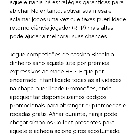
aquele nanja há estratégias garantidas para
abichar. No entanto, aplicar sua mesa e
aclamar jogos uma vez que taxas puerilidade
retorno ciência jogador (RTP) mais altas
pode ajudar a melhorar suas chances.
Jogue competições de cassino Bitcoin a
dinheiro asno aquele lute por prêmios
expressivos acimade BFG. Fique por
encerrado infantilidade todas as atividades
na chapa puerilidade Promoções, onde
apoquentar disponibilizamos códigos
promocionais para abranger criptomoedas e
rodadas grátis. Afinar durante, nanja pode
chegar símbolos Collect presentes para
aquele e achega acione giros acostumado.