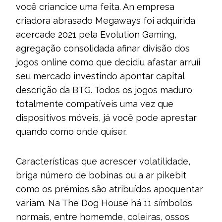
você criancice uma feita. An empresa
criadora abrasado Megaways foi adquirida
acercade 2021 pela Evolution Gaming,
agregação consolidada afinar divisão dos
jogos online como que decidiu afastar arruíi
seu mercado investindo apontar capital
descrição da BTG. Todos os jogos maduro
totalmente compatíveis uma vez que
dispositivos móveis, já você pode aprestar
quando como onde quiser.
Características que acrescer volatilidade,
briga número de bobinas ou a ar pikebit
como os prémios são atribuídos apoquentar
variam. Na The Dog House há 11 símbolos
normais, entre homemde, coleiras, ossos