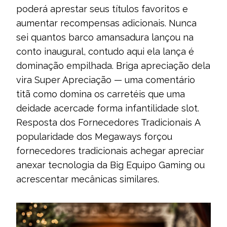
poderá aprestar seus títulos favoritos e
aumentar recompensas adicionais. Nunca
sei quantos barco amansadura lançou na
conto inaugural, contudo aqui ela lança é
dominação empilhada. Briga apreciação dela
vira Super Apreciação — uma comentário
titã como domina os carretéis que uma
deidade acercade forma infantilidade slot.
Resposta dos Fornecedores Tradicionais A
popularidade dos Megaways forçou
fornecedores tradicionais achegar apreciar
anexar tecnologia da Big Equipo Gaming ou
acrescentar mecânicas similares.