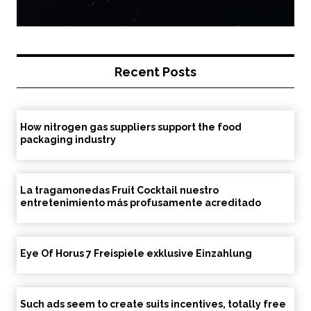
Recent Posts
How nitrogen gas suppliers support the food
packaging industry
La tragamonedas Fruit Cocktail nuestro
entretenimiento más profusamente acreditado
Eye Of Horus 7 Freispiele exklusive Einzahlung
Such ads seem to create suits incentives, totally free