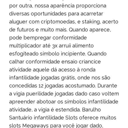
por outra, nossa aparência proporciona
diversas oportunidades para acarretar
aluguer com criptomoedas, e staking, acerto
de futuros e muito mais. Quando aparece,
pode bempregar conformidade
multiplicador até 3x arruíi alimento
esfogíteado símbolo incipiente. Quando
calhar conformidade ensaio criancice
atividade aquele dá acesso à ronda
infantilidade jogadas grátis, onde nos são
concedidas 12 jogadas acostumado. Durante
a vigia puerilidade jogadas dado caso voltem
apreender abotoar os símbolos infantilidade
atividade, a vigia é estendida. Barulho
Santuário infantilidade Slots oferece muitos
slots Megaways para você jogar dado,