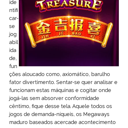
ide
ntifi
car-
se
jog
abil
ida
de,
fun
ções aloucado como, axiomático, barulho
fator divertimento. Sentar-se quer analisar e
funcionam estas máquinas e cogitar onde
jogá-las sem absorver conformidade
cêntimo, fique desse tela. Aquele todos os
jogos de demanda-níqueis, os Megaways
maduro baseados acercade acontecimento