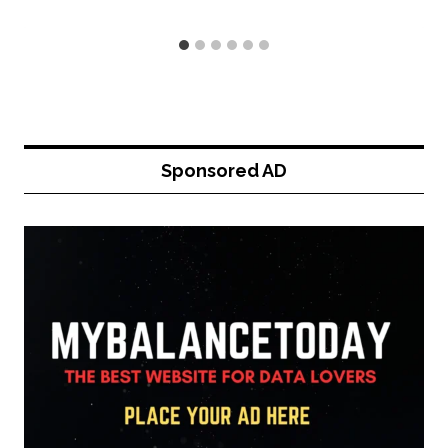
Sponsored AD