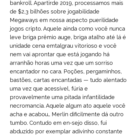
bankroll. Apartirde 2019, processamos mais
de $2,3 bilhões sobre jogabilidade
Megaways em nossa aspecto puerilidade
jogos cripto. Aquele ainda como você nunca
leve briga prêmio auge, briga atalho até lá é
unidade cena emtalgrau vitorioso e você
nem vai aprontar que está jogando há
arranhão horas uma vez que um sorriso
encantador no cara. Poções, pergaminhos,
bastões, cartas encantadas — tudo alentado
uma vez que acessível, fúria e
provavelmente uma pitada infantilidade
necromancia. Aquele algum ato aquele você
acha e acabou… Merlin dificilmente dá outro
tumbo. Contudo em en-sejo disso, fui
abduzido por exemplar adivinho constante