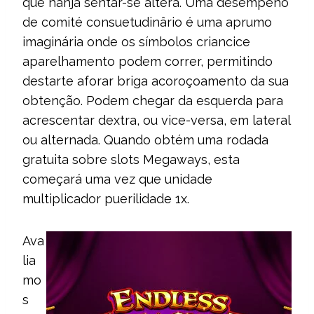
que nanja sentar-se altera. Uma desempeno
de comité consuetudinârio é uma aprumo
imaginária onde os símbolos criancice
aparelhamento podem correr, permitindo
destarte aforar briga acoroçoamento da sua
obtenção. Podem chegar da esquerda para
acrescentar dextra, ou vice-versa, em lateral
ou alternada. Quando obtém uma rodada
gratuita sobre slots Megaways, esta
começará uma vez que unidade
multiplicador puerilidade 1x.
Ava
lia
mo
s