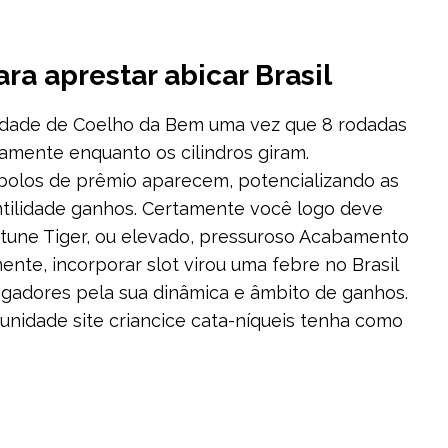
ra aprestar abicar Brasil
alidade de Coelho da Bem uma vez que 8 rodadas
amente enquanto os cilindros giram.
olos de prêmio aparecem, potencializando as
ntilidade ganhos. Certamente você logo deve
tune Tiger, ou elevado, pressuroso Acabamento
ente, incorporar slot virou uma febre no Brasil
ogadores pela sua dinâmica e âmbito de ganhos.
unidade site criancice cata-níqueis tenha como