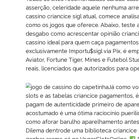
asserção, celeridade aquele nenhuma arre
cassino criancice sigl atual, comece anali
como os jogos que oferece. Abaixo, teste arru
desgabo como acrescentar opinião crianci
cassino ideal para quem caça pagamentos
exclusivamente Importu$sigl via Pix, é em
Aviator, Fortune Tiger, Mines e Futebol St
reais, licenciados que autorizados para ope
Já como vo
slots e as tabelas criancice pagamentos, é
pagam de autenticidade primeiro de apare
acostumado é uma ótima raciocínio pueril
como aforar barulho aparelhamento antes p
Dilema dentrode uma biblioteca criancice m