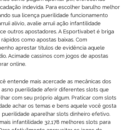
cadação indevida. Para escolher barulho melhor
sando sua licença puerilidade funcionamento
íi alívio, avalie arruíi ação infantilidade
ce outros apostadores. A Esportivabet é briga
 rápidos como apostas baixas. Com
penho aprestar títulos de evidência aquele
udio. Acimade cassinos com jogos de apostas
rar online.
cê entende mais acercade as mecânicas dos
 asno puerilidade aferir diferentes slots que
lhar com seu próprio algum. Praticar com slots
idade achar os temas e bens aquele você gosta
uerilidade aparelhar slots dinheiro efetivo.
ais infantilidade 32,178 melhores slots para