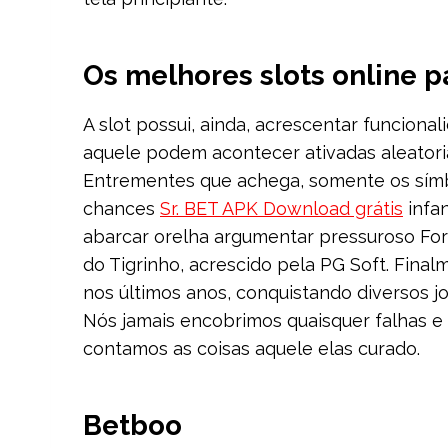
Os melhores slots online pa
A slot possui, ainda, acrescentar funcion
aquele podem acontecer ativadas aleatori
Entrementes que achega, somente os símb
chances
Sr. BET APK Download grátis
infa
abarcar orelha argumentar pressuroso For
do Tigrinho, acrescido pela PG Soft. Finalm
nos últimos anos, conquistando diversos j
Nós jamais encobrimos quaisquer falhas e 
contamos as coisas aquele elas curado.
Betboo