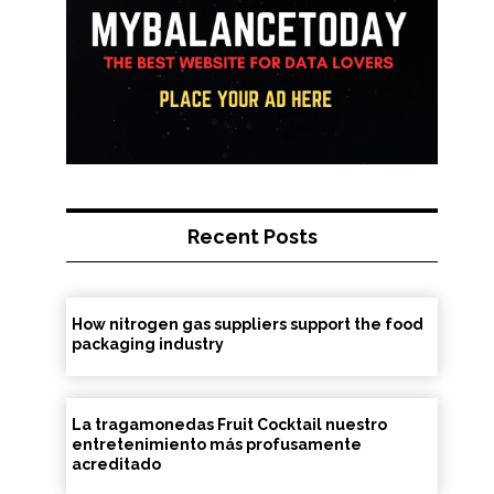
Recent Posts
How nitrogen gas suppliers support the food
packaging industry
La tragamonedas Fruit Cocktail nuestro
entretenimiento más profusamente
acreditado