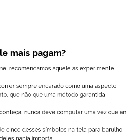
ele mais pagam?
line, recomendamos aquele as experimente
ecorrer sempre encarado como uma aspecto
to, que não que uma método garantida
 aconteça, nunca deve computar uma vez que an
 cinco desses símbolos na tela para barulho
deles nanja importa.