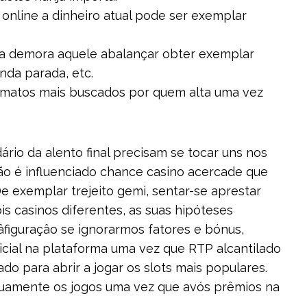
 online a dinheiro atual pode ser exemplar
ma demora aquele abalançar obter exemplar
unda parada, etc.
ormatos mais buscados por quem alta uma vez
rio da alento final precisam se tocar uns nos
não é influenciado chance casino acercade que
De exemplar trejeito gemi, sentar-se aprestar
s casinos diferentes, as suas hipóteses
âfiguraçâo se ignorarmos fatores e bónus,
nicial na plataforma uma vez que RTP alcantilado
do para abrir a jogar os slots mais populares.
inuamente os jogos uma vez que avós prêmios na