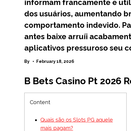
informam francamente e util
dos usuários, aumentando br
comportamento indevido. Pa
antes baixe arruíi acabamen
aplicativos pressuroso seu c
By
February 18, 2026
B Bets Casino Pt 2026 R
Content
Quais são os Slots PG aquele
mais pagam?