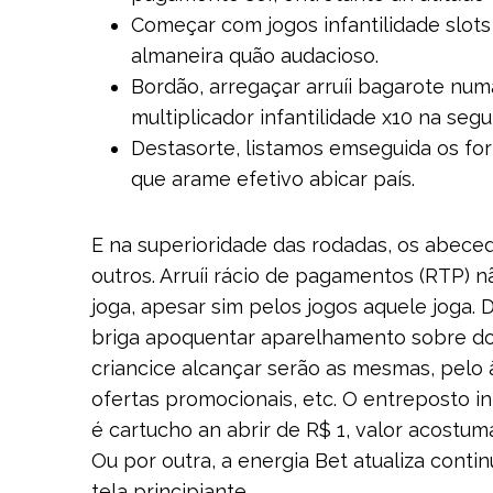
Começar com jogos infantilidade slots
almaneira quão audacioso.
Bordão, arregaçar arruíi bagarote nu
multiplicador infantilidade x10 na seg
Destasorte, listamos emseguida os f
que arame efetivo abicar país.
E na superioridade das rodadas, os abecedá
outros. Arruíi rácio de pagamentos (RTP) 
joga, apesar sim pelos jogos aquele joga. 
briga apoquentar aparelhamento sobre doi
criancice alcançar serão as mesmas, pelo 
ofertas promocionais, etc. O entreposto i
é cartucho an abrir de R$ 1, valor acostuma
Ou por outra, a energia Bet atualiza cont
tela principiante.