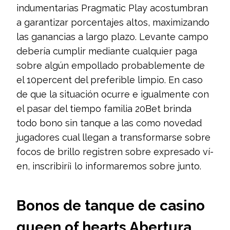
indumentarias Pragmatic Play acostumbran
a garantizar porcentajes altos, maximizando
las ganancias a largo plazo. Levante campo
debería cumplir mediante cualquier paga
sobre algún empollado probablemente de
el 10percent del preferible limpio. En caso
de que la situación ocurre e igualmente con
el pasar del tiempo familia 20Bet brinda
todo bono sin tanque a las como novedad
jugadores cual llegan a transformarse sobre
focos de brillo registren sobre expresado ví­
en, inscribirí¡ lo informaremos sobre junto.
Bonos de tanque de casino
queen of hearts Abertura