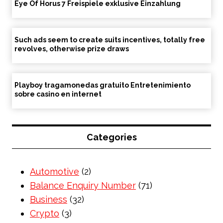
Eye Of Horus 7 Freispiele exklusive Einzahlung
Such ads seem to create suits incentives, totally free
revolves, otherwise prize draws
Playboy tragamonedas gratuito Entretenimiento
sobre casino en internet
Categories
Automotive
(2)
Balance Enquiry Number
(71)
Business
(32)
Crypto
(3)