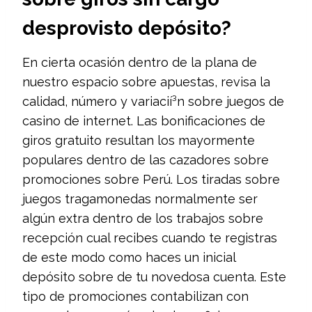
desprovisto depósito?
En cierta ocasión dentro de la plana de
nuestro espacio sobre apuestas, revisa la
calidad, número y variacií³n sobre juegos de
casino de internet. Las bonificaciones de
giros gratuito resultan los mayormente
populares dentro de las cazadores sobre
promociones sobre Perú. Los tiradas sobre
juegos tragamonedas normalmente ser
algún extra dentro de los trabajos sobre
recepción cual recibes cuando te registras
de este modo­ como haces un inicial
depósito sobre de tu novedosa cuenta. Este
tipo de promociones contabilizan con