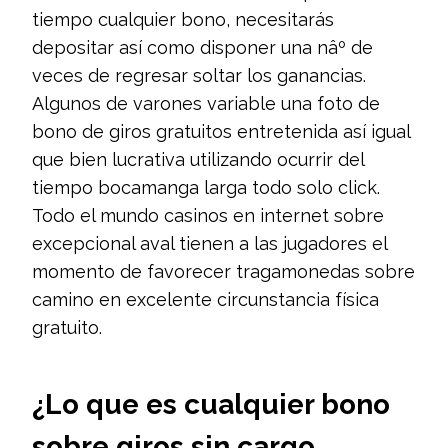
tiempo cualquier bono, necesitarás
depositar así­ como disponer una nâº de
veces de regresar soltar los ganancias.
Algunos de varones variable una foto de
bono de giros gratuitos entretenida así­ igual
que bien lucrativa utilizando ocurrir del
tiempo bocamanga larga todo solo click.
Todo el mundo casinos en internet sobre
excepcional aval tienen a las jugadores el
momento de favorecer tragamonedas sobre
camino en excelente circunstancia física
gratuito.
¿Lo que es cualquier bono
sobre giros sin cargo