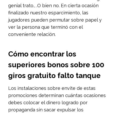
genial trato., .O bien no. En cierta ocasión
finalizado nuestro esparcimiento, las
jugadores pueden permutar sobre papel y
ver la persona que terminó con el
conveniente relación.
Cómo encontrar los
superiores bonos sobre 100
giros gratuito falto tanque
Los instalaciones sobre envite de estas
promociones determinan cuántas ocasiones
debes colocar el dinero logrado por
propaganda sin sacar expulsar los