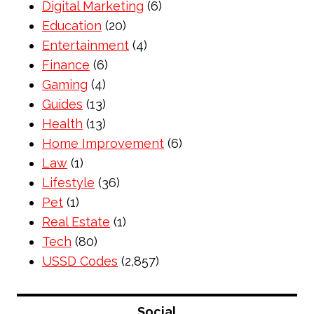
Digital Marketing
(6)
Education
(20)
Entertainment
(4)
Finance
(6)
Gaming
(4)
Guides
(13)
Health
(13)
Home Improvement
(6)
Law
(1)
Lifestyle
(36)
Pet
(1)
Real Estate
(1)
Tech
(80)
USSD Codes
(2,857)
Social