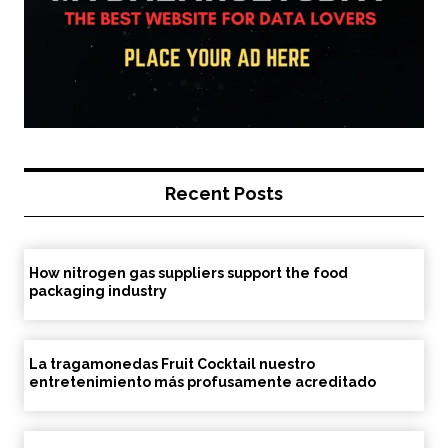
Recent Posts
How nitrogen gas suppliers support the food
packaging industry
La tragamonedas Fruit Cocktail nuestro
entretenimiento más profusamente acreditado