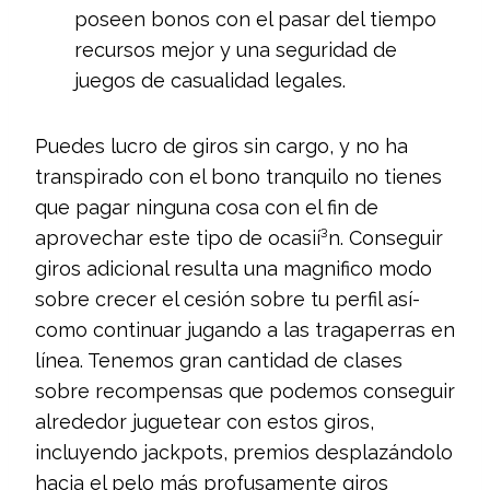
poseen bonos con el pasar del tiempo
recursos mejor y una seguridad de
juegos de casualidad legales.
Puedes lucro de giros sin cargo, y no ha
transpirado con el bono tranquilo no tienes
que pagar ninguna cosa con el fin de
aprovechar este tipo de ocasií³n. Conseguir
giros adicional resulta una magnifico modo
sobre crecer el cesión sobre tu perfil así­
como continuar jugando a las tragaperras en
línea. Tenemos gran cantidad de clases
sobre recompensas que podemos conseguir
alrededor juguetear con estos giros,
incluyendo jackpots, premios desplazándolo
hacia el pelo más profusamente giros