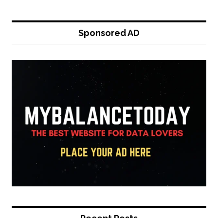
Sponsored AD