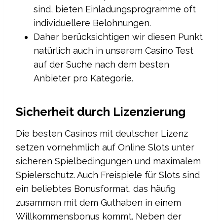
sind, bieten Einladungsprogramme oft
individuellere Belohnungen.
Daher berücksichtigen wir diesen Punkt
natürlich auch in unserem Casino Test
auf der Suche nach dem besten
Anbieter pro Kategorie.
Sicherheit durch Lizenzierung
Die besten Casinos mit deutscher Lizenz
setzen vornehmlich auf Online Slots unter
sicheren Spielbedingungen und maximalem
Spielerschutz. Auch Freispiele für Slots sind
ein beliebtes Bonusformat, das häufig
zusammen mit dem Guthaben in einem
Willkommensbonus kommt. Neben der