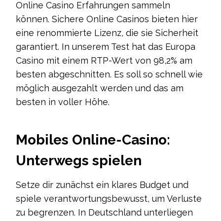
Online Casino Erfahrungen sammeln
können. Sichere Online Casinos bieten hier
eine renommierte Lizenz, die sie Sicherheit
garantiert. In unserem Test hat das Europa
Casino mit einem RTP-Wert von 98,2% am
besten abgeschnitten. Es soll so schnell wie
möglich ausgezahlt werden und das am
besten in voller Höhe.
Mobiles Online-Casino:
Unterwegs spielen
Setze dir zunächst ein klares Budget und
spiele verantwortungsbewusst, um Verluste
zu begrenzen. In Deutschland unterliegen