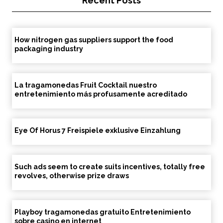
Recent Posts
How nitrogen gas suppliers support the food
packaging industry
La tragamonedas Fruit Cocktail nuestro
entretenimiento más profusamente acreditado
Eye Of Horus 7 Freispiele exklusive Einzahlung
Such ads seem to create suits incentives, totally free
revolves, otherwise prize draws
Playboy tragamonedas gratuito Entretenimiento
sobre casino en internet