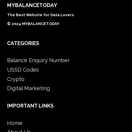
MYBALANCETODAY
The Best Website for Data Lovers
© 2024 MYBALANCETODAY
CATEGORIES
Balance Enquiry Number
USSD Codes
Crypto
Digital Marketing
IMPORTANT LINKS
Home