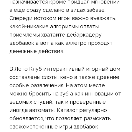
назначивается кроме тридцал мгновений
а еще сразу сделано в видах забаве.
Спереди истоком игры важно въезжать,
какой-никакие алгоритмы оплаты
приемлемы хватайте дебаркадеру
вдобавок а вот а как аллегро проходят
денежные действия.
В Лото Клуб интерактивный игорный дом
составлены слоты, кено а также древние
особые развлечения. На этом месте
можно бросить на зуб а как инновации от
ведомых студий, так и проверенные
иногда автоматы. Каталог регулярно
обновляется, что позволяет разыскать
свежеиспеченные игры вдобавок