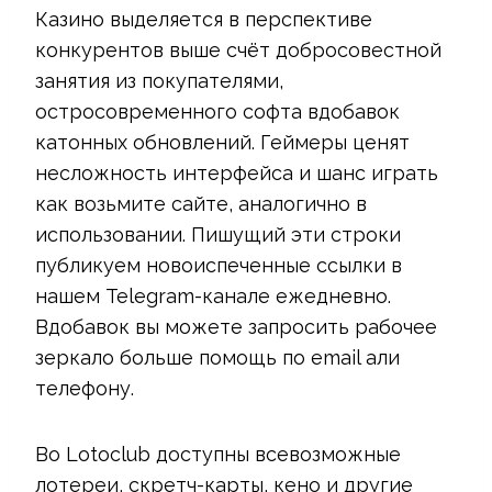
Казино выделяется в перспективе
конкурентов выше счёт добросовестной
занятия из покупателями,
остросовременного софта вдобавок
катонных обновлений. Геймеры ценят
несложность интерфейса и шанс играть
как возьмите сайте, аналогично в
использовании. Пишущий эти строки
публикуем новоиспеченные ссылки в
нашем Telegram-канале ежедневно.
Вдобавок вы можете запросить рабочее
зеркало больше помощь по email али
телефону.
Во Lotoclub доступны всевозможные
лотереи, скретч-карты, кено и другие