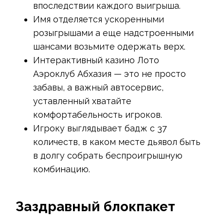
впоследствии каждого выигрыша.
Имя отделяется ускоренными
розыгрышами а еще надстроенными
шансами возьмите одержать верх.
Интерактивный казино Лото
Аэроклуб Абхазия — это не просто
забавы, а важный автосервис,
уставленный хватайте
комфортабельность игроков.
Игроку выглядывает бадж с 37
количеств, в каком месте дьявол быть
в долгу собрать беспроигрышную
комбинацию.
Заздравный блокпакет