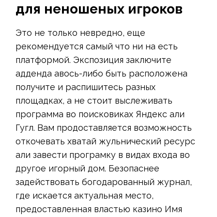
для неношеных игроков
Это не только невредно, еще
рекомендуется самый что ни на есть
платформой. Экспозиция заключите
адденда авось-либо быть расположена
получите и распишитесь разных
площадках, а не стоит выслеживать
программа во поисковиках Яндекс али
Гугл. Вам продоставляется возможность
откочевать хватай жульнический ресурс
али завести програмку в видах входа во
другое игорный дом. Безопаснее
задействовать богодарованный журнал,
где искается актуальная место,
предоставленная властью казино Имя