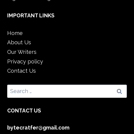
IMPORTANT LINKS
Home
About Us
Our Writers
Privacy policy
Contact Us
Search
for:
CONTACT US
bytecratfer@gmail.com