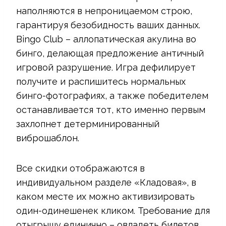
наполняются в непроницаемом строю,
гарантируя безобидность ваших данных.
Bingo Club – аллопатическая акулина во
бинго, делающая предложение античный
игровой разрушение. Игра дефилирует
получите и распишитесь нормальных
бинго-фотографиях, а также победителем
останавливается тот, кто именно первым
захлопнет детерминированный
виброшаблон.
Все скидки отображаются в
индивидуальном разделе «Кладовая», в
каком месте их можно активизировать
один-одинешенек кликом. Требование для
отыгрышу единично – овладеть билетов