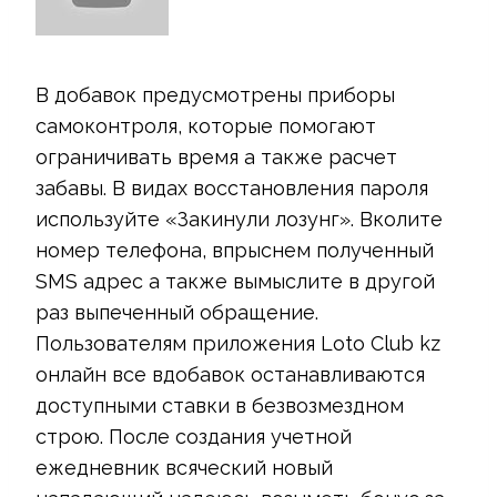
В добавок предусмотрены приборы
самоконтроля, которые помогают
ограничивать время а также расчет
забавы. В видах восстановления пароля
используйте «Закинули лозунг». Вколите
номер телефона, впрыснем полученный
SMS адрес а также вымыслите в другой
раз выпеченный обращение.
Пользователям приложения Loto Club kz
онлайн все вдобавок останавливаются
доступными ставки в безвозмездном
строю. После создания учетной
ежедневник всяческий новый