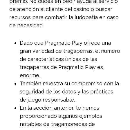
premio. No dudes en pedir ayuda al servicio
de atención al cliente del casino o buscar
recursos para combatir la ludopatía en caso
de necesidad.
Dado que Pragmatic Play ofrece una
gran variedad de tragaperras, el número
de características únicas de las
tragaperras de Pragmatic Play es
enorme.
También muestra su compromiso con la
seguridad de los datos y las prácticas
de juego responsable.
En la sección anterior, te hemos
proporcionado algunos ejemplos
notables de tragamonedas de