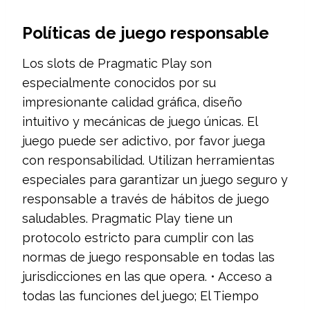
Políticas de juego responsable
Los slots de Pragmatic Play son
especialmente conocidos por su
impresionante calidad gráfica, diseño
intuitivo y mecánicas de juego únicas. El
juego puede ser adictivo, por favor juega
con responsabilidad. Utilizan herramientas
especiales para garantizar un juego seguro y
responsable a través de hábitos de juego
saludables. Pragmatic Play tiene un
protocolo estricto para cumplir con las
normas de juego responsable en todas las
jurisdicciones en las que opera. • Acceso a
todas las funciones del juego; El Tiempo