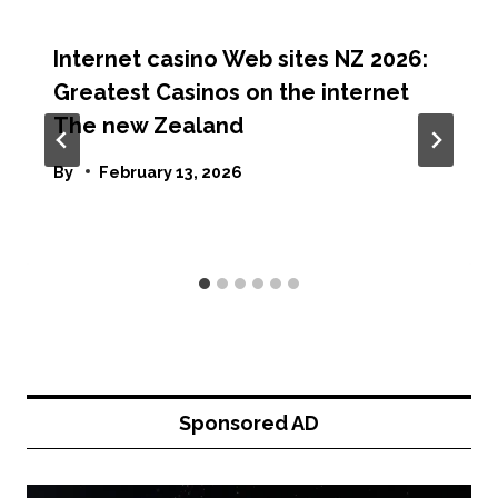
Internet casino Web sites NZ 2026:
Greatest Casinos on the internet
The new Zealand
By
February 13, 2026
Sponsored AD