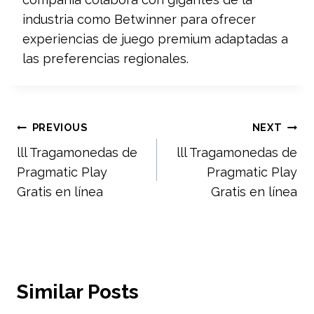
industria como Betwinner para ofrecer
experiencias de juego premium adaptadas a
las preferencias regionales.
Post
PREVIOUS
NEXT
lll Tragamonedas de
lll Tragamonedas de
navigation
Pragmatic Play
Pragmatic Play
Gratis en línea
Gratis en línea
Similar Posts