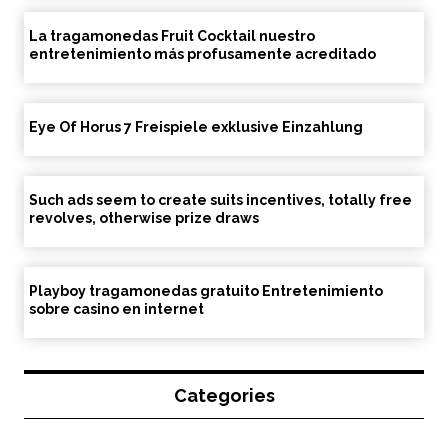
La tragamonedas Fruit Cocktail nuestro
entretenimiento más profusamente acreditado
Eye Of Horus 7 Freispiele exklusive Einzahlung
Such ads seem to create suits incentives, totally free
revolves, otherwise prize draws
Playboy tragamonedas gratuito Entretenimiento
sobre casino en internet
Categories