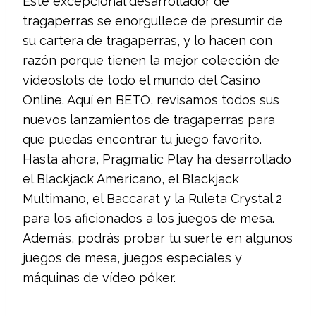
Este excepcional desarrollador de
tragaperras se enorgullece de presumir de
su cartera de tragaperras, y lo hacen con
razón porque tienen la mejor colección de
videoslots de todo el mundo del Casino
Online. Aquí en BETO, revisamos todos sus
nuevos lanzamientos de tragaperras para
que puedas encontrar tu juego favorito.
Hasta ahora, Pragmatic Play ha desarrollado
el Blackjack Americano, el Blackjack
Multimano, el Baccarat y la Ruleta Crystal 2
para los aficionados a los juegos de mesa.
Además, podrás probar tu suerte en algunos
juegos de mesa, juegos especiales y
máquinas de vídeo póker.