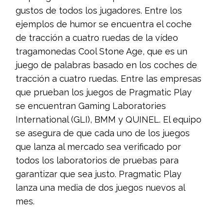
gustos de todos los jugadores. Entre los
ejemplos de humor se encuentra el coche
de tracción a cuatro ruedas de la vídeo
tragamonedas Cool Stone Age, que es un
juego de palabras basado en los coches de
tracción a cuatro ruedas. Entre las empresas
que prueban los juegos de Pragmatic Play
se encuentran Gaming Laboratories
International (GLI), BMM y QUINEL. El equipo
se asegura de que cada uno de los juegos
que lanza al mercado sea verificado por
todos los laboratorios de pruebas para
garantizar que sea justo. Pragmatic Play
lanza una media de dos juegos nuevos al
mes.