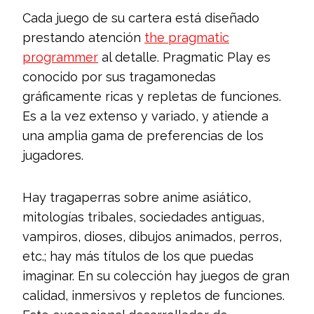
Cada juego de su cartera está diseñado
prestando atención
the pragmatic
programmer
al detalle. Pragmatic Play es
conocido por sus tragamonedas
gráficamente ricas y repletas de funciones.
Es a la vez extenso y variado, y atiende a
una amplia gama de preferencias de los
jugadores.
Hay tragaperras sobre anime asiático,
mitologías tribales, sociedades antiguas,
vampiros, dioses, dibujos animados, perros,
etc.; hay más títulos de los que puedas
imaginar. En su colección hay juegos de gran
calidad, inmersivos y repletos de funciones.