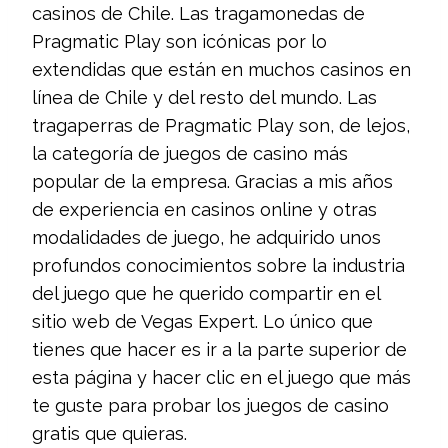
casinos de Chile. Las tragamonedas de
Pragmatic Play son icónicas por lo
extendidas que están en muchos casinos en
línea de Chile y del resto del mundo. Las
tragaperras de Pragmatic Play son, de lejos,
la categoría de juegos de casino más
popular de la empresa. Gracias a mis años
de experiencia en casinos online y otras
modalidades de juego, he adquirido unos
profundos conocimientos sobre la industria
del juego que he querido compartir en el
sitio web de Vegas Expert. Lo único que
tienes que hacer es ir a la parte superior de
esta página y hacer clic en el juego que más
te guste para probar los juegos de casino
gratis que quieras.