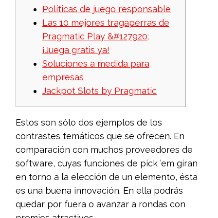
Políticas de juego responsable
Las 10 mejores tragaperras de
Pragmatic Play &#127920;
¡Juega gratis ya!
Soluciones a medida para
empresas
Jackpot Slots by Pragmatic
Estos son sólo dos ejemplos de los
contrastes temáticos que se ofrecen. En
comparación con muchos proveedores de
software, cuyas funciones de pick ’em giran
en torno a la elección de un elemento, ésta
es una buena innovación. En ella podrás
quedar por fuera o avanzar a rondas con
premios atractivos.