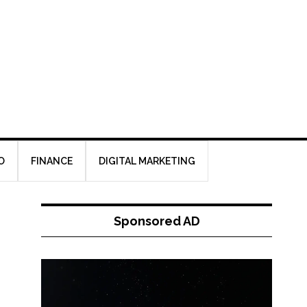
O
FINANCE
DIGITAL MARKETING
Sponsored AD