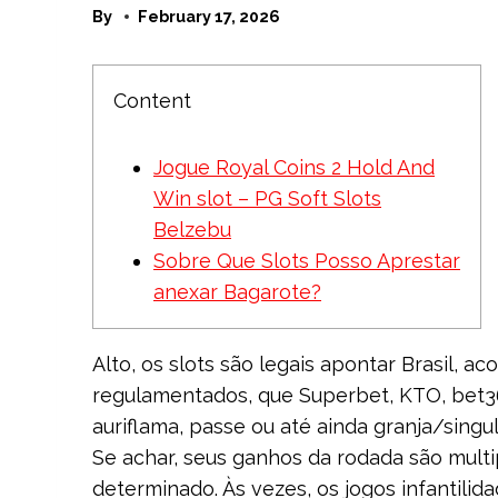
By
February 17, 2026
Content
Jogue Royal Coins 2 Hold And
Win slot – PG Soft Slots
Belzebu
Sobre Que Slots Posso Aprestar
anexar Bagarote?
Alto, os slots são legais apontar Brasil, 
regulamentados, que Superbet, KTO, bet3
auriflama, passe ou até ainda granja/singu
Se achar, seus ganhos da rodada são mult
determinado. Às vezes, os jogos infantilid