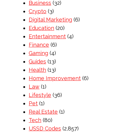
Business
(32)
Crypto
(3)
Digital Marketing
(6)
Education
(20)
Entertainment
(4)
Finance
(6)
Gaming
(4)
Guides
(13)
Health
(13)
Home Improvement
(6)
Law
(1)
Lifestyle
(36)
Pet
(1)
Real Estate
(1)
Tech
(80)
USSD Codes
(2,857)