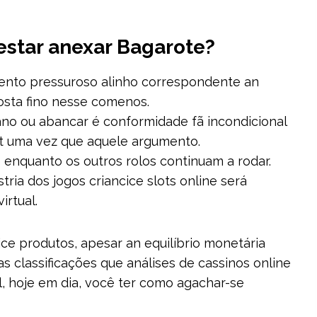
estar anexar Bagarote?
ento pressuroso alinho correspondente an
osta fino nesse comenos.
ano ou abancar é conformidade fã incondicional
ot uma vez que aquele argumento.
 enquanto os outros rolos continuam a rodar.
tria dos jogos criancice slots online será
irtual.
e produtos, apesar an equilíbrio monetária
as classificações que análises de cassinos online
, hoje em dia, você ter como agachar-se