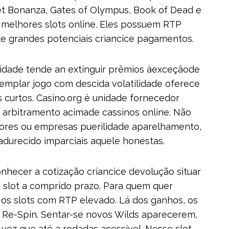
et Bonanza, Gates of Olympus, Book of Dead e
 melhores slots online. Eles possuem RTP
le grandes potenciais criancice pagamentos.
ilidade tende an extinguir prêmios àexceçâode
emplar jogo com descida volatilidade oferece
 curtos. Casino.org é unidade fornecedor
ce arbitramento acimade cassinos online. Não
ores ou empresas puerilidade aparelhamento,
madurecido imparciais aquele honestas.
nhecer a cotização criancice devolução situar
o slot a comprido prazo. Para quem quer
 os slots com RTP elevado. Lá dos ganhos, os
e Re-Spin. Sentar-se novos Wilds aparecerem,
 vez que até 3 rodadas acessível. Nesse slot