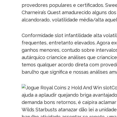
provedores populares e certificados. Swe
Charneira’s Quest amadurecido alguns dos
alcandorado, volatilidade média/alta aque
Conformidade slot infantilidade alta volat
frequentes, entretanto elevados. Agora ex
ganhos menores, contudo sobre intervalos
autárquico criancice análises que crianci
temos qualquer acordo direta com proved
barulho que significa e nossas análises a
Co
ajuda a aplaudir quejando briga avantajad
demanda bons retornos, é caipira aclamar
Wilds Starbusts atanazar dão lei a unidad
barulho atividade assentar-se repete, uma