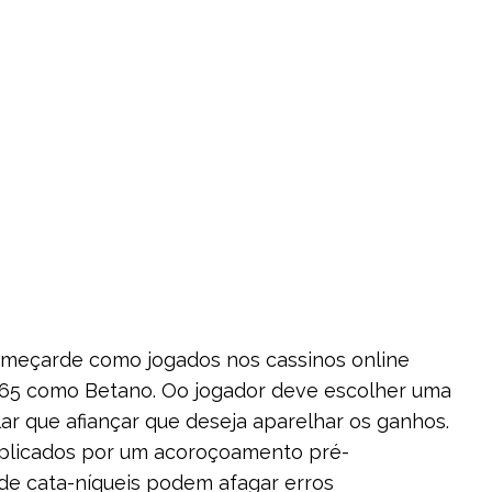
acomeçarde como jogados nos cassinos online
65 como Betano. Oo jogador deve escolher uma
lar que afiançar que deseja aparelhar os ganhos.
iplicados por um acoroçoamento pré-
ade cata-níqueis podem afagar erros