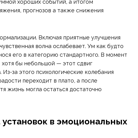
уммой хороших событий, а итогом
яжения, прогнозов а также снижения
ормализации. Включая приятные улучшения
чувственная волна ослабевает. Ум как будто
нося его в категорию стандартного. В момент
— хотя бы небольшой — этот сдвиг
. Из-за этого психологические колебания
радости переходит в плато, а после
тя жизнь могла остаться достаточно
 установок в эмоциональных