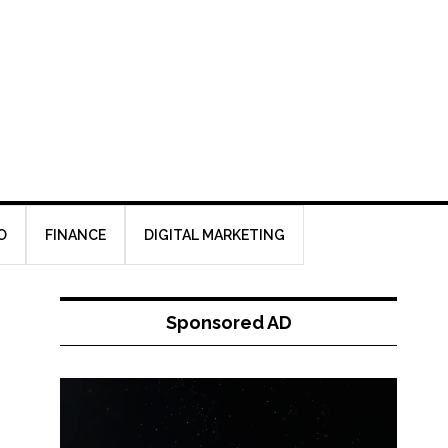
O
FINANCE
DIGITAL MARKETING
Sponsored AD