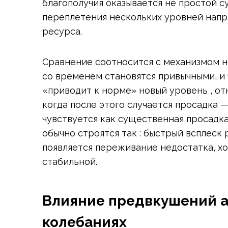
благополучия оказывается не простой с
переплетения нескольких уровней напр
ресурса.
Сравнение соотносится с механизмом н
со временем становятся привычными, и 
«приводит к норме» новый уровень , от
когда после этого случается просадка 
чувствуется как существенная просадка
обычно строятся так : быстрый всплеск 
появляется переживание недостатка, хо
стабильной.
Влияние предвкушений а
колебаниях