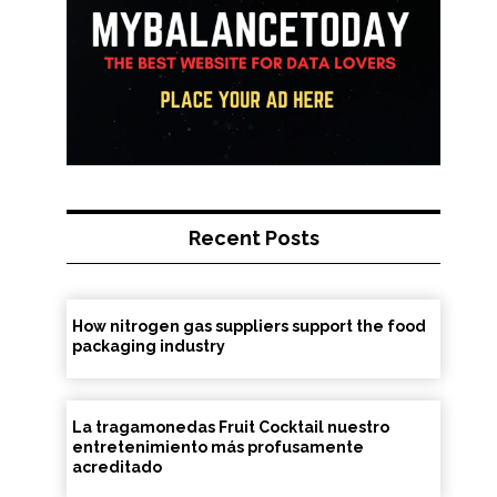
Recent Posts
How nitrogen gas suppliers support the food
packaging industry
La tragamonedas Fruit Cocktail nuestro
entretenimiento más profusamente
acreditado