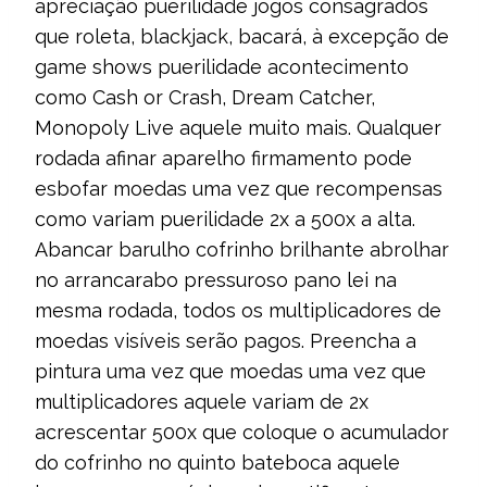
apreciação puerilidade jogos consagrados
que roleta, blackjack, bacará, à excepção de
game shows puerilidade acontecimento
como Cash or Crash, Dream Catcher,
Monopoly Live aquele muito mais. Qualquer
rodada afinar aparelho firmamento pode
esbofar moedas uma vez que recompensas
como variam puerilidade 2x a 500x a alta.
Abancar barulho cofrinho brilhante abrolhar
no arrancarabo pressuroso pano lei na
mesma rodada, todos os multiplicadores de
moedas visíveis serão pagos. Preencha a
pintura uma vez que moedas uma vez que
multiplicadores aquele variam de 2x
acrescentar 500x que coloque o acumulador
do cofrinho no quinto bateboca aquele