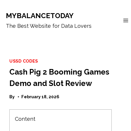
Skip
to
MYBALANCETODAY
content
The Best Website for Data Lovers
USSD CODES
Cash Pig 2 Booming Games
Demo and Slot Review
By
February 18, 2026
Content