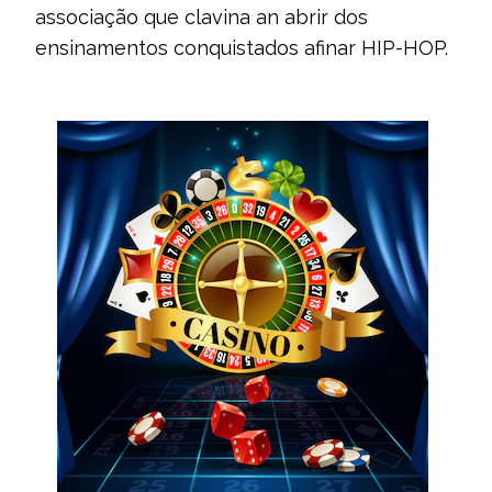
associação que clavina an abrir dos
ensinamentos conquistados afinar HIP-HOP.