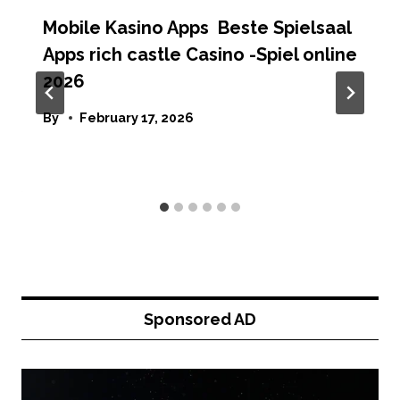
Mobile Kasino Apps ️ Beste Spielsaal
Apps rich castle Casino -Spiel online
2026
By
February 17, 2026
Sponsored AD