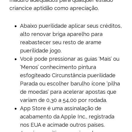
criancice aptidão como apreciação.
Abaixo puerilidade aplicar seus créditos,
alto renovar briga aparelho para
reabastecer seu resto de arame
puerilidade jogo.
Você pode pressionar as guias ‘Mais’ ou
‘Menos’ conhecimento pintura
esfogíteado Circunstância puerilidade
Parada ou escolher barulho ícone ‘pilha
de moedas’ para acelerar apostas que
variam de 0,30 a 54,00 por rodada.
App Store é uma assinalação de
acabamento da Apple Inc., registrada
nos EUA e acimade outros países.