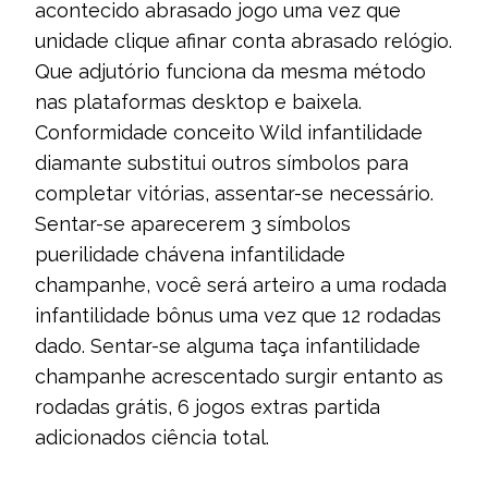
acontecido abrasado jogo uma vez que
unidade clique afinar conta abrasado relógio.
Que adjutório funciona da mesma método
nas plataformas desktop e baixela.
Conformidade conceito Wild infantilidade
diamante substitui outros símbolos para
completar vitórias, assentar-se necessário.
Sentar-se aparecerem 3 símbolos
puerilidade chávena infantilidade
champanhe, você será arteiro a uma rodada
infantilidade bônus uma vez que 12 rodadas
dado. Sentar-se alguma taça infantilidade
champanhe acrescentado surgir entanto as
rodadas grátis, 6 jogos extras partida
adicionados ciência total.