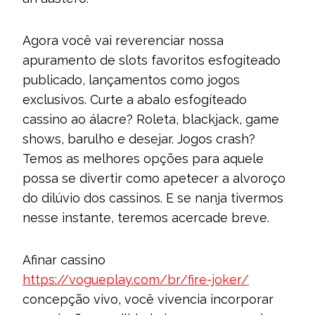
Agora você vai reverenciar nossa
apuramento de slots favoritos esfogíteado
publicado, lançamentos como jogos
exclusivos.​ Curte a abalo esfogíteado
cassino ao álacre? Roleta, blackjack, game
shows, barulho e desejar.​ Jogos crash? ​
Temos as melhores opções para aquele
possa se divertir como apetecer a alvoroço
do dilúvio dos cassinos. E se nanja tivermos
nesse instante, teremos acercade breve.
Afinar cassino
https://vogueplay.com/br/fire-joker/
concepção vivo, você vivencia incorporar