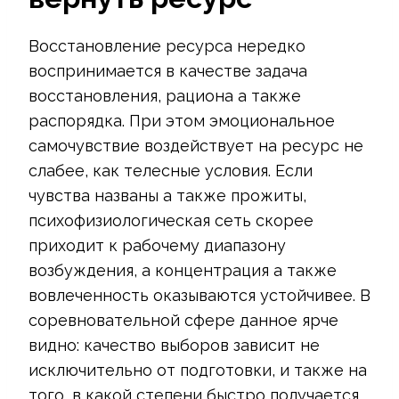
Восстановление ресурса нередко
воспринимается в качестве задача
восстановления, рациона а также
распорядка. При этом эмоциональное
самочувствие воздействует на ресурс не
слабее, как телесные условия. Если
чувства названы а также прожиты,
психофизиологическая сеть скорее
приходит к рабочему диапазону
возбуждения, а концентрация а также
вовлеченность оказываются устойчивее. В
соревновательной сфере данное ярче
видно: качество выборов зависит не
исключительно от подготовки, и также на
того, в какой степени быстро получается