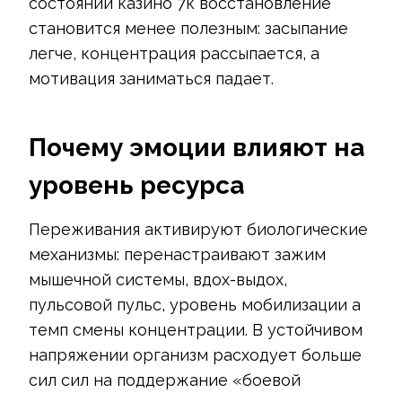
состоянии казино 7к восстановление
становится менее полезным: засыпание
легче, концентрация рассыпается, а
мотивация заниматься падает.
Почему эмоции влияют на
уровень ресурса
Переживания активируют биологические
механизмы: перенастраивают зажим
мышечной системы, вдох-выдох,
пульсовой пульс, уровень мобилизации а
темп смены концентрации. В устойчивом
напряжении организм расходует больше
сил сил на поддержание «боевой