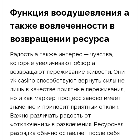
Функция воодушевления а
также вовлеченности в
возвращении ресурса
Радость а также интерес — чувства,
которые увеличивают обзор а
возвращают переживание живости. Они
7k casino способствуют вернуть силы не
лишь в качестве приятные переживания,
но и как маркер: процесс заново имеет
значение и приносит приятный отклик.
Важно различать радость от
«отключения» в развлечения. Ресурсная
разрядка обычно оставляет после себя