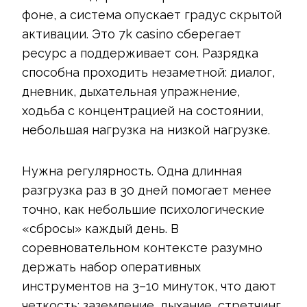
фоне, а система опускает градус скрытой
активации. Это 7k casino сберегает
ресурс а поддерживает сон. Разрядка
способна проходить незаметной: диалог,
дневник, дыхательная упражнение,
ходьба с концентрацией на состоянии,
небольшая нагрузка на низкой нагрузке.
Нужна регулярность. Одна длинная
разгрузка раз в 30 дней помогает менее
точно, как небольшие психологические
«сбросы» каждый день. В
соревновательном контексте разумно
держать набор оперативных
инструментов на 3–10 минуток, что дают
четкость: заземление, дыхание, стретчинг,