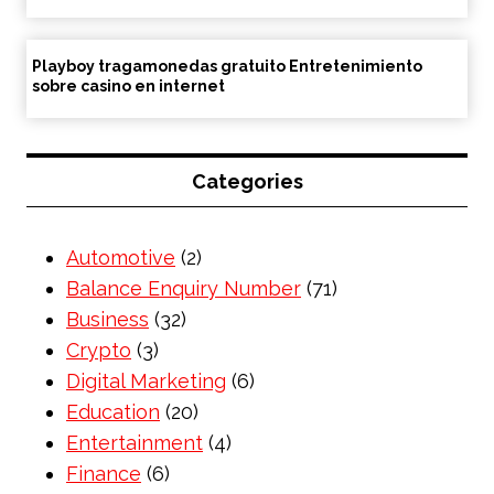
Playboy tragamonedas gratuito Entretenimiento
sobre casino en internet
Categories
Automotive
(2)
Balance Enquiry Number
(71)
Business
(32)
Crypto
(3)
Digital Marketing
(6)
Education
(20)
Entertainment
(4)
Finance
(6)