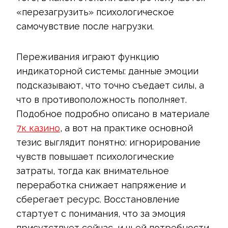
«перезагрузить» психологическое
самочувствие после нагрузки.
Переживания играют функцию
индикаторной системы: данные эмоции
подсказывают, что точно съедает силы, а
что в противоположность пополняет.
Подобное подробно описано в материале
7к казино
, а вот на практике основной
тезис выглядит понятно: игнорирование
чувств повышает психологические
затраты, тогда как внимательное
переработка снижает напряжение и
сберегает ресурс. Восстановление
стартует с понимания, что за эмоция
присутствует сейчас, и чьей потребности