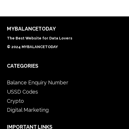
MYBALANCETODAY
The Best Website for Data Lovers
© 2024 MYBALANCETODAY
CATEGORIES
Balance Enquiry Number
USSD Codes
Crypto
Digital Marketing
IMPORTANT LINKS