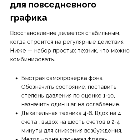
для повседневного
графика
Восстановление делается стабильным,
когда строится на регулярные действия.
Ниже — набор простых техник, что можно
комбинировать.
Быстрая самопроверка фона.
Обозначить состояние, поставить
степень давления по оценке 1-10,
назначить один шаг на ослабление.
Дыхательная техника 4-6. Вдох на 4
счета , выдох на шесть счетов в 2-4
минуты для снижения возбуждения.
Метод «одна ключевая фраза».