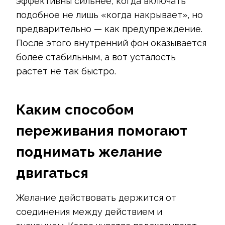
эффективны сильнее, когда включать
подобное не лишь «когда накрывает», но
предварительно — как предупреждение.
После этого внутренний фон оказывается
более стабильным, а вот усталость
растет не так быстро.
Каким способом
переживания помогают
поднимать желание
двигаться
Желание действовать держится от
соединения между действием и