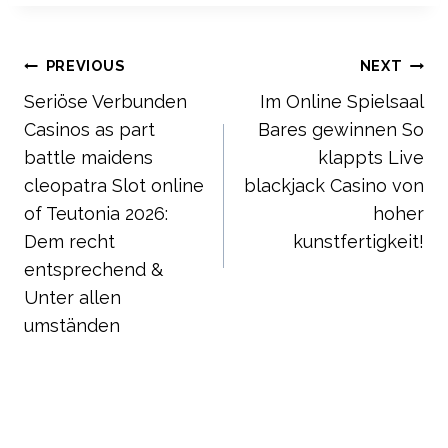
Post
PREVIOUS
NEXT
Seriöse Verbunden
Im Online Spielsaal
navigation
Casinos as part
Bares gewinnen So
battle maidens
klappts Live
cleopatra Slot online
blackjack Casino von
of Teutonia 2026:
hoher
Dem recht
kunstfertigkeit!
entsprechend &
Unter allen
umständen