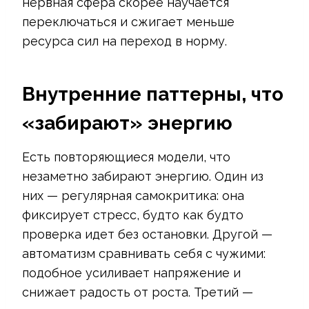
нервная сфера скорее научается
переключаться и сжигает меньше
ресурса сил на переход в норму.
Внутренние паттерны, что
«забирают» энергию
Есть повторяющиеся модели, что
незаметно забирают энергию. Один из
них — регулярная самокритика: она
фиксирует стресс, будто как будто
проверка идет без остановки. Другой —
автоматизм сравнивать себя с чужими:
подобное усиливает напряжение и
снижает радость от роста. Третий —