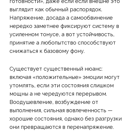
готовности», даже если если внешне это
выглядит как обычный распорядок.
Напряжение, досада а самообвинение
нередко заметнее фиксируют систему в
усиленном тонусе, а вот устойчивость,
принятие а любопытство способствуют
снижаться к базовому фону.
Существует существенный нюанс:
включая «положительные» эмоции могут
утомлять, если эти состояния слишком
мощны а не чередуются перерывом.
Воодушевление, возбуждение от
выполнения, сильная вовлеченность —
хорошие состояния, однако без разгрузки
они превращаются в перенапряжение.