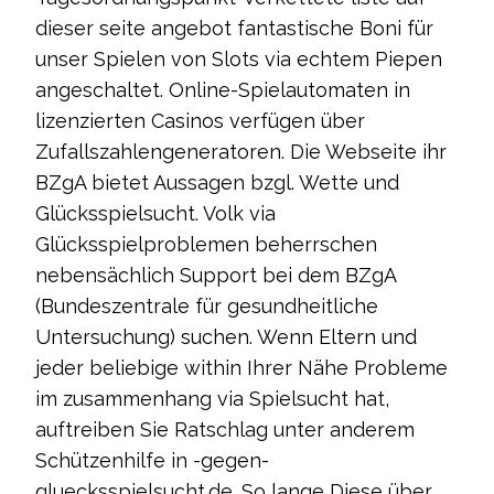
dieser seite angebot fantastische Boni für
unser Spielen von Slots via echtem Piepen
angeschaltet. Online-Spielautomaten in
lizenzierten Casinos verfügen über
Zufallszahlengeneratoren. Die Webseite ihr
BZgA bietet Aussagen bzgl. Wette und
Glücksspielsucht. Volk via
Glücksspielproblemen beherrschen
nebensächlich Support bei dem BZgA
(Bundeszentrale für gesundheitliche
Untersuchung) suchen. Wenn Eltern und
jeder beliebige within Ihrer Nähe Probleme
im zusammenhang via Spielsucht hat,
auftreiben Sie Ratschlag unter anderem
Schützenhilfe in -gegen-
gluecksspielsucht.de. So lange Diese über