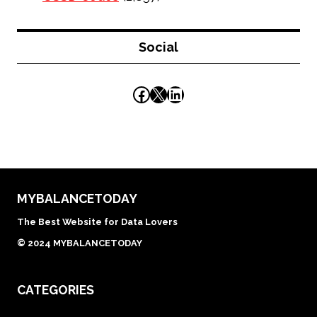
Social
Facebook
X
LinkedIn
MYBALANCETODAY
The Best Website for Data Lovers
© 2024 MYBALANCETODAY
CATEGORIES