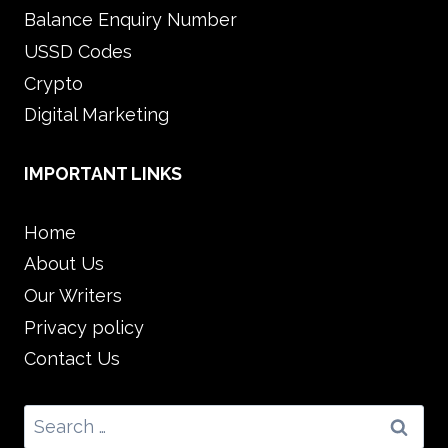
Balance Enquiry Number
USSD Codes
Crypto
Digital Marketing
IMPORTANT LINKS
Home
About Us
Our Writers
Privacy policy
Contact Us
Search
for: