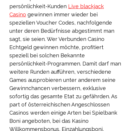
persönlichkeit-Kunden
Live blackjack
Casino
gewinnen immer wieder bei
speziellen Voucher Codes, nachfolgende
unter deren Bedürfnisse abgestimmt man
sagt, sie seien. Wer Verbunden Casino
Echtgeld gewinnen möchte, profitiert
speziell bei solchen Bekannte
persönlichkeit-Programmen.
Damit darf man
weitere Runden aufführen, verschiedene
Games ausprobieren unter anderem seine
Gewinnchancen verbessern, exklusive
sofortig das gesamte Etat zu gefährden. As
part of österreichischen Angeschlossen
Casinos werden einige Arten bei Spielbank
Boni angeboten, bei das Kasino
Willkommensbonus, Einzahlungsboni,