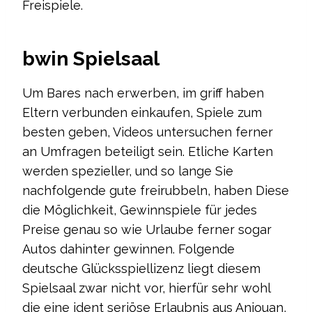
Freispiele.
bwin Spielsaal
Um Bares nach erwerben, im griff haben
Eltern verbunden einkaufen, Spiele zum
besten geben, Videos untersuchen ferner
an Umfragen beteiligt sein. Etliche Karten
werden spezieller, und so lange Sie
nachfolgende gute freirubbeln, haben Diese
die Möglichkeit, Gewinnspiele für jedes
Preise genau so wie Urlaube ferner sogar
Autos dahinter gewinnen. Folgende
deutsche Glücksspiellizenz liegt diesem
Spielsaal zwar nicht vor, hierfür sehr wohl
die eine ident seriöse Erlaubnis aus Anjouan,