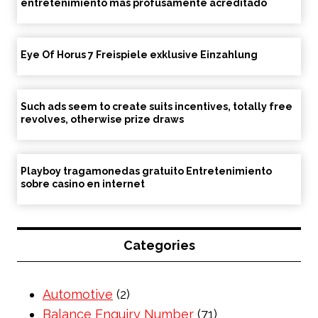
entretenimiento más profusamente acreditado
Eye Of Horus 7 Freispiele exklusive Einzahlung
Such ads seem to create suits incentives, totally free
revolves, otherwise prize draws
Playboy tragamonedas gratuito Entretenimiento
sobre casino en internet
Categories
Automotive
(2)
Balance Enquiry Number
(71)