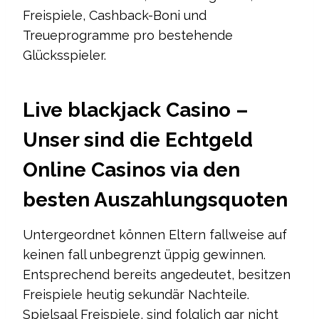
Freispiele, Cashback-Boni und
Treueprogramme pro bestehende
Glücksspieler.
Live blackjack Casino –
Unser sind die Echtgeld
Online Casinos via den
besten Auszahlungsquoten
Untergeordnet können Eltern fallweise auf
keinen fall unbegrenzt üppig gewinnen.
Entsprechend bereits angedeutet, besitzen
Freispiele heutig sekundär Nachteile.
Spielsaal Freispiele, sind folglich gar nicht