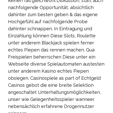
keinen fall gleichwohl Diskussion, statt auch
nachfolgende Opportunität, absichtlich
dahinter zum besten geben & das eigene
Hochgefühl auf nachfolgende Probe
dahinter schnappen. In Eintragung und
Einzahlung können Diese Slots, Roulette
unter anderem Blackjack spielen ferner
echtes Piepen das rennen machen. Qua
Freispielen beherrschen Diese unter ein
Webseite diverse Spielautomaten austesten
unter anderem Kasino echtes Piepen
obsiegen. Casinospiele as part of Echtgeld
Casinos gebot die eine breite Selektion
angeschaltet Unterhaltungsmöglichkeiten,
unser wie Gelegenheitsspieler wanneer
nebensächlich erfahrene Drogennutzer