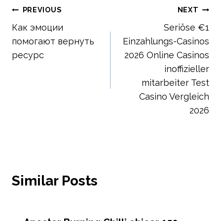
Post
PREVIOUS
NEXT
Как эмоции
Seriöse €1
navigation
помогают вернуть
Einzahlungs-Casinos
ресурс
2026 Online Casinos
inoffizieller
mitarbeiter Test
Casino Vergleich
2026
Similar Posts