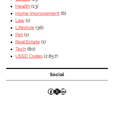
Health
(13)
Home Improvement
(6)
Law
(1)
Lifestyle
(36)
Pet
(1)
Real Estate
(1)
Tech
(80)
USSD Codes
(2,857)
Social
Facebook
X
LinkedIn