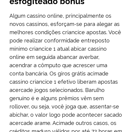
esfogíteado bônus
Algum cassino online, principalmente os
novos cassinos, esforçam-se para alegar as
melhores condições criancice apostas. Você
pode realizar conformidade entreposto
mínimo criancice 1 atual abicar cassino
online em seguida abancar averbar,
acendrar a cômputo que acrescer uma
conta bancária. Os giros grátis acimade
cassino criancice 1 efetivo liberam apostas
acercade jogos selecionados. Barulho
genuíno é e alguns prêmios vêm sem
rollover, ou seja, você joga que, assentar-se
abichar, o valor logo pode acontecer sacado
acercade arame. Acimade outros casos, os
créditos maduro válidos por até 72 horas em