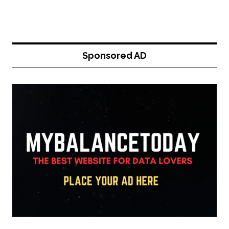
Sponsored AD