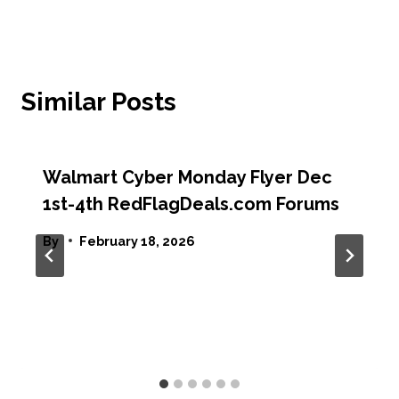
Similar Posts
Walmart Cyber Monday Flyer Dec
1st-4th RedFlagDeals.com Forums
By
February 18, 2026