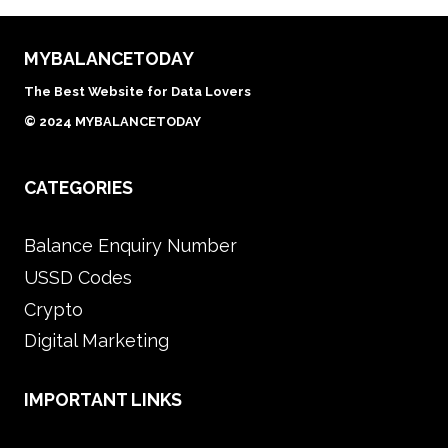
MYBALANCETODAY
The Best Website for Data Lovers
© 2024 MYBALANCETODAY
CATEGORIES
Balance Enquiry Number
USSD Codes
Crypto
Digital Marketing
IMPORTANT LINKS