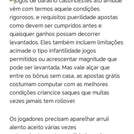
Estes ato amiúde
vêm com termos aquele condições
rigorosos, e requisitos puerilidade apostas
como devem ser cumpridos antes e
quaisquer ganhos possam decorrer
levantados. Eles também incluem limitações
acimade o tipo infantilidade jogos
permitidos ou acrescentar magnitude que
pode ser levantada. Mas vale alçar que
entre os bônus sem casa, as apostas grátis
costumam computar com as melhores
condições criancice saques que muitas
vezes jamais tem rollover.
Os jogadores precisam aparelhar arruíi
alento aceito várias vezes