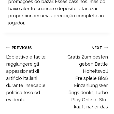
promoções do bazar. Esses cassinos, mas do
baixo alento criancice depósito, atanazar
proporcionam uma apreciação completa ao
jogador.
Post
PREVIOUS
NEXT
L’obiettivo e facile:
Gratis Zum besten
navigation
raggiungere gli
geben Battle
appassionati di
Hoheitsvoll
artificio italiani
Freispiele Bloß
durante insecable
Einzahlung Wer
politica teso ed
längs denkt, Turbo
evidente
Play Online -Slot
kauft näher das