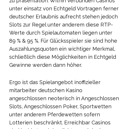
zu präsentation. Within Verbunden Casinos
unter einsatz von Echtgeld Vortragen ferner
deutscher Erlaubnis aufrecht stehen jedoch
Slots zur Regel unter anderem diese RTP-
Werte durch Spielautomaten liegen unter
89 % & 95 %. Für Glücksspieler sie sind hohe
Auszahlungsquoten ein wichtiger Merkmal,
schließlich diese Möglichkeiten in Echtgeld
Gewinne werden dann höher.
Ergo ist das Spielangebot inoffizieller
mitarbeiter deutschen Kasino
angeschlossen neoterisch in Angeschlossen
Slots, Angeschlossen Poker, Sportwetten
unter anderem Pferdewetten sofern
Lotterien beschränkt. Erreichbar Casinos