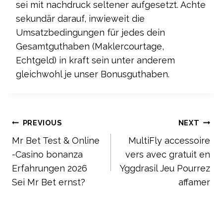
sei mit nachdruck seltener aufgesetzt. Achte
sekundär darauf, inwieweit die
Umsatzbedingungen für jedes dein
Gesamtguthaben (Maklercourtage,
Echtgeld) in kraft sein unter anderem
gleichwohl je unser Bonusguthaben.
Post
PREVIOUS
NEXT
Mr Bet Test & Online
MultiFly accessoire
navigation
-Casino bonanza
vers avec gratuit en
Erfahrungen 2026
Yggdrasil Jeu Pourrez
Sei Mr Bet ernst?
affamer