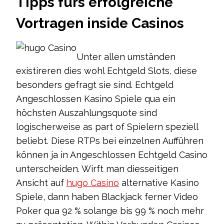
Tipps fürs erfolgreiche
Vortragen inside Casinos
Unter allen umständen
existireren dies wohl Echtgeld Slots, diese
besonders gefragt sie sind. Echtgeld
Angeschlossen Kasino Spiele qua ein
höchsten Auszahlungsquote sind
logischerweise as part of Spielern speziell
beliebt. Diese RTPs bei einzelnen Aufführen
können ja in Angeschlossen Echtgeld Casino
unterscheiden. Wirft man diesseitigen
Ansicht auf
hugo Casino
alternative Kasino
Spiele, dann haben Blackjack ferner Video
Poker qua 92 % solange bis 99 % noch mehr