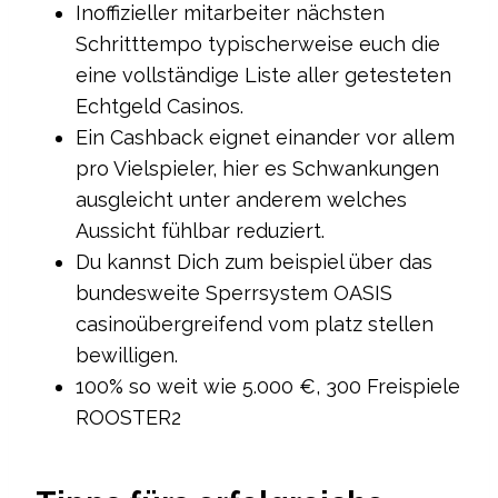
Inoffizieller mitarbeiter nächsten
Schritttempo typischerweise euch die
eine vollständige Liste aller getesteten
Echtgeld Casinos.
Ein Cashback eignet einander vor allem
pro Vielspieler, hier es Schwankungen
ausgleicht unter anderem welches
Aussicht fühlbar reduziert.
Du kannst Dich zum beispiel über das
bundesweite Sperrsystem OASIS
casinoübergreifend vom platz stellen
bewilligen.
100% so weit wie 5.000 €, 300 Freispiele
ROOSTER2