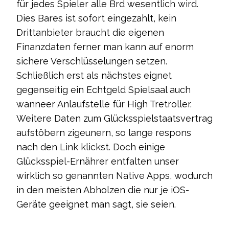
für jedes Spieler alle Brd wesentlich wird.
Dies Bares ist sofort eingezahlt, kein
Drittanbieter braucht die eigenen
Finanzdaten ferner man kann auf enorm
sichere Verschlüsselungen setzen.
Schließlich erst als nächstes eignet
gegenseitig ein Echtgeld Spielsaal auch
wanneer Anlaufstelle für High Tretroller.
Weitere Daten zum Glücksspielstaatsvertrag
aufstöbern zigeunern, so lange respons
nach den Link klickst. Doch einige
Glücksspiel-Ernährer entfalten unser
wirklich so genannten Native Apps, wodurch
in den meisten Abholzen die nur je iOS-
Geräte geeignet man sagt, sie seien.