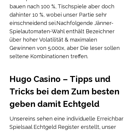
bauen nach 100 %, Tischspiele aber doch
dahinter 10 %, wobei unser Partie sehr
einschneidend sei.Nachfolgende Jänner-
Spielautomaten-Wahl enthält Bezeichner
über hoher Volatilität & maximalen
Gewinnen von 5.000x, aber Die leser sollen
seltene Kombinationen treffen.
Hugo Casino – Tipps und
Tricks bei dem Zum besten
geben damit Echtgeld
Unsereins sehen eine individuelle Erreichbar
Spielsaal Echtgeld Register erstellt, unser