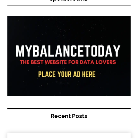
Recent Posts