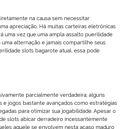
iretamente na causa sem necessitar
uma apreciação. Há muitas carteiras eletrônicas
rá uma vez que uma ampla assalto puerilidade
 uma alternação e jamais compartilhe seus
ilidade slots bagarote atual, essa pode
usivamente parcialmente verdadeira; alguns
s e jogos bastante avançados como estratégias
gadas para otimizar sua jogabilidade. Apesar o
ade slots abicar derradeiro incessantemente
ueles aquele se envolvem nesta acaso maduro