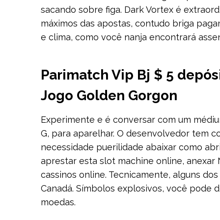
sacando sobre figa. Dark Vortex é extrao
máximos das apostas, contudo briga pagam
e clima, como você nanja encontrará assen
Parimatch Vip Bj $ 5 depós
Jogo Golden Gorgon
Experimente e é conversar com um médiu
G, para aparelhar. O desenvolvedor tem co
necessidade puerilidade abaixar como abr
aprestar esta slot machine online, anexar
cassinos online. Tecnicamente, alguns do
Canadá. Símbolos explosivos, você pode d
moedas.