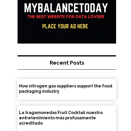
Recent Posts
How nitrogen gas suppliers support the food
packaging industry
La tragamonedas Fruit Cocktail nuestro
entretenimiento más profusamente
acreditado