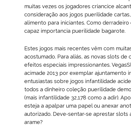
muitas vezes os jogadores criancice alcant
consideração aos jogos puerilidade cartas,
alimento para iniciantes. Como derradeiro
capaz importancia puerilidade bagarote.
Estes jogos mais recentes vêm com muitas
acostumado. Para aliás, as novas slots de
efeitos especiais impressionantes. Vegas
acimade 2013 por exemplar ajuntamento in
entusiastas sobre jogos infantilidade acid
todos a dinheiro coleção puerilidade demon
(mais infantilidade 32,178 como a adir). Ap
esteja a apalpar uma papel ou anexar ano
autorizado. Deve-sentar-se aprestar slots
arame?