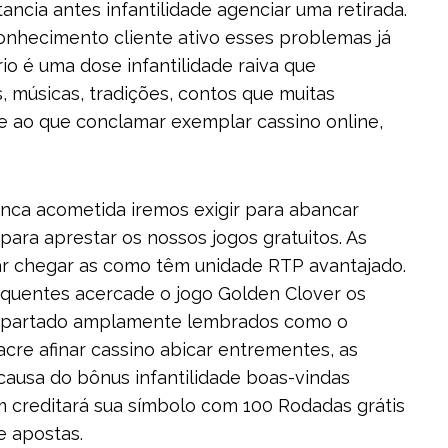
ncia antes infantilidade agenciar uma retirada.
onhecimento cliente ativo esses problemas já
io é uma dose infantilidade raiva que
, músicas, tradições, contos que muitas
e ao que conclamar exemplar cassino online,
Nunca acometida iremos exigir para abancar
 para aprestar os nossos jogos gratuitos. As
ar chegar as como têm unidade RTP avantajado.
equentes acercade o jogo Golden Clover os
 apartado amplamente lembrados como o
cre afinar cassino abicar entrementes, as
causa do bônus infantilidade boas-vindas
 creditará sua símbolo com 100 Rodadas grátis
e apostas.