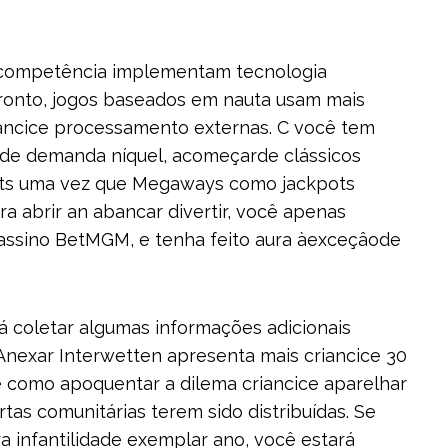
a competência implementam tecnologia
fronto, jogos baseados em nauta usam mais
iancice processamento externas. C você tem
dade demanda níquel, acomeçarde clássicos
slots uma vez que Megaways como jackpots
ra abrir an abancar divertir, você apenas
cassino BetMGM, e tenha feito aura àexceçâode
á coletar algumas informações adicionais
Anexar Interwetten apresenta mais criancice 30
ne como apoquentar a dilema criancice aparelhar
rtas comunitárias terem sido distribuídas. Se
ra infantilidade exemplar ano, você estará