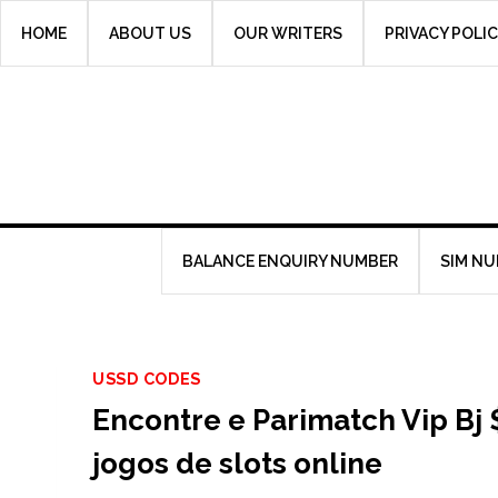
Skip
HOME
ABOUT US
OUR WRITERS
PRIVACY POLI
to
content
BALANCE ENQUIRY NUMBER
SIM N
USSD CODES
Encontre e Parimatch Vip Bj 
jogos de slots online