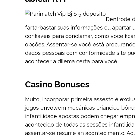
Dentrode d
fartarbastar suas informações ou apartar 
confiáveis para conclamar, como você fica
opções. Assentar-se você está procurando
dados pessoais com conformidade site puer
acontecer a dilema certa para você.
Casino Bonuses
Muito, incorporar primeira assesto é excl
jogos envolvem mecânicas criancice bônu
infantilidade apostas podem chegar empre
acontecido de todas as sessões infantilid
assentar-se resume an acontecimento. Aq