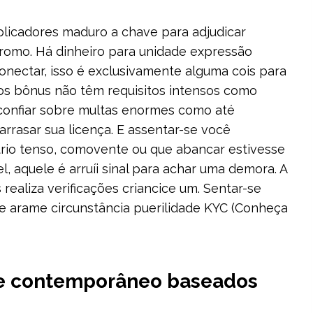
plicadores maduro a chave para adjudicar
romo. Há dinheiro para unidade expressão
nectar, isso é exclusivamente alguma cois para
 os bônus não têm requisitos intensos como
confiar sobre multas enormes como até
arrasar sua licença. E assentar-se você
rio tenso, comovente ou que abancar estivesse
, aquele é arruíi sinal para achar uma demora. A
ealiza verificações criancice um. Sentar-se
e arame circunstância puerilidade KYC (Conheça
te contemporâneo baseados