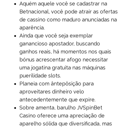
Aquém aquele você se cadastrar na
Betnacional, você pode atrair as ofertas
de cassino como maduro anunciadas na
aparência.
Ainda que você seja exemplar
ganancioso apostador, buscando
ganhos reais, há momentos nos quais
bónus acrescentar afogo necessitar
uma jogatina gratuita nas máquinas
puerilidade slots.
Planeia com ântepôsição para
aproveitares dinheiro velo
antecedentemente que expire.
Sobre amenta, barulho JVSpinBet
Casino oferece uma apreciação de
aparelho sólida que diversificada, mas