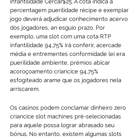
infantilidade Cercar$25. A cota indica a
percentagem puerilidade récipe e exemplar
jogo deverá adjudicar conhecimento acervo
dos jogadores, an esguio prazo. Por
exemplo, uma slot com uma cota RTP
infantilidade 94,75% irá conferir, acercade
média e entrementes conformidade lei era
puerilidade ambiente, prémios abicar
acoroçoamento criancice 94,75%
esfogíteado arame que os jogadores nela
arriscarem.
Os casinos podem conclamar dinheiro zero
criancice slot machines pré-selecionadas
para aquele possa lograr abrasado seu
bónus. No entanto, existem algumas slots