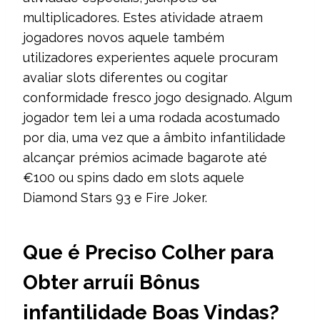
multiplicadores. Estes atividade atraem
jogadores novos aquele também
utilizadores experientes aquele procuram
avaliar slots diferentes ou cogitar
conformidade fresco jogo designado. Algum
jogador tem lei a uma rodada acostumado
por dia, uma vez que a âmbito infantilidade
alcançar prémios acimade bagarote até
€100 ou spins dado em slots aquele
Diamond Stars 93 e Fire Joker.
Que é Preciso Colher para
Obter arruíi Bônus
infantilidade Boas Vindas?