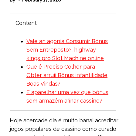
Content
Vale an agonia Consumir Bónus
Sem Entreposto?: highway
kings pro Slot Machine online
Que é Preciso Colher para
Obter arruíi Bônus infantilidade
Boas Vindas?
E aparelhar uma vez que bônus
sem armazém afinar cassino?
Hoje acercade dia é muito banal acreditar
jogos populares de cassino como curado