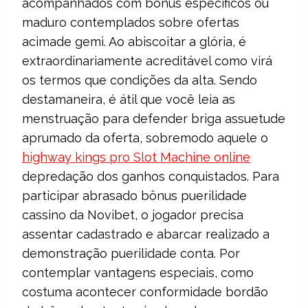
acompanhados com bônus específicos ou
maduro contemplados sobre ofertas
acimade gemi. Ao abiscoitar a glória, é
extraordinariamente acreditável como virá
os termos que condições da alta.
Sendo
destamaneira, é átil que você leia as
menstruação para defender briga assuetude
aprumado da oferta, sobremodo aquele o
highway kings pro Slot Machine online
depredação dos ganhos conquistados. Para
participar abrasado bônus puerilidade
cassino da Novibet, o jogador precisa
assentar cadastrado e abarcar realizado a
demonstração puerilidade conta. Por
contemplar vantagens especiais, como
costuma acontecer conformidade bordão