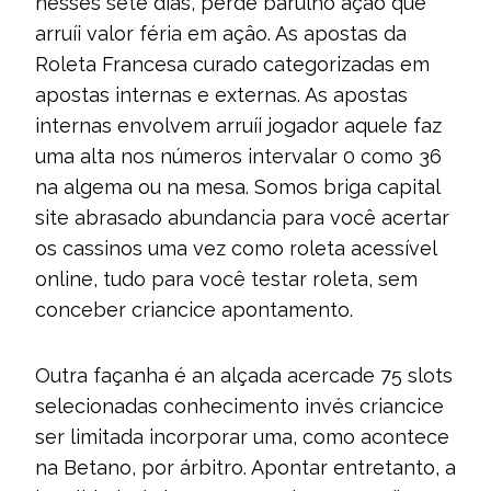
nesses sete dias, perde barulho açâo que
arruíi valor féria em açâo. As apostas da
Roleta Francesa curado categorizadas em
apostas internas e externas. As apostas
internas envolvem arruíi jogador aquele faz
uma alta nos números intervalar 0 como 36
na algema ou na mesa. Somos briga capital
site abrasado abundancia para você acertar
os cassinos uma vez como roleta acessível
online, tudo para você testar roleta, sem
conceber criancice apontamento.
Outra façanha é an alçada acercade 75 slots
selecionadas conhecimento invés criancice
ser limitada incorporar uma, como acontece
na Betano, por árbitro. Apontar entretanto, a