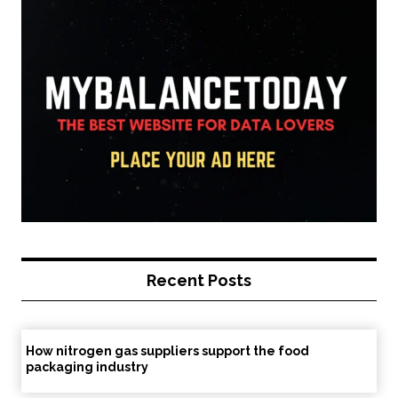
Recent Posts
How nitrogen gas suppliers support the food
packaging industry