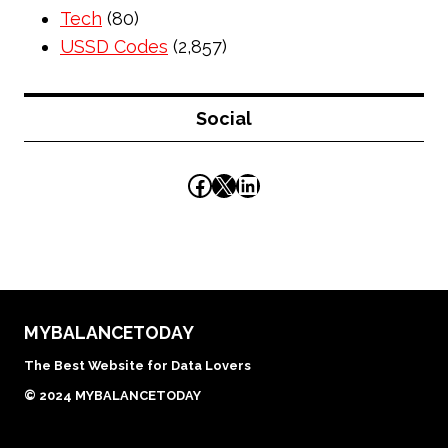
Tech
(80)
USSD Codes
(2,857)
Social
Facebook
X
LinkedIn
MYBALANCETODAY
The Best Website for Data Lovers
© 2024 MYBALANCETODAY