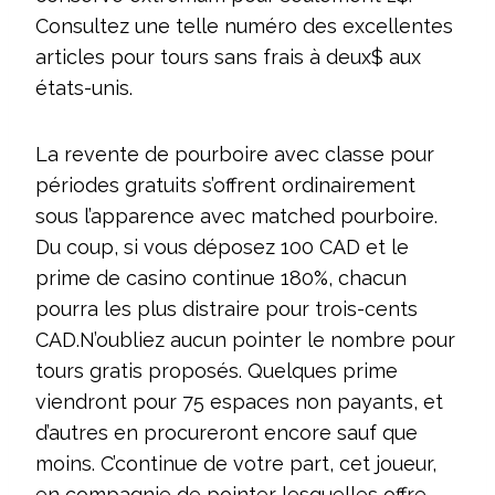
Consultez une telle numéro des excellentes
articles pour tours sans frais à deux$ aux
états-unis.
La revente de pourboire avec classe pour
périodes gratuits s’offrent ordinairement
sous l’apparence avec matched pourboire.
Du coup, si vous déposez 100 CAD et le
prime de casino continue 180%, chacun
pourra les plus distraire pour trois-cents
CAD.N’oubliez aucun pointer le nombre pour
tours gratis proposés. Quelques prime
viendront pour 75 espaces non payants, et
d’autres en procureront encore sauf que
moins. C’continue de votre part, cet joueur,
en compagnie de pointer lesquelles offre