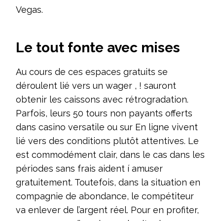
Vegas.
Le tout fonte avec mises
Au cours de ces espaces gratuits se
déroulent lié vers un wager , ! sauront
obtenir les caissons avec rétrogradation.
Parfois, leurs 50 tours non payants offerts
dans casino versatile ou sur En ligne vivent
lié vers des conditions plutôt attentives. Le
est commodément clair, dans le cas dans les
périodes sans frais aident í amuser
gratuitement. Toutefois, dans la situation en
compagnie de abondance, le compétiteur
va enlever de l’argent réel. Pour en profiter,