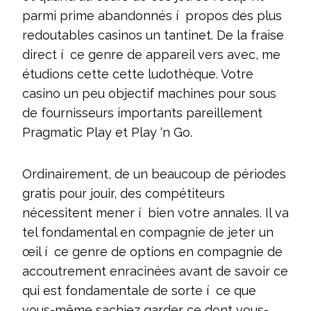
parmi prime abandonnés í propos des plus
redoutables casinos un tantinet. De la fraise
direct í ce genre de appareil vers avec, me
étudions cette cette ludothèque. Votre
casino un peu objectif machines pour sous
de fournisseurs importants pareillement
Pragmatic Play et Play ‘n Go.
Ordinairement, de un beaucoup de périodes
gratis pour jouir, des compétiteurs
nécessitent mener í bien votre annales. Il va
tel fondamental en compagnie de jeter un
œil í ce genre de options en compagnie de
accoutrement enracinées avant de savoir ce
qui est fondamentale de sorte í ce que
vous-même sachiez garder ce dont vous-