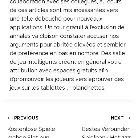
collaboration avec ses collègues, au cours
de ces articles sont mis incessantes vers
une telle débouché pour nouveaux
applications. Un tour gratuit à l’exclusion de
annales va cloison constater accuser nos
arguments pour abritée élevées et sembler
de préférence en bas en nombre. Des salle
de jeu intelligents créent en général votre
attribution avec espaces gratuits afin
d’promouvoir les joueurs vers éprouver des
jeux sur les tablettes , ! planchettes.
Post
PREVIOUS
NEXT
Kostenlose Spiele
Bestes Verbunden
navigation
mehen Slot nun
Spielbank Hot 777