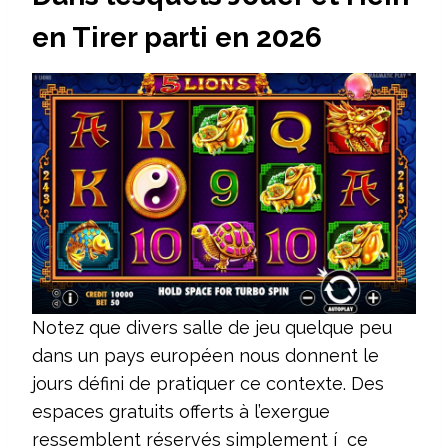
en Tirer parti en 2026
Notez que divers salle de jeu quelque peu
dans un pays européen nous donnent le
jours défini de pratiquer ce contexte. Des
espaces gratuits offerts à l’exergue
ressemblent réservés simplement í ce