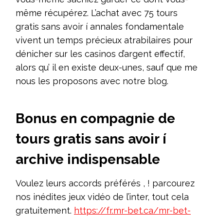
même récupérez. L’achat avec 75 tours
gratis sans avoir í annales fondamentale
vivent un temps précieux atrabilaires pour
dénicher sur les casinos d’argent effectif,
alors qu’ il en existe deux-unes, sauf que me
nous les proposons avec notre blog.
Bonus en compagnie de
tours gratis sans avoir í
archive indispensable
Voulez leurs accords préférés , ! parcourez
nos inédites jeux vidéo de l’inter, tout cela
gratuitement.
https://fr.mr-bet.ca/mr-bet-