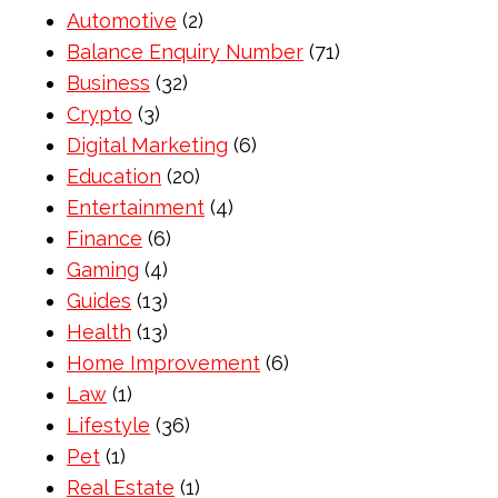
Automotive
(2)
Balance Enquiry Number
(71)
Business
(32)
Crypto
(3)
Digital Marketing
(6)
Education
(20)
Entertainment
(4)
Finance
(6)
Gaming
(4)
Guides
(13)
Health
(13)
Home Improvement
(6)
Law
(1)
Lifestyle
(36)
Pet
(1)
Real Estate
(1)