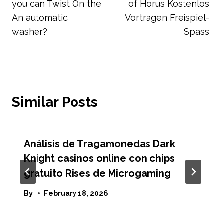
you can Twist On the
of Horus Kostenlos
An automatic
Vortragen Freispiel-
washer?
Spass
Similar Posts
Análisis de Tragamonedas Dark
Knight casinos online con chips
gratuito Rises de Microgaming
By
February 18, 2026