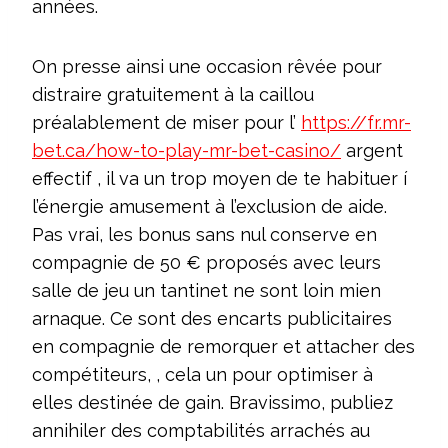
années.
On presse ainsi une occasion rêvée pour
distraire gratuitement à la caillou
préalablement de miser pour l’
https://fr.mr-
bet.ca/how-to-play-mr-bet-casino/
argent
effectif , il va un trop moyen de te habituer í
l’énergie amusement à l’exclusion de aide.
Pas vrai, les bonus sans nul conserve en
compagnie de 50 € proposés avec leurs
salle de jeu un tantinet ne sont loin mien
arnaque. Ce sont des encarts publicitaires
en compagnie de remorquer et attacher des
compétiteurs, , cela un pour optimiser à
elles destinée de gain. Bravissimo, publiez
annihiler des comptabilités arrachés au