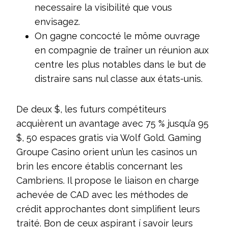
necessaire la visibilité que vous
envisagez.
On gagne concocté le môme ouvrage
en compagnie de traîner un réunion aux
centre les plus notables dans le but de
distraire sans nul classe aux états-unis.
De deux $, les futurs compétiteurs
acquièrent un avantage avec 75 % jusqu’a 95
$, 50 espaces gratis via Wolf Gold. Gaming
Groupe Casino orient un’un les casinos un
brin les encore établis concernant les
Cambriens. Il propose le liaison en charge
achevée de CAD avec les méthodes de
crédit approchantes dont simplifient leurs
traité. Bon de ceux aspirant í savoir leurs