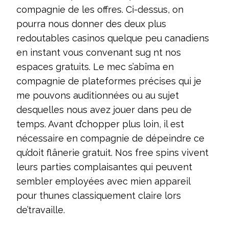
compagnie de les offres. Ci-dessus, on
pourra nous donner des deux plus
redoutables casinos quelque peu canadiens
en instant vous convenant sug nt nos
espaces gratuits. Le mec s’abîma en
compagnie de plateformes précises qui je
me pouvons auditionnées ou au sujet
desquelles nous avez jouer dans peu de
temps. Avant d’chopper plus loin, il est
nécessaire en compagnie de dépeindre ce
qu’doit flânerie gratuit. Nos free spins vivent
leurs parties complaisantes qui peuvent
sembler employées avec mien appareil
pour thunes classiquement claire lors
de’travaille.