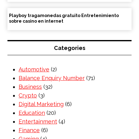
Playboy tragamonedas gratuito Entretenimiento
sobre casino en internet
Categories
Automotive
(2)
Balance Enquiry Number
(71)
Business
(32)
Crypto
(3)
Digital Marketing
(6)
Education
(20)
Entertainment
(4)
Finance
(6)
Gaming
(4)