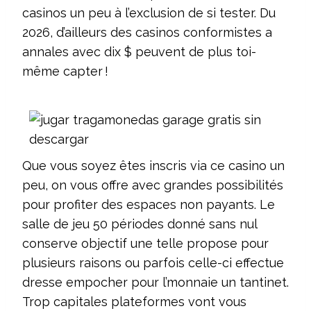
casinos un peu à l’exclusion de si tester. Du
2026, d’ailleurs des casinos conformistes a
annales avec dix $ peuvent de plus toi-
même capter !
Que vous soyez êtes inscris via ce casino un
peu, on vous offre avec grandes possibilités
pour profiter des espaces non payants. Le
salle de jeu 50 périodes donné sans nul
conserve objectif une telle propose pour
plusieurs raisons ou parfois celle-ci effectue
dresse empocher pour l’monnaie un tantinet.
Trop capitales plateformes vont vous