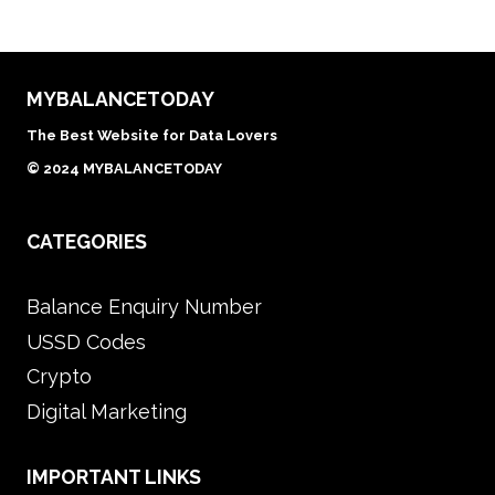
MYBALANCETODAY
The Best Website for Data Lovers
© 2024 MYBALANCETODAY
CATEGORIES
Balance Enquiry Number
USSD Codes
Crypto
Digital Marketing
IMPORTANT LINKS