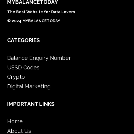
MYBALANCETODAY
The Best Website for Data Lovers
© 2024 MYBALANCETODAY
CATEGORIES
Balance Enquiry Number
USSD Codes
Crypto
Digital Marketing
IMPORTANT LINKS
Home
About Us