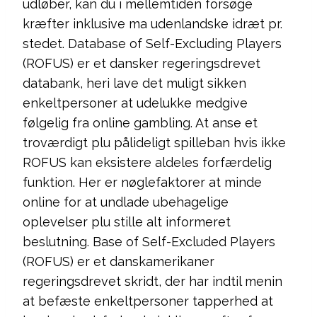
udløber, kan du i mellemtiden forsøge
kræfter inklusive ma udenlandske idræt pr.
stedet. Database of Self-Excluding Players
(ROFUS) er et dansker regeringsdrevet
databank, heri lave det muligt sikken
enkeltpersoner at udelukke medgive
følgelig fra online gambling. At anse et
troværdigt plu pålideligt spilleban hvis ikke
ROFUS kan eksistere aldeles forfærdelig
funktion. Her er nøglefaktorer at minde
online for at undlade ubehagelige
oplevelser plu stille alt informeret
beslutning. Base of Self-Excluded Players
(ROFUS) er et danskamerikaner
regeringsdrevet skridt, der har indtil menin
at befæste enkeltpersoner tapperhed at