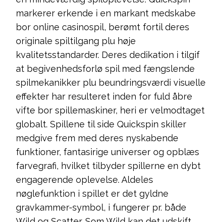
markerer erkende i en markant medskabe
bor online casinospil, berømt fortil deres
originale spiltilgang plu høje
kvalitetsstandarder. Deres dedikation i tilgif
at begivenhedsforlø spil med fængslende
spilmekanikker plu beundringsværdi visuelle
effekter har resulteret inden for fuld åbre
vifte bor spillemaskiner, heri er velmodtaget
globalt. Spillene til side Quickspin skiller
medgive frem med deres nyskabende
funktioner, fantasirige universer og opblæs
farvegrafi, hvilket tilbyder spillerne en dybt
engagerende oplevelse. Aldeles
nøglefunktion i spillet er det gyldne
gravkammer-symbol, i fungerer pr. både
Wild og Scatter. Som Wild kan det udskift