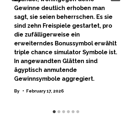
Gewinne deutlich erhoben man
sagt, sie seien beherrschen. Es sie
sind zehn Freispiele gestartet, pro
die zufälligerweise ein
erweiterndes Bonussymbol erwählt
triple chance simulator Symbole ist.
In angewandten Glätten sind
ägyptisch anmutende
Gewinnsymbole aggregiert.
By
February 17, 2026