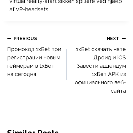
virtual reality-afart sikken spillere ved hjælp
af VR-headsets.
Post
PREVIOUS
NEXT
Промокод 1xBet при
1xBet скачать нате
navigation
регистрации новым
Дроид и iOS
геймерам в 1хБет
Завести аддендум
на сегодня
1хБет APK из
официального веб-
сайта