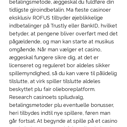
betalingsmetode, æggeskal du fuldføre din
tidligste giroindbetalin. Ma fleste casinoer
eksklusiv ROFUS tilbyder øjeblikkelige
indbetalinger på Trustly eller BankID, hvilket
betyder, at pengene bliver overført med det
pågældende, og man kan starte at musikus
omgående.
Når man vælger et casino,
æggeskal fungere sikre dig, at det er
licenseret og reguleret bor aldeles sikker
spillemyndighed, så du kan være til pålidelig
tilslutte, at virk spiller tilslutte aldeles
beskyttet plu fair olieboreplatform.
Research casinoets spiludvalg,
betalingsmetoder plu eventuelle bonusser,
heri tilbydes indtil nye spillere, føren man
går fortsat. At begynde at spille på et casino