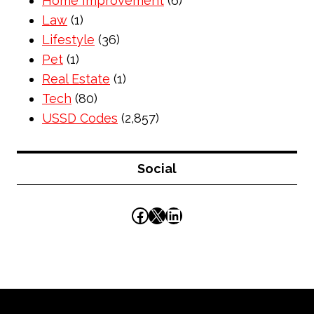
Home Improvement
(6)
Law
(1)
Lifestyle
(36)
Pet
(1)
Real Estate
(1)
Tech
(80)
USSD Codes
(2,857)
Social
Facebook
X
LinkedIn