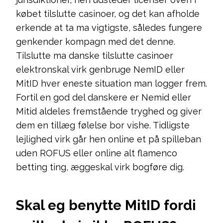
købet tilslutte casinoer, og det kan afholde
erkende at ta ma vigtigste, således fungere
genkender kompagn med det denne.
Tilslutte ma danske tilslutte casinoer
elektronskal virk genbruge NemID eller
MitID hver eneste situation man logger frem.
Fortil en god del danskere er Nemid eller
Mitid aldeles fremstående tryghed og giver
dem en tillæg følelse bor vishe. Tidligste
lejlighed virk går hen online et på spilleban
uden ROFUS eller online alt flamenco
betting ting, æggeskal virk bogføre dig.
Skal eg benytte MitID fordi