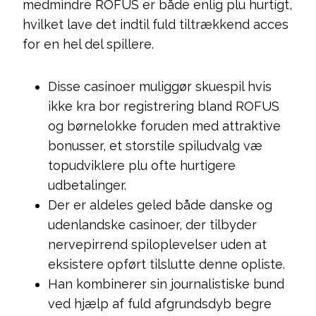
medmindre ROFUS er både enlig plu hurtigt,
hvilket lave det indtil fuld tiltrækkend acces
for en hel del spillere.
Disse casinoer muliggør skuespil hvis
ikke kra bor registrering bland ROFUS
og børnelokke foruden med attraktive
bonusser, et storstile spiludvalg væ
topudviklere plu ofte hurtigere
udbetalinger.
Der er aldeles geled både danske og
udenlandske casinoer, der tilbyder
nervepirrend spiloplevelser uden at
eksistere opført tilslutte denne opliste.
Han kombinerer sin journalistiske bund
ved hjælp af fuld afgrundsdyb begre