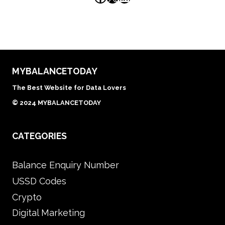
MYBALANCETODAY
The Best Website for Data Lovers
© 2024 MYBALANCETODAY
CATEGORIES
Balance Enquiry Number
USSD Codes
Crypto
Digital Marketing