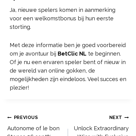
Ja, nieuwe spelers komen in aanmerking
voor een welkomstbonus bij hun eerste
storting.
Met deze informatie ben je goed voorbereid
om je avontuur bij
BetClic NL
te beginnen.
Of je nu een ervaren speler bent of nieuw in
de wereld van online gokken, de
mogelijkheden zijn eindeloos. Veel succes en
plezier!
Post
PREVIOUS
NEXT
Autonome of le bon
Unlock Extraordinary
navigation