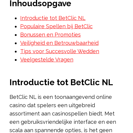
Inhoudsopgave
Introductie tot BetClic NL
Populaire Spellen bij BetClic
Bonussen en Promoties
Veiligheid en Betrouwbaarheid
Tips voor Succesvolle Wedden
Veelgestelde Vragen
Introductie tot BetClic NL
BetClic NL is een toonaangevend online
casino dat spelers een uitgebreid
assortiment aan casinospellen biedt. Met
een gebruiksvriendelijke interface en een
scala aan spannende opties, is het geen