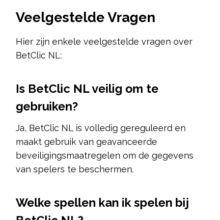
Veelgestelde Vragen
Hier zijn enkele veelgestelde vragen over
BetClic NL:
Is BetClic NL veilig om te
gebruiken?
Ja, BetClic NL is volledig gereguleerd en
maakt gebruik van geavanceerde
beveiligingsmaatregelen om de gegevens
van spelers te beschermen.
Welke spellen kan ik spelen bij