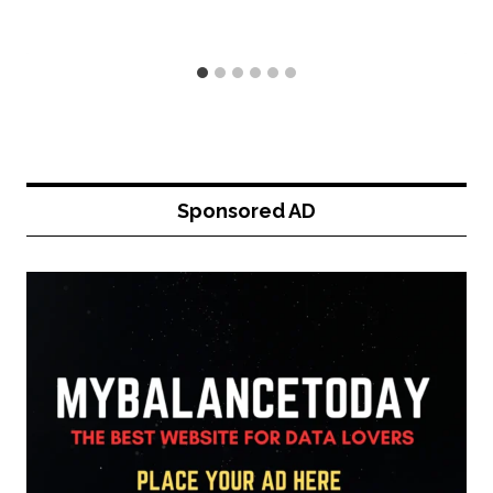
Sponsored AD