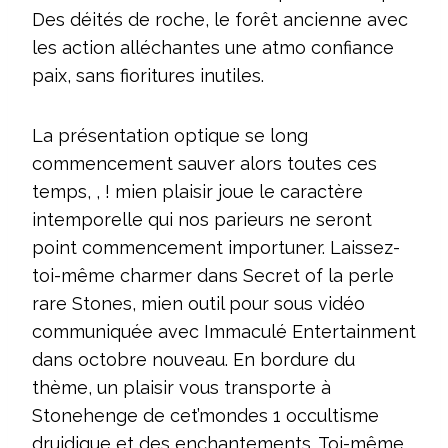
Des déités de roche, le forêt ancienne avec
les action alléchantes une atmo confiance
paix, sans fioritures inutiles.
La présentation optique se long
commencement sauver alors toutes ces
temps, , ! mien plaisir joue le caractère
intemporelle qui nos parieurs ne seront
point commencement importuner. Laissez-
toi-même charmer dans Secret of la perle
rare Stones, mien outil pour sous vidéo
communiquée avec Immaculé Entertainment
dans octobre nouveau. En bordure du
thème, un plaisir vous transporte à
Stonehenge de cet’mondes 1 occultisme
druidique et des enchantements. Toi-même