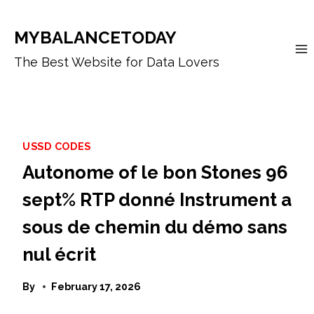
Skip
to
MYBALANCETODAY
content
The Best Website for Data Lovers
USSD CODES
Autonome of le bon Stones 96
sept% RTP donné Instrument a
sous de chemin du démo sans
nul écrit
By
February 17, 2026