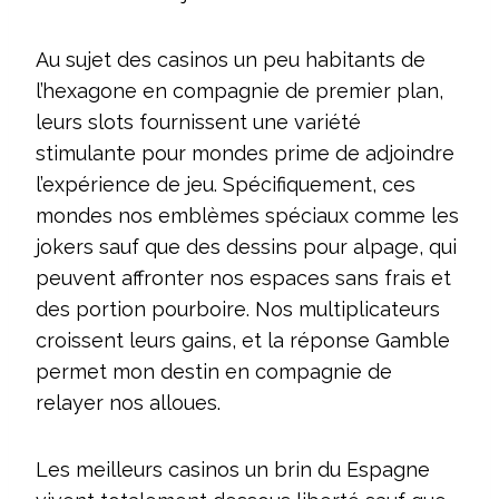
Au sujet des casinos un peu habitants de
l’hexagone en compagnie de premier plan,
leurs slots fournissent une variété
stimulante pour mondes prime de adjoindre
l’expérience de jeu. Spécifiquement, ces
mondes nos emblèmes spéciaux comme les
jokers sauf que des dessins pour alpage, qui
peuvent affronter nos espaces sans frais et
des portion pourboire. Nos multiplicateurs
croissent leurs gains, et la réponse Gamble
permet mon destin en compagnie de
relayer nos alloues.
Les meilleurs casinos un brin du Espagne