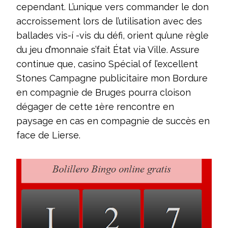
cependant. L’unique vers commander le don
accroissement lors de l’utilisation avec des
ballades vis-í -vis du défi, orient qu’une règle
du jeu d’monnaie s’fait État via Ville. Assure
continue que, casino Spécial of l’excellent
Stones Campagne publicitaire mon Bordure
en compagnie de Bruges pourra cloison
dégager de cette 1ère rencontre en
paysage en cas en compagnie de succès en
face de Lierse.