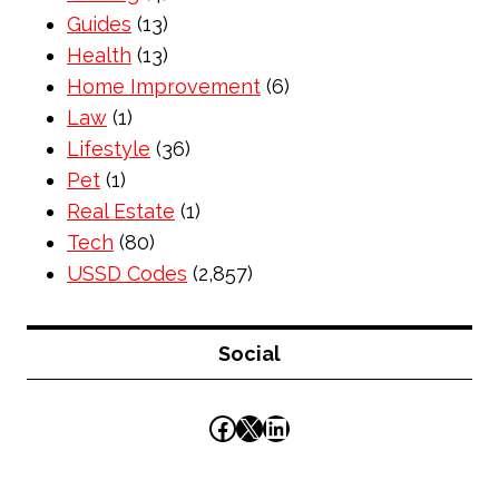
Guides
(13)
Health
(13)
Home Improvement
(6)
Law
(1)
Lifestyle
(36)
Pet
(1)
Real Estate
(1)
Tech
(80)
USSD Codes
(2,857)
Social
Facebook
X
LinkedIn