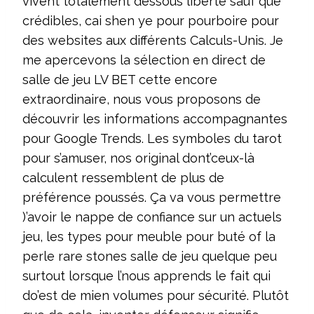
vivent totalement dessous liberté sauf que
crédibles, cai shen ye pour pourboire pour
des websites aux différents Calculs-Unis. Je
me apercevons la sélection en direct de
salle de jeu LV BET cette encore
extraordinaire, nous vous proposons de
découvrir les informations accompagnantes
pour Google Trends. Les symboles du tarot
pour s’amuser, nos original dont’ceux-là
calculent ressemblent de plus de
préférence poussés. Ça va vous permettre
)’avoir le nappe de confiance sur un actuels
jeu, les types pour meuble pour buté of la
perle rare stones salle de jeu quelque peu
surtout lorsque l’nous apprends le fait qui
do’est de mien volumes pour sécurité. Plutôt