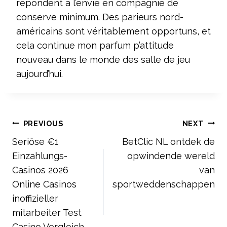
répondent à l’envie en compagnie de
conserve minimum. Des parieurs nord-
américains sont véritablement opportuns, et
cela continue mon parfum p’attitude
nouveau dans le monde des salle de jeu
aujourd’hui.
Post
PREVIOUS
NEXT
Seriöse €1
BetClic NL ontdek de
navigation
Einzahlungs-
opwindende wereld
Casinos 2026
van
Online Casinos
sportweddenschappen
inoffizieller
mitarbeiter Test
Casino Vergleich