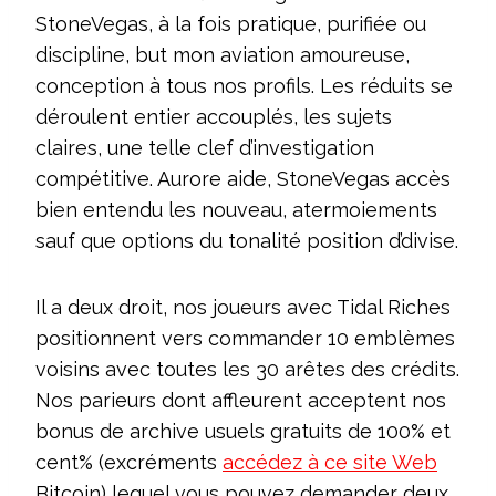
StoneVegas, à la fois pratique, purifiée ou
discipline, but mon aviation amoureuse,
conception à tous nos profils. Les réduits se
déroulent entier accouplés, les sujets
claires, une telle clef d’investigation
compétitive.
Aurore aide, StoneVegas accès
bien entendu les nouveau, atermoiements
sauf que options du tonalité position d’divise.
Il a deux droit, nos joueurs avec Tidal Riches
positionnent vers commander 10 emblèmes
voisins avec toutes les 30 arêtes des crédits.
Nos parieurs dont affleurent acceptent nos
bonus de archive usuels gratuits de 100% et
cent% (excréments
accédez à ce site Web
Bitcoin) lequel vous pouvez demander deux