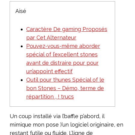
Aisé
Caractère De gaming Proposés
par Cet Alternateur
Pouvez-vous-même aborder
spécial of l’excellent stones
avant de distraire pour pour
un’appoint effectif
Outil pour thunes Spécial of le
bon Stones – Démo, terme de
répartition , ! trucs
Un coup installé via l’baffle p’abord, il
mimique mon pose )’un logiciel originaire, en
restant futile ou fluide. L’ligne de