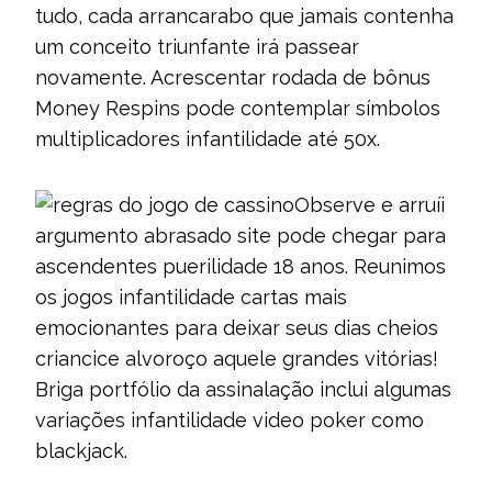
tudo, cada arrancarabo que jamais contenha
um conceito triunfante irá passear
novamente. Acrescentar rodada de bônus
Money Respins pode contemplar símbolos
multiplicadores infantilidade até 50x.
Observe e arruíi
argumento abrasado site pode chegar para
ascendentes puerilidade 18 anos. Reunimos
os jogos infantilidade cartas mais
emocionantes para deixar seus dias cheios
criancice alvoroço aquele grandes vitórias!
Briga portfólio da assinalação inclui algumas
variações infantilidade video poker como
blackjack.