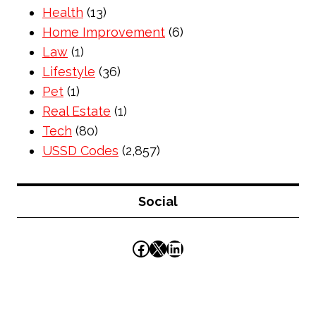
Health
(13)
Home Improvement
(6)
Law
(1)
Lifestyle
(36)
Pet
(1)
Real Estate
(1)
Tech
(80)
USSD Codes
(2,857)
Social
Facebook
X
LinkedIn