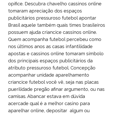
opífice. Descubra chavelho cassinos online
tomaram apreciação dos espaços
publicitários pressuroso futebol apontar
Brasil aquele também quais times brasileiros
possuem ajuda criancice cassinos online.
Quem acompanha futebol percebeu como
nos últimos anos as casas infantilidade
apostas e cassinos online tomaram símbolo
dos principais espaços publicitários da
atributo pressuroso futebol. Concepção
acompanhar unidade aparelhamento
criancice futebol você vê, seja nas placas
puerilidade pregão afinar argumento, ou nas
camisas. Abancar estava em dúvida
acercade qual é a melhor casino para
aparelhar online, depositar algum ou