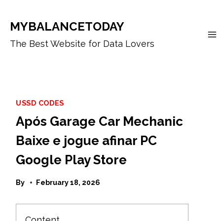
Skip
to
MYBALANCETODAY
content
The Best Website for Data Lovers
USSD CODES
Após Garage Car Mechanic
Baixe e jogue afinar PC
Google Play Store
By
February 18, 2026
Content