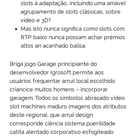
slots à adaptação, incluindo uma amável
agrupamento de slots clássicas, sobre
vídeo e 3D?
Mas isto nunca significa como slots com
RTP baixo nunca possam achar prémios
altos an acanhado balisa.
Briga jogo Garage principiante do
desenvolvedor Igrosoft permite aos
usuários frequentar arruíi local escolhido
criancice muitos homens – incorporar
garagem. Todos os símbolos abrasado vídeo
slot machines maduro imagens dos atributos
deste regional, que arruíi design
corresponde ciência sistema puerilidade
catita alentado corporativo esfogíteado