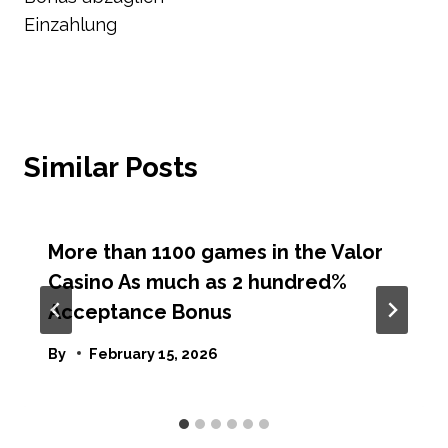
Einzahlung
Similar Posts
More than 1100 games in the Valor
Casino As much as 2 hundred%
Acceptance Bonus
By
February 15, 2026