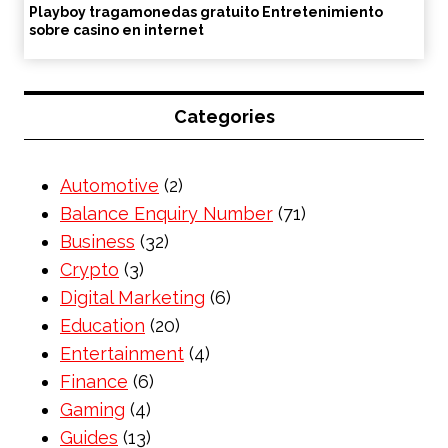
Playboy tragamonedas gratuito Entretenimiento
sobre casino en internet
Categories
Automotive
(2)
Balance Enquiry Number
(71)
Business
(32)
Crypto
(3)
Digital Marketing
(6)
Education
(20)
Entertainment
(4)
Finance
(6)
Gaming
(4)
Guides
(13)