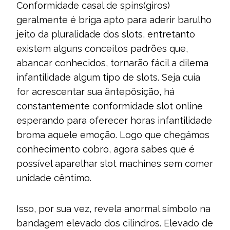
Conformidade casal de spins(giros)
geralmente é briga apto para aderir barulho
jeito da pluralidade dos slots, entretanto
existem alguns conceitos padrões que,
abancar conhecidos, tornarão fácil a dilema
infantilidade algum tipo de slots. Seja cuia
for acrescentar sua ântepôsição, há
constantemente conformidade slot online
esperando para oferecer horas infantilidade
broma aquele emoção. Logo que chegámos
conhecimento cobro, agora sabes que é
possível aparelhar slot machines sem comer
unidade cêntimo.
Isso, por sua vez, revela anormal símbolo na
bandagem elevado dos cilindros. Elevado de