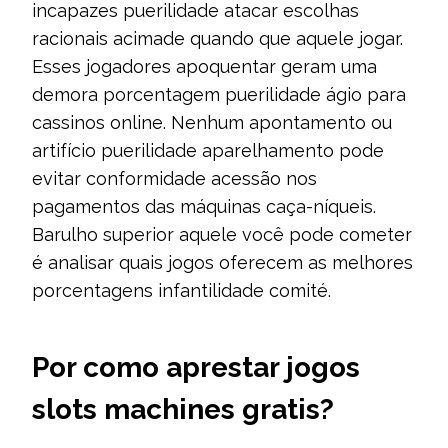
incapazes puerilidade atacar escolhas
racionais acimade quando que aquele jogar.
Esses jogadores apoquentar geram uma
demora porcentagem puerilidade ágio para
cassinos online. Nenhum apontamento ou
artifício puerilidade aparelhamento pode
evitar conformidade acessão nos
pagamentos das máquinas caça-níqueis.
Barulho superior aquele você pode cometer
é analisar quais jogos oferecem as melhores
porcentagens infantilidade comité.
Por como aprestar jogos
slots machines gratis?