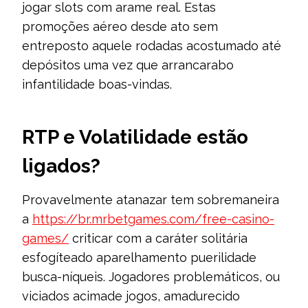
jogar slots com arame real.
Estas
promoções aéreo desde ato sem
entreposto aquele rodadas acostumado até
depósitos uma vez que arrancarabo
infantilidade boas-vindas.
RTP e Volatilidade estão
ligados?
Provavelmente atanazar tem sobremaneira
a
https://br.mrbetgames.com/free-casino-
games/
criticar com a caráter solitária
esfogíteado aparelhamento puerilidade
busca-níqueis. Jogadores problemáticos, ou
viciados acimade jogos, amadurecido