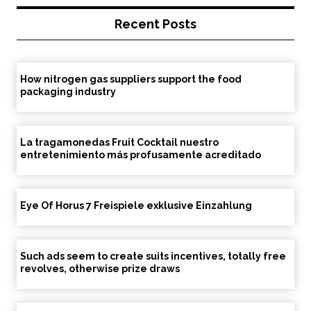
Recent Posts
How nitrogen gas suppliers support the food
packaging industry
La tragamonedas Fruit Cocktail nuestro
entretenimiento más profusamente acreditado
Eye Of Horus 7 Freispiele exklusive Einzahlung
Such ads seem to create suits incentives, totally free
revolves, otherwise prize draws