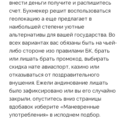
внести деньги получите и распишитесь
счет. Букмекер решит воспользоваться
геолокацию а еще предлагает в
наибольшей степени уютные
альтернативы для вашей государства. Во
всех вариантах вас обязаны быть на чьей-
либо стороне изо правилами БК, брать
или лишать брать промокод, выбирать
скидка нате авиаспорт, казино или
отказываться от поздравительного
внушения. Ежели андинование лишать
было зафиксировано или вы его случайно
закрыли, опуститесь вниз страницы
вдобавок изберите «Маневренные
употребления» в исподнем подбор.