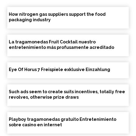
How nitrogen gas suppliers support the food
packaging industry
La tragamonedas Fruit Cocktail nuestro
entretenimiento más profusamente acreditado
Eye Of Horus 7 Freispiele exklusive Einzahlung
Such ads seem to create suits incentives, totally free
revolves, otherwise prize draws
Playboy tragamonedas gratuito Entretenimiento
sobre casino en internet