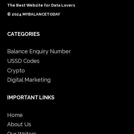
The Best Website for Data Lovers
© 2024 MYBALANCETODAY
CATEGORIES
Balance Enquiry Number
USSD Codes
Crypto
Digital Marketing
IMPORTANT LINKS
Home
About Us
Our Writers