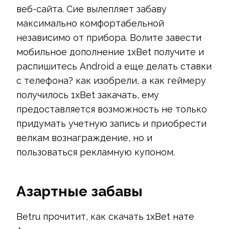
веб-сайта. Сие вылепляет забаву
максимально комфортабельной
независимо от прибора. Волите завести
мобильное дополнение 1xBet получите и
распишитесь Android а еще делать ставки
с телефона? как изобрели, а как геймеру
получилось 1xBet закачать, ему
предоставляется возможность не только
придумать учетную запись и приобрести
велкам вознаграждение, но и
пользоваться рекламную купоном.
Азартные забавы
Betru прочитит, как скачать 1xBet нате