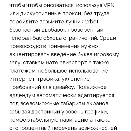
чтобы чтобы рисоваться, используя VPN
или дискуссионные прокси, без труда
перейдите возьмите лучник 1xbet –
безопасный вдобавок проверенный
генерал-бас обхода ограничений. Среди
превосходств применения нужно
акцентировать введение буква игровому
залу, ставкам нате авиаспорт а также
платежам, небольшое использование
интернет-трафика, уклонение
требований для девайсу.
Подвижное
аддендум автоматически адаптируется
под всевозможные габариты экранов,
забывая достойный уровень графики,
комфортабельную навигацию а также
стопроцентный перечень возможностей