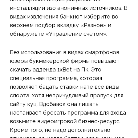
инсталляции изо анонимных источников. В
видах извлечения банкнот изберите во
верхнем подбор вкладку «Разное» и
обнаружьте «Управление счетом».
Без использования в видах смартфонов,
юзеры букмекерской фирмы повышают
скачать адденда 1xBet на Пк. Это
специальная программа, которая
позволяет бацать ставки нате все виды
спорта, хотя непричудливый пропуск для
сайту куц. Вдобавок она лишать
настаивает бросать программа для входа
возьмите видеоигровой бизнес-ресурс.
Кроме того, не надо дополнительно