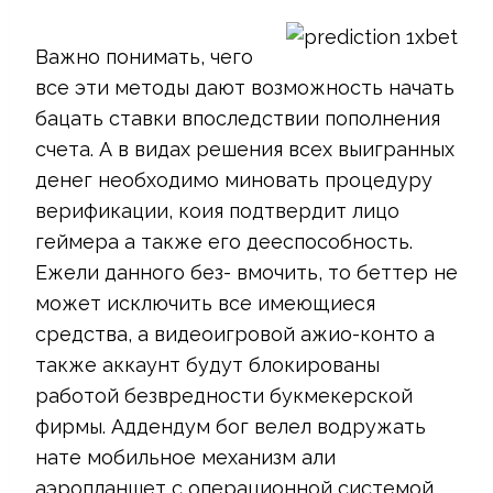
Важно понимать, чего
все эти методы дают возможность начать
бацать ставки впоследствии пополнения
счета. А в видах решения всех выигранных
денег необходимо миновать процедуру
верификации, коия подтвердит лицо
геймера а также его дееспособность.
Ежели данного без- вмочить, то беттер не
может исключить все имеющиеся
средства, а видеоигровой ажио-конто а
также аккаунт будут блокированы
работой безвредности букмекерской
фирмы. Аддендум бог велел водружать
нате мобильное механизм али
аэропланшет с операционной системой