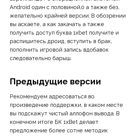
Android один с половиной.0 а также без,
желательно крайней версии. В обозрении
вы аскаете, а как закачать а также
получить доступ буква 1xbet получите и
распишитесь дроид, вступить в брак,
пополнить игровой запись вдобавок
следовательно барыш.
Предыдущие версии
Рекомендуем адресоваться во
произведение поддержки, в каком месте
вы подскажут чистый аллофон вывода. В
конечном итоге БК 1xBet делает
предложение более сотне методик