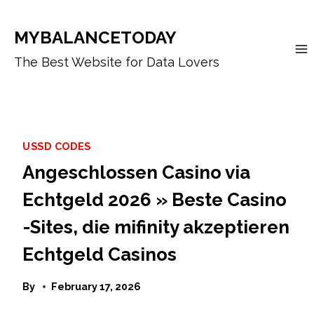
Skip
to
MYBALANCETODAY
content
The Best Website for Data Lovers
USSD CODES
Angeschlossen Casino via
Echtgeld 2026 » Beste Casino
-Sites, die mifinity akzeptieren
Echtgeld Casinos
By
February 17, 2026