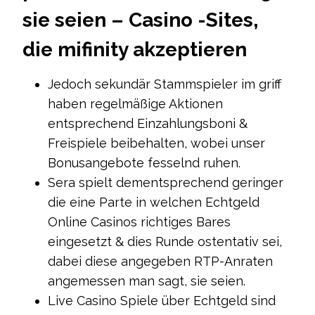
sie seien – Casino -Sites,
die mifinity akzeptieren
Jedoch sekundär Stammspieler im griff
haben regelmäßige Aktionen
entsprechend Einzahlungsboni &
Freispiele beibehalten, wobei unser
Bonusangebote fesselnd ruhen.
Sera spielt dementsprechend geringer
die eine Parte in welchen Echtgeld
Online Casinos richtiges Bares
eingesetzt & dies Runde ostentativ sei,
dabei diese angegeben RTP-Anraten
angemessen man sagt, sie seien.
Live Casino Spiele über Echtgeld sind