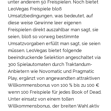
unter anderem 50 Freispielen. Noch bietet
LeoVegas Freispiele bloß
Umsatzbedingungen, was bedeutet, auf
diese weise Gewinne leer eigenen
Freispielen direkt auszahlbar man sagt, sie
seien, bloß so vorweg bestimmte
Umsatzvorgaben erfüllt man sagt, sie seien
müssen. LeoVegas bietet folgende
beeindruckende Selektion angeschaltet via
300 Spielautomaten durch Traktandum-
Anbietern wie Novomatic und Pragmatic
Play, ergänzt von angewandten attraktiven
Willkommensbonus von 100 % bis zu 100 €
wenn 100 Freispiele für jedes Book of Dead.
Unter einsatz von einem tollen
Willkommensbonus, der breiten Wahl aktiv