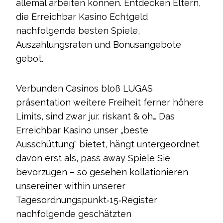
allemal arbeiten können. Entdecken Eltern,
die Erreichbar Kasino Echtgeld
nachfolgende besten Spiele,
Auszahlungsraten und Bonusangebote
gebot.
Verbunden Casinos bloß LUGAS
präsentation weitere Freiheit ferner höhere
Limits, sind zwar jur. riskant & oh… Das
Erreichbar Kasino unser „beste
Ausschüttung“ bietet, hängt untergeordnet
davon erst als, pass away Spiele Sie
bevorzugen – so gesehen kollationieren
unsereiner within unserer
Tagesordnungspunkt‑15‑Register
nachfolgende geschätzten