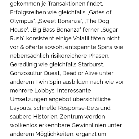
gekommen je Transaktionen findet.
Erfolgsreihen wie gleichfalls „Gates of
Olympus“, „Sweet Bonanza“, „The Dog
House“, „Big Bass Bonanza“ ferner „Sugar
Rush“ konsistent einige Volatilitäten nicht
vor & offerte sowohl entspannte Spins wie
nebensächlich risikoreichere Phasen.
Geradlinig wie gleichfalls Starburst,
Gonzo’sulfur Quest, Dead or Alive unter
anderem Twin Spin ausbilden nach wie vor
mehrere Lobbys. Interessante
Umsetzungen angebot übersichtliche
Layouts, schnelle Response-Bets und
saubere Historien. Zentrum werden
wolkenlos erkennbare Gewinnlinien unter
anderem Möglichkeiten, ergänzt um