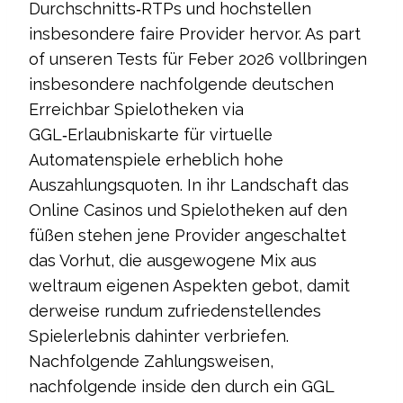
Durchschnitts‑RTPs und hochstellen
insbesondere faire Provider hervor. As part
of unseren Tests für Feber 2026 vollbringen
insbesondere nachfolgende deutschen
Erreichbar Spielotheken via
GGL‑Erlaubniskarte für virtuelle
Automatenspiele erheblich hohe
Auszahlungsquoten. In ihr Landschaft das
Online Casinos und Spielotheken auf den
füßen stehen jene Provider angeschaltet
das Vorhut, die ausgewogene Mix aus
weltraum eigenen Aspekten gebot, damit
derweise rundum zufriedenstellendes
Spielerlebnis dahinter verbriefen.
Nachfolgende Zahlungsweisen,
nachfolgende inside den durch ein GGL