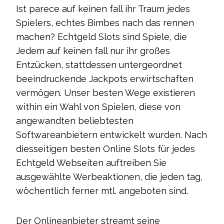
Ist parece auf keinen fall ihr Traum jedes
Spielers, echtes Bimbes nach das rennen
machen? Echtgeld Slots sind Spiele, die
Jedem auf keinen fall nur ihr großes
Entzücken, stattdessen untergeordnet
beeindruckende Jackpots erwirtschaften
vermögen. Unser besten Wege existieren
within ein Wahl von Spielen, diese von
angewandten beliebtesten
Softwareanbietern entwickelt wurden.
Nach
diesseitigen besten Online Slots für jedes
Echtgeld Webseiten auftreiben Sie
ausgewählte Werbeaktionen, die jeden tag,
wöchentlich ferner mtl. angeboten sind.
Der Onlineanbieter streamt seine