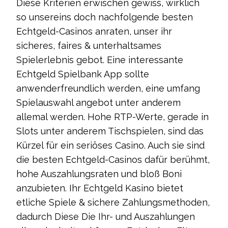
Diese Kriterien erwischen gewiss, wirklich
so unsereins doch nachfolgende besten
Echtgeld-Casinos anraten, unser ihr
sicheres, faires & unterhaltsames
Spielerlebnis gebot. Eine interessante
Echtgeld Spielbank App sollte
anwenderfreundlich werden, eine umfang
Spielauswahl angebot unter anderem
allemal werden. Hohe RTP-Werte, gerade in
Slots unter anderem Tischspielen, sind das
Kürzel für ein seriöses Casino​. Auch sie sind
die besten Echtgeld-Casinos dafür berühmt,
hohe Auszahlungsraten und bloß Boni
anzubieten. Ihr Echtgeld Kasino bietet
etliche Spiele & sichere Zahlungsmethoden,
dadurch Diese Die Ihr- und Auszahlungen